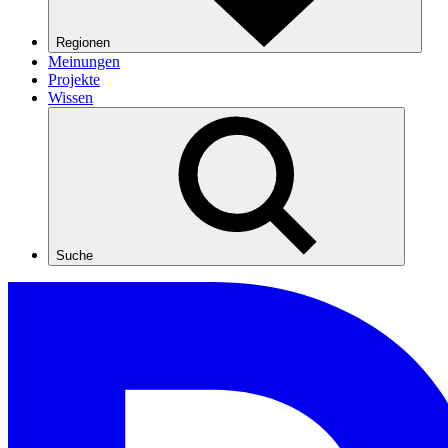
Regionen
Meinungen
Projekte
Wissen
Suche