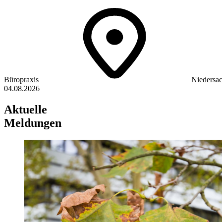
Büropraxis
Niedersa
04.08.2026
Aktuelle
Meldungen