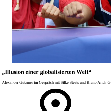
„Illusion einer globalisierten Welt“
Alexander Gutzmer im Gespräch mit Silke Steets und Bruno Arich-Ger