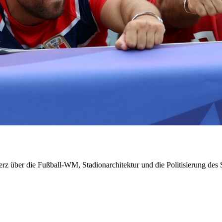
z über die Fußball-WM, Stadionarchitektur und die Politisierung des 