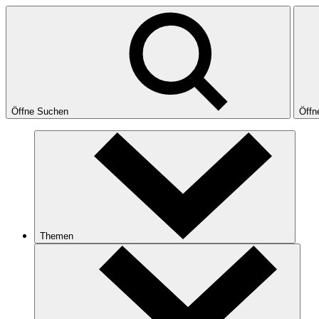
Öffne Suchen
Öffn
Themen