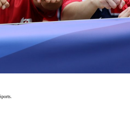
Sports.