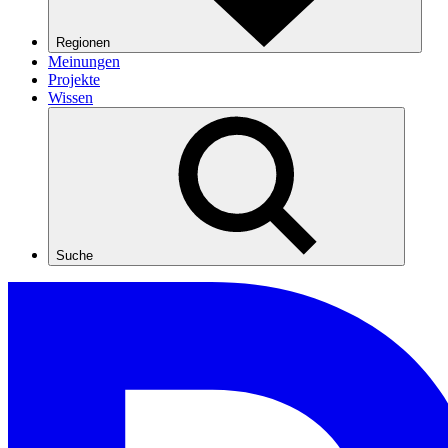
Regionen
Meinungen
Projekte
Wissen
Suche