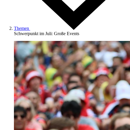
Themen
Schwerpunkt im Juli: Große Events