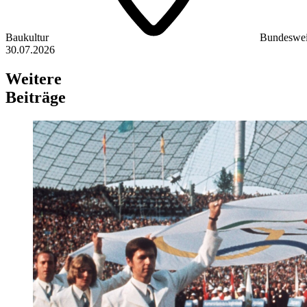
Baukultur
Bundeswei
30.07.2026
Weitere
Beiträge