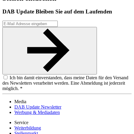
DAB Update
Bleiben Sie auf dem Laufenden
Ich bin damit einverstanden, dass meine Daten für den Versand
des Newsletters verarbeitet werden. Eine Abmeldung ist jederzeit
möglich. *
Media
DAB Update Newsletter
Werbung & Mediadaten
Service
Weiterbildung
Stellenmarkt