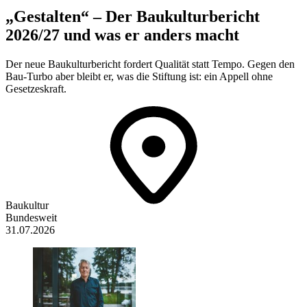
„Gestalten“ – Der Baukulturbericht
2026/27 und was er anders macht
Der neue Baukulturbericht fordert Qualität statt Tempo. Gegen den
Bau-Turbo aber bleibt er, was die Stiftung ist: ein Appell ohne
Gesetzeskraft.
Baukultur
Bundesweit
31.07.2026