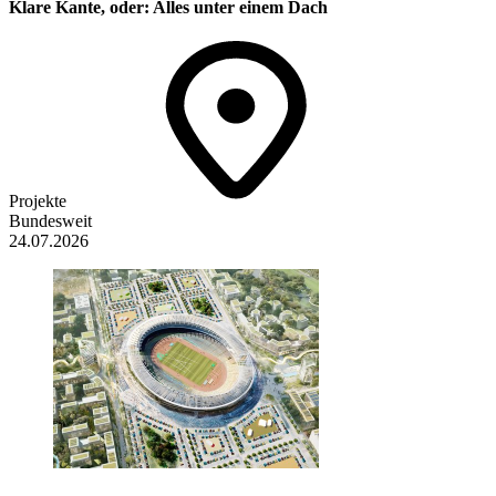
Klare Kante, oder: Alles unter einem Dach
Projekte
Bundesweit
24.07.2026