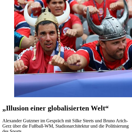
„Illusion einer globalisierten Welt“
Alexander Gutzmer im Gespräch mit Silke Steets und Bruno Arich-
Gerz über die Fußball-WM, Stadionarchitektur und die Politisierung
des Sports.