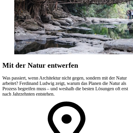
Mit der Natur entwerfen
Was passiert, wenn Architektur nicht gegen, sondern mit der Natur
arbeitet? Ferdinand Ludwig zeigt, warum das Planen die Natur als
Prozess begreifen muss – und weshalb die besten Lösungen oft erst
nach Jahrzehnten entstehen.