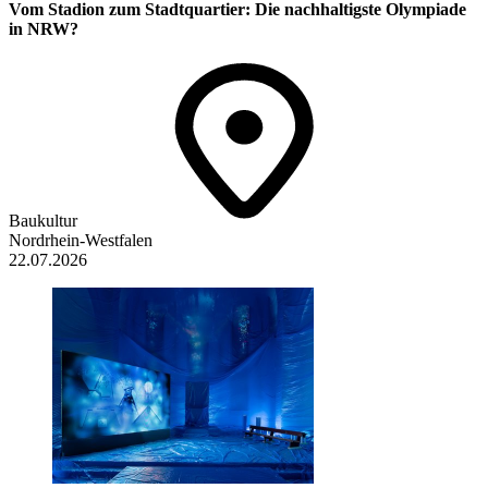
Vom Stadion zum Stadtquartier: Die nachhaltigste Olympiade
in NRW?
Baukultur
Nordrhein-Westfalen
22.07.2026