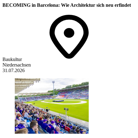
BECOMING in Barcelona: Wie Architektur sich neu erfindet
Baukultur
Niedersachsen
31.07.2026