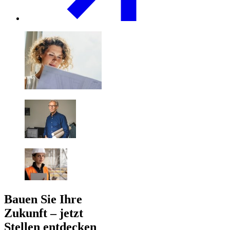
Bauen Sie Ihre
Zukunft – jetzt
Stellen entdecken