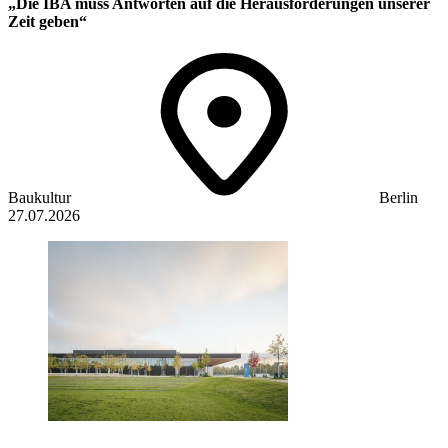
„Die IBA muss Antworten auf die Herausforderungen unserer
Zeit geben“
Baukultur
Berlin
27.07.2026