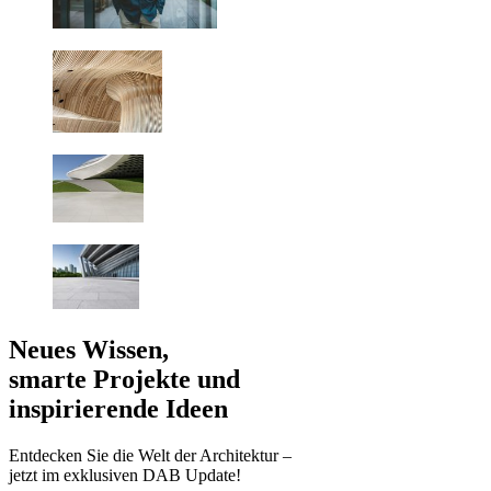
Neues Wissen,
smarte Projekte und
inspirierende Ideen
Entdecken Sie die Welt der Architektur –
jetzt im exklusiven DAB Update!