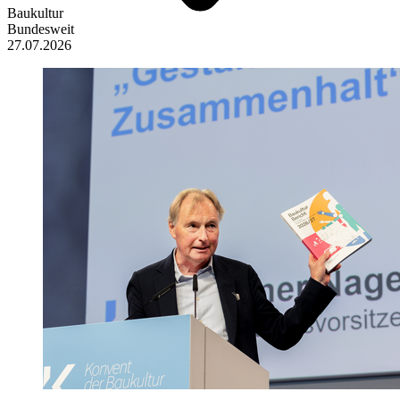
Baukultur
Bundesweit
27.07.2026