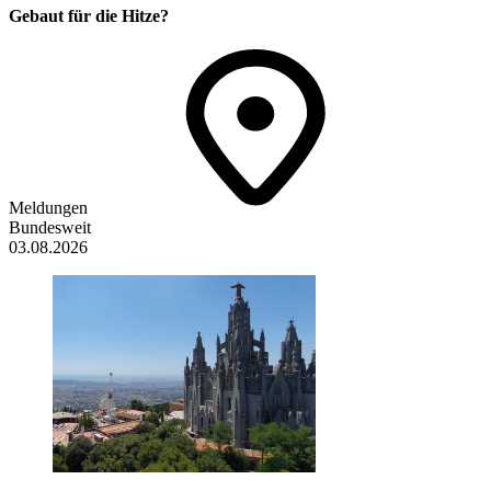
Gebaut für die Hitze?
Meldungen
Bundesweit
03.08.2026