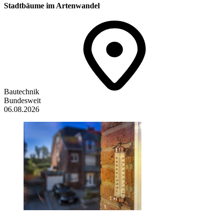
Stadtbäume im Artenwandel
Bautechnik
Bundesweit
06.08.2026