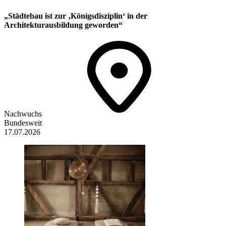
„Städtebau ist zur ‚Königsdisziplin‘ in der
Architekturausbildung geworden“
Nachwuchs
Bundesweit
17.07.2026