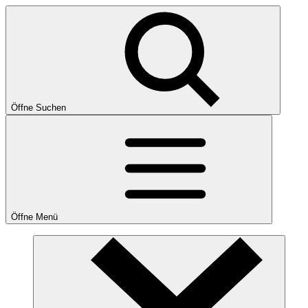
Öffne Suchen
Öffne Menü