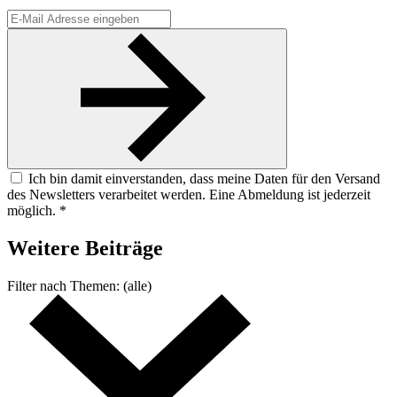
Ich bin damit einverstanden, dass meine Daten für den Versand
des Newsletters verarbeitet werden. Eine Abmeldung ist jederzeit
möglich. *
Weitere
Beiträge
Filter nach
Themen:
(alle)