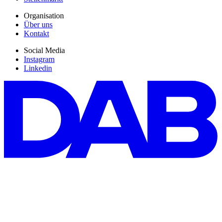
Organisation
Über uns
Kontakt
Social Media
Instagram
Linkedin