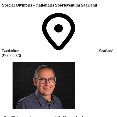
Special Olympics – nationales Sportevent im Saarland
Baukultur
Saarland
27.07.2026