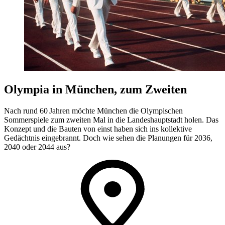
Olympia in München, zum Zweiten
Nach rund 60 Jahren möchte München die Olympischen
Sommerspiele zum zweiten Mal in die Landeshauptstadt holen. Das
Konzept und die Bauten von einst haben sich ins kollektive
Gedächtnis eingebrannt. Doch wie sehen die Planungen für 2036,
2040 oder 2044 aus?