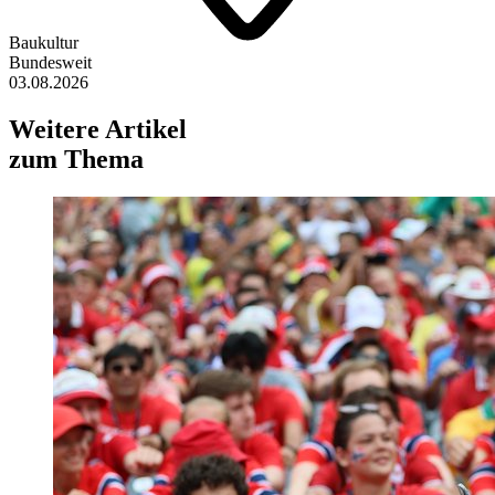
Baukultur
Bundesweit
03.08.2026
Weitere Artikel
zum Thema