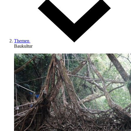
Themen
Baukultur