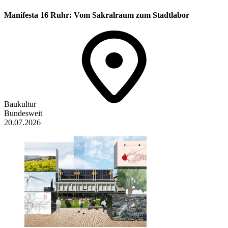
Manifesta 16 Ruhr: Vom Sakralraum zum Stadtlabor
Baukultur
Bundesweit
20.07.2026