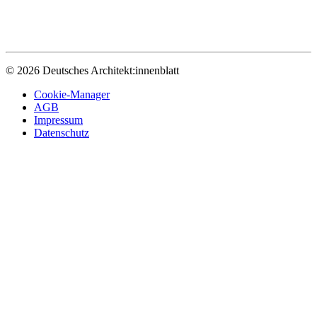
© 2026 Deutsches Architekt:innenblatt
Cookie-Manager
AGB
Impressum
Datenschutz