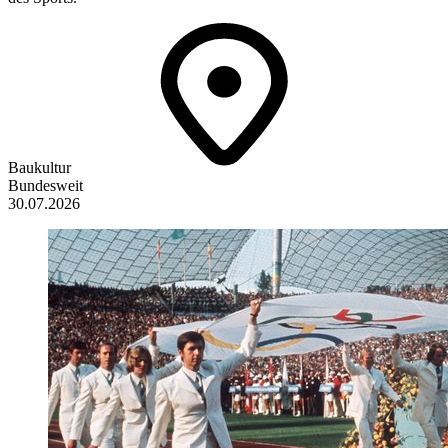
Baukultur
Bundesweit
30.07.2026