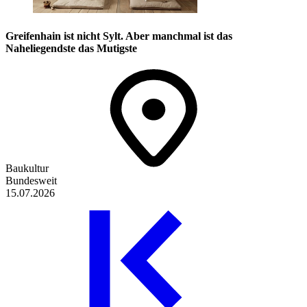
Greifenhain ist nicht Sylt. Aber manchmal ist das
Naheliegendste das Mutigste
Baukultur
Bundesweit
15.07.2026