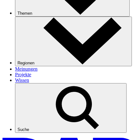
Themen
Regionen
Meinungen
Projekte
Wissen
Suche