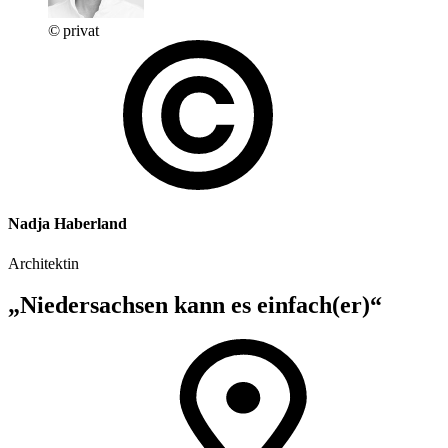
© privat
Nadja Haberland
Architektin
„Niedersachsen kann es einfach(er)“