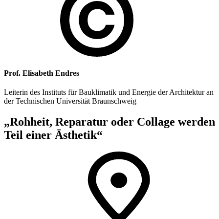
Prof. Elisabeth Endres
Leiterin des Instituts für Bauklimatik und Energie der Architektur an
der Technischen Universität Braunschweig
„Rohheit, Reparatur oder Collage werden
Teil einer Ästhetik“