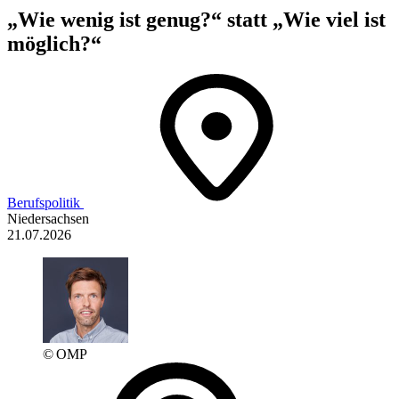
„Wie wenig ist genug?“ statt „Wie viel ist
möglich?“
Berufspolitik
Niedersachsen
21.07.2026
© OMP