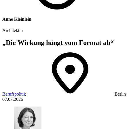
Anne Kleinlein
Architektin
„Die Wirkung hängt vom Format ab“
Berufspolitik
Berlin
07.07.2026