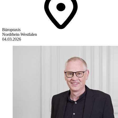
Büropraxis
Nordrhein-Westfalen
04.03.2026