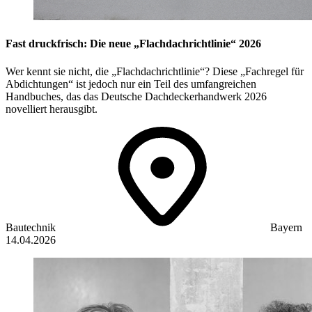
Fast druckfrisch: Die neue „Flachdachrichtlinie“ 2026
Wer kennt sie nicht, die „Flachdachrichtlinie“? Diese „Fachregel für
Abdichtungen“ ist jedoch nur ein Teil des umfangreichen
Handbuches, das das Deutsche Dachdeckerhandwerk 2026
novelliert herausgibt.
Bautechnik
Bayern
14.04.2026