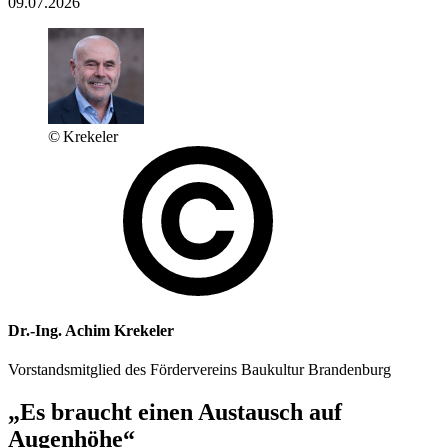
09.07.2026
© Krekeler
Dr.-Ing. Achim Krekeler
Vorstandsmitglied des Fördervereins Baukultur Brandenburg
„Es braucht einen Austausch auf
Augenhöhe“