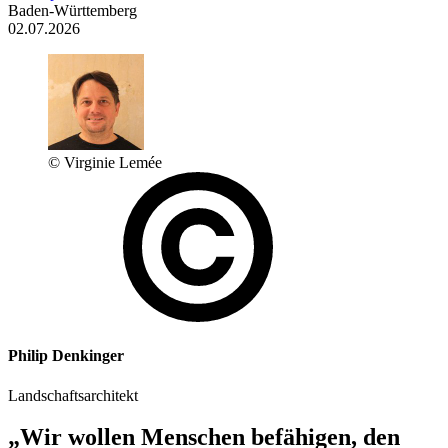
Baden-Württemberg
02.07.2026
© Virginie Lemée
Philip Denkinger
Landschaftsarchitekt
„Wir wollen Menschen befähigen, den