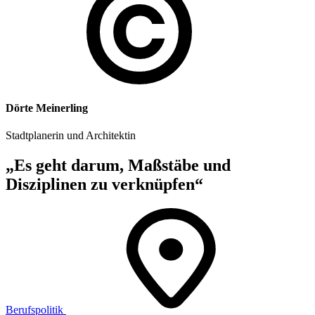
Dörte Meinerling
Stadtplanerin und Architektin
„Es geht darum, Maßstäbe und
Disziplinen zu verknüpfen“
Berufspolitik