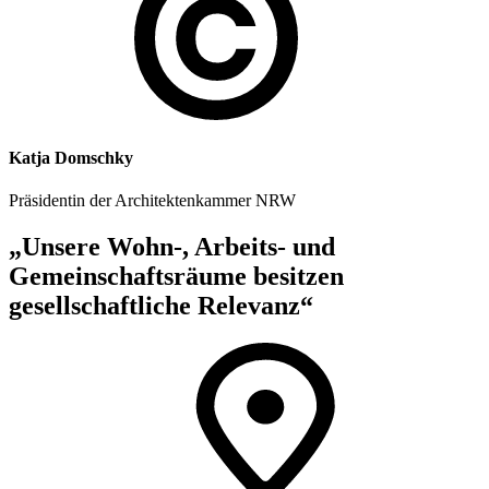
Katja Domschky
Präsidentin der Architektenkammer NRW
„Unsere Wohn-, Arbeits- und
Gemeinschaftsräume besitzen
gesellschaftliche Relevanz“