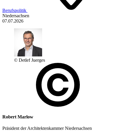
Berufspolitik
Niedersachsen
07.07.2026
© Detlef Juerges
Robert Marlow
Präsident der Architektenkammer Niedersachsen