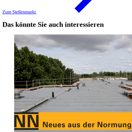
Zum Stellenmarkt
Das könnte Sie auch interessieren