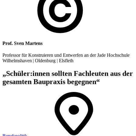
Prof. Sven Martens
Professor für Konstruieren und Entwerfen an der Jade Hochschule
Wilhelmshaven | Oldenburg | Elsfleth
„Schüler:innen sollten Fachleuten aus der
gesamten Baupraxis begegnen“
Berufspolitik