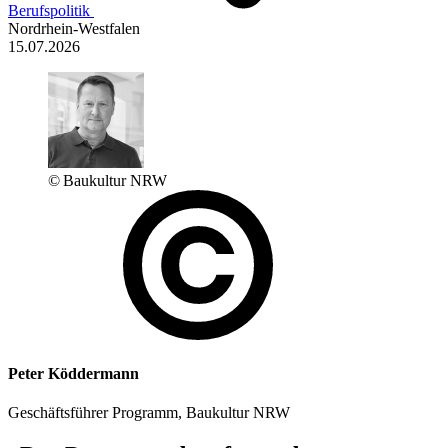
Berufspolitik
Nordrhein-Westfalen
15.07.2026
© Baukultur NRW
Peter Köddermann
Geschäftsführer Programm, Baukultur NRW