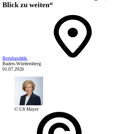
Blick zu weiten“
Berufspolitik
Baden-Württemberg
01.07.2026
© Uli Mayer