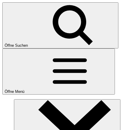
Öffne Suchen
Öffne Menü