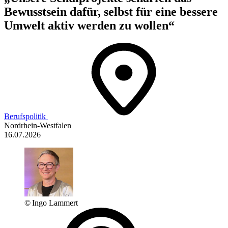
Bewusstsein dafür, selbst für eine bessere
Umwelt aktiv werden zu wollen“
Berufspolitik
Nordrhein-Westfalen
16.07.2026
© Ingo Lammert