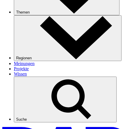
Themen
Regionen
Meinungen
Projekte
Wissen
Suche