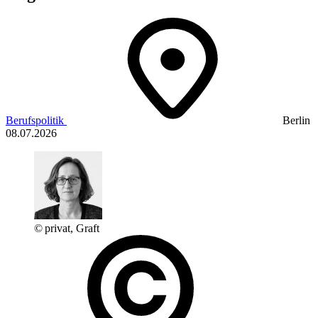
Berufspolitik
Berlin
08.07.2026
© privat, Graft