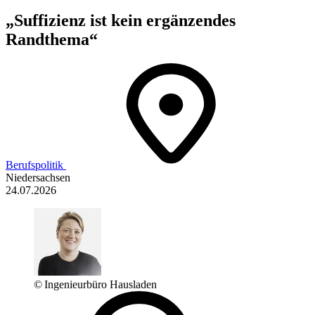
„Suffizienz ist kein ergänzendes
Randthema“
Berufspolitik
Niedersachsen
24.07.2026
© Ingenieurbüro Hausladen