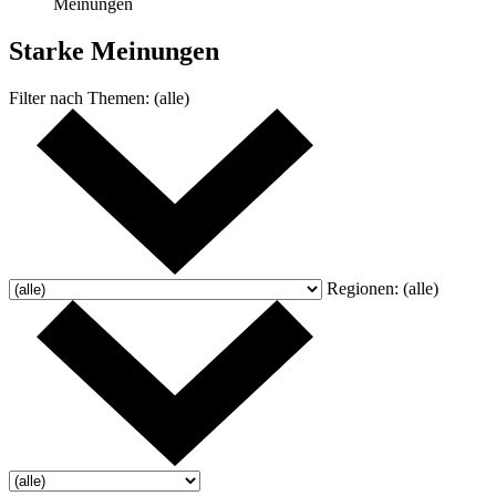
Meinungen
Starke
Meinungen
Filter nach
Themen:
(alle)
Regionen:
(alle)