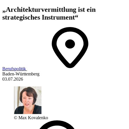
„Architekturvermittlung ist ein
strategisches Instrument“
Berufspolitik
Baden-Württemberg
03.07.2026
© Max Kovalenko