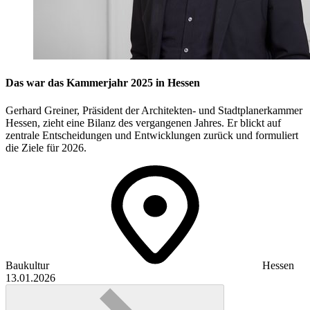
Das war das Kammerjahr 2025 in Hessen
Gerhard Greiner, Präsident der Architekten- und Stadtplanerkammer
Hessen, zieht eine Bilanz des vergangenen Jahres. Er blickt auf
zentrale Entscheidungen und Entwicklungen zurück und formuliert
die Ziele für 2026.
Baukultur
Hessen
13.01.2026