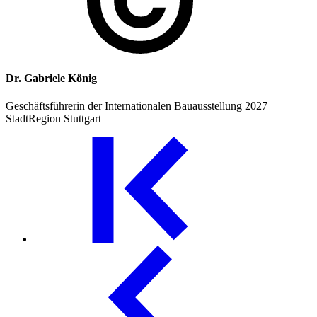
Dr. Gabriele König
Geschäftsführerin der Internationalen Bauausstellung 2027
StadtRegion Stuttgart