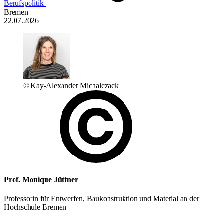
Berufspolitik
Bremen
22.07.2026
© Kay-Alexander Michalczack
Prof. Monique Jüttner
Professorin für Entwerfen, Baukonstruktion und Material an der
Hochschule Bremen