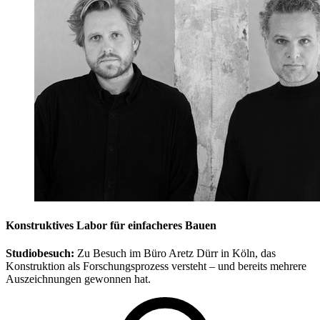
Konstruktives Labor für einfacheres Bauen
Studiobesuch:
Zu Besuch im Büro Aretz Dürr in Köln, das
Konstruktion als Forschungsprozess versteht – und bereits mehrere
Auszeichnungen gewonnen hat.