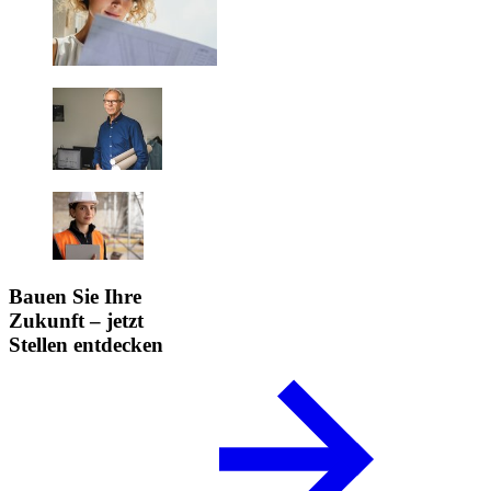
Bauen Sie Ihre
Zukunft – jetzt
Stellen entdecken