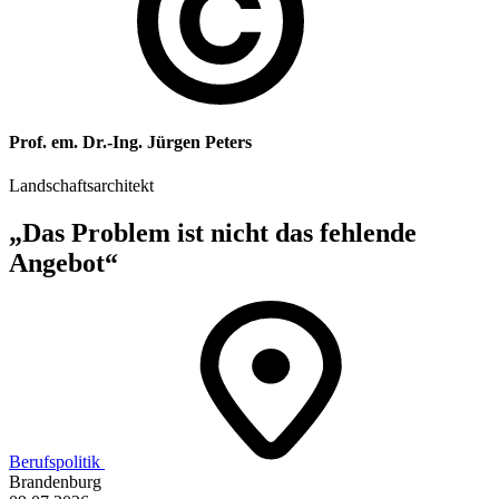
Prof. em. Dr.-Ing. Jürgen Peters
Landschaftsarchitekt
„Das Problem ist nicht das fehlende
Angebot“
Berufspolitik
Brandenburg