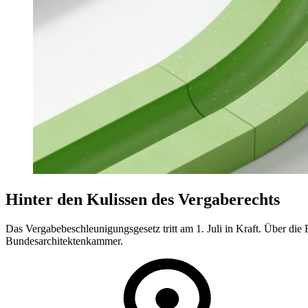
Hinter den Kulissen des Vergaberechts
Das Vergabebeschleunigungsgesetz tritt am 1. Juli in Kraft. Über di
Bundesarchitektenkammer.