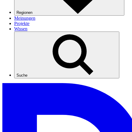
Regionen
Meinungen
Projekte
Wissen
Suche