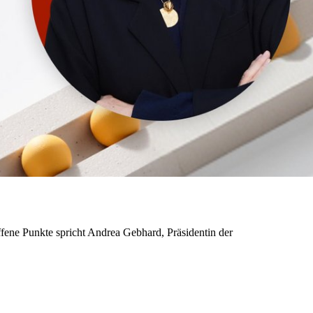
ffene Punkte spricht Andrea Gebhard, Präsidentin der