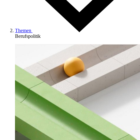
Themen
Berufspolitik