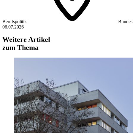
Berufspolitik
Bundes
06.07.2026
Weitere Artikel
zum Thema