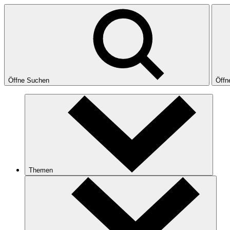
Öffne Suchen
Öffn
Themen