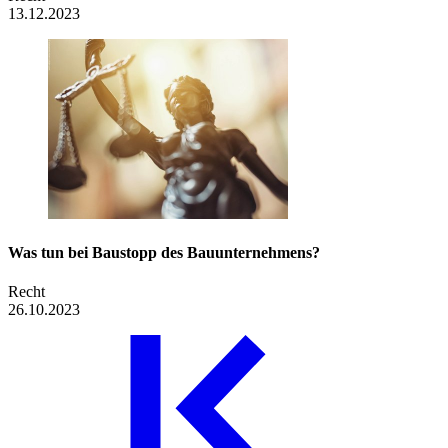
13.12.2023
Was tun bei Baustopp des ­Bauunternehmens?
Recht
26.10.2023