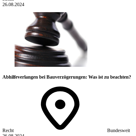
26.08.2024
Abhilfeverlangen bei Bauverzögerungen: Was ist zu beachten?
Recht
Bundesweit
26.08.2024