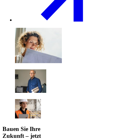
Bauen Sie Ihre
Zukunft – jetzt