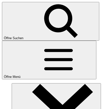
Öffne Suchen
Öffne Menü