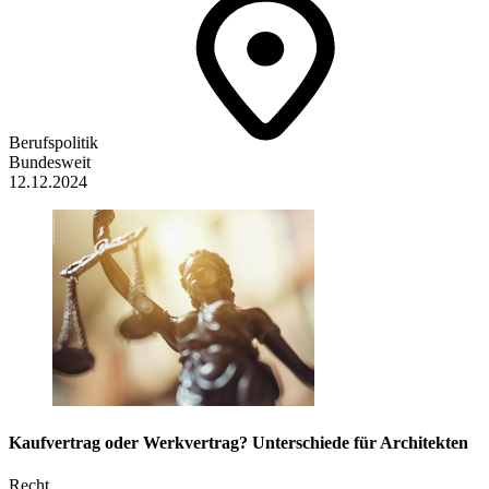
Berufspolitik
Bundesweit
12.12.2024
Kaufvertrag oder Werkvertrag? Unterschiede für Architekten
Recht