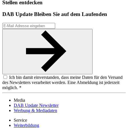
Stellen entdecken
DAB Update
Bleiben Sie auf dem Laufenden
Ich bin damit einverstanden, dass meine Daten für den Versand
des Newsletters verarbeitet werden. Eine Abmeldung ist jederzeit
möglich. *
Media
DAB Update Newsletter
Werbung & Mediadaten
Service
Weiterbildung