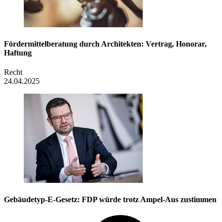
Fördermittel­beratung durch Architekten: Vertrag, Honorar,
Haftung
Recht
24.04.2025
Gebäudetyp-E-Gesetz: FDP würde trotz Ampel-Aus zustimmen