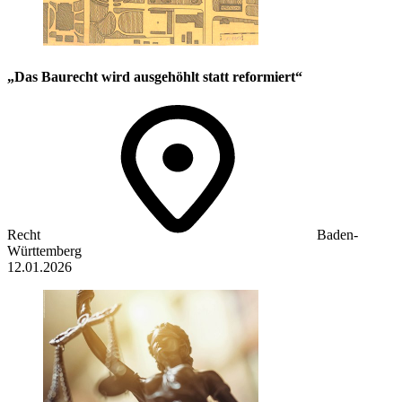
„Das Baurecht wird ausgehöhlt statt reformiert“
Recht
Baden-
Württemberg
12.01.2026