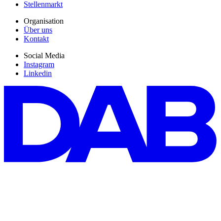
Stellenmarkt
Organisation
Über uns
Kontakt
Social Media
Instagram
Linkedin