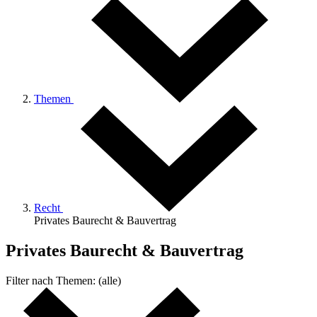
Themen
Recht
Privates Baurecht & Bauvertrag
Privates Baurecht & Bauvertrag
Filter nach
Themen:
(alle)