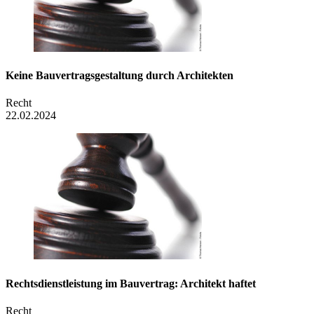
Keine Bauvertrags­gestaltung durch Architekten
Recht
22.02.2024
Rechtsdienstleistung im Bauvertrag: Architekt haftet
Recht