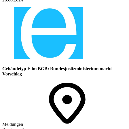
Gebäudetyp E im BGB: Bundesjustizministerium macht
Vorschlag
Meldungen