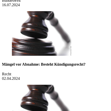
Bundesweit
16.07.2024
Mängel vor Abnahme: Besteht Kündigungsrecht?
Recht
02.04.2024