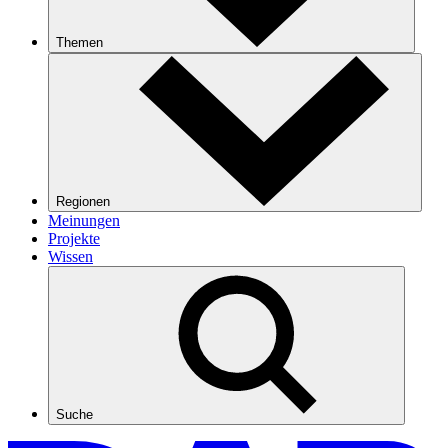
Themen
Regionen
Meinungen
Projekte
Wissen
Suche