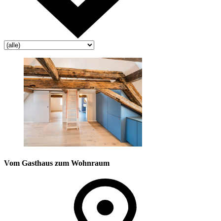
Vom Gasthaus zum Wohnraum