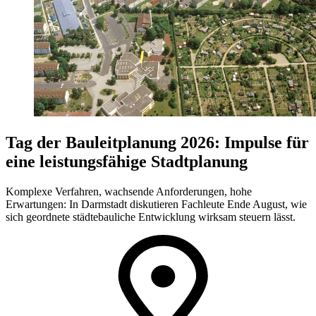
Tag der Bauleitplanung 2026: Impulse für
eine leistungsfähige Stadtplanung
Komplexe Verfahren, wachsende Anforderungen, hohe
Erwartungen: In Darmstadt diskutieren Fachleute Ende August, wie
sich geordnete städtebauliche Entwicklung wirksam steuern lässt.