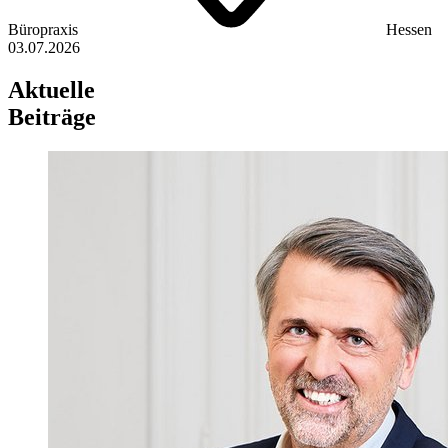
Büropraxis
Hessen
03.07.2026
Aktuelle
Beiträge