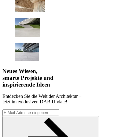
Neues Wissen,
smarte Projekte und
inspirierende Ideen
Entdecken Sie die Welt der Architektur –
jetzt im exklusiven DAB Update!