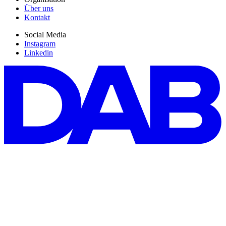
Über uns
Kontakt
Social Media
Instagram
Linkedin