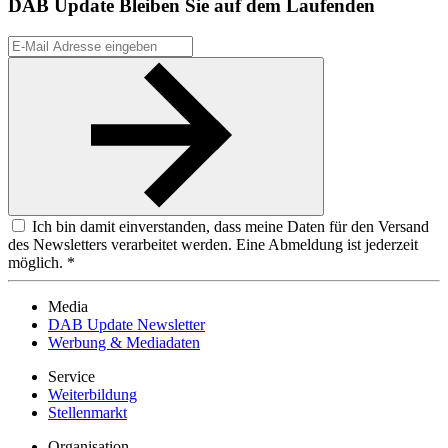
DAB Update
Bleiben Sie auf dem Laufenden
Ich bin damit einverstanden, dass meine Daten für den Versand
des Newsletters verarbeitet werden. Eine Abmeldung ist jederzeit
möglich. *
Media
DAB Update Newsletter
Werbung & Mediadaten
Service
Weiterbildung
Stellenmarkt
Organisation