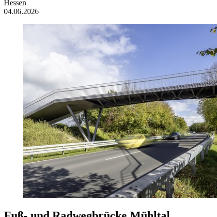
Hessen
04.06.2026
Fuß- und Radwegbrücke Mühltal