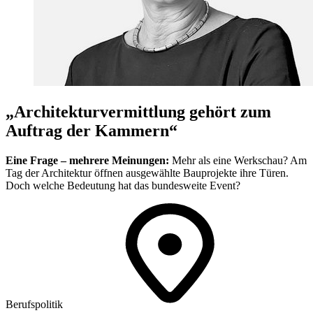
„Architekturvermittlung gehört zum
Auftrag der Kammern“
Eine Frage – mehrere Meinungen:
Mehr als eine Werkschau? Am
Tag der Architektur öffnen ausgewählte Bauprojekte ihre Türen.
Doch welche Bedeutung hat das bundesweite Event?
Berufspolitik