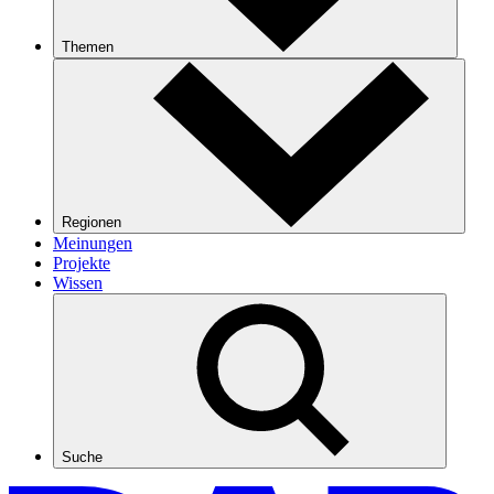
Themen
Regionen
Meinungen
Projekte
Wissen
Suche