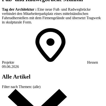
Tag der Architektur :
Eine neue Fuß- und Radwegbrücke
verbindet den Mitarbeiterparkplatz eines mittelständischen
Fahrradherstellers mit dem Firmengelände und übersetzt Tragwerk
in skulpturale Form.
Projekte
Hessen
09.06.2026
Alle
Artikel
Filter nach
Themen:
(alle)