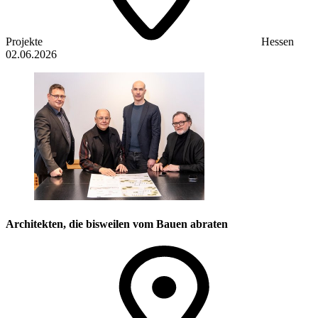
Projekte
Hessen
02.06.2026
Architekten, die bisweilen vom Bauen abraten