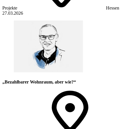
Projekte
Hessen
27.03.2026
„Bezahlbarer Wohnraum, aber wie?“