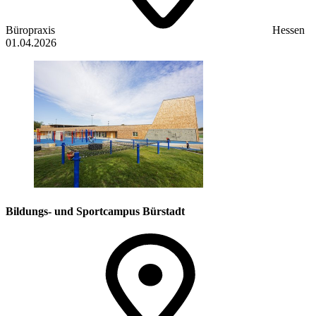
Büropraxis
Hessen
01.04.2026
Bildungs- und Sportcampus Bürstadt