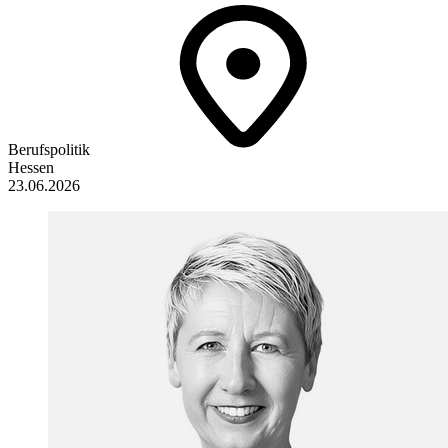
Berufspolitik
Hessen
23.06.2026