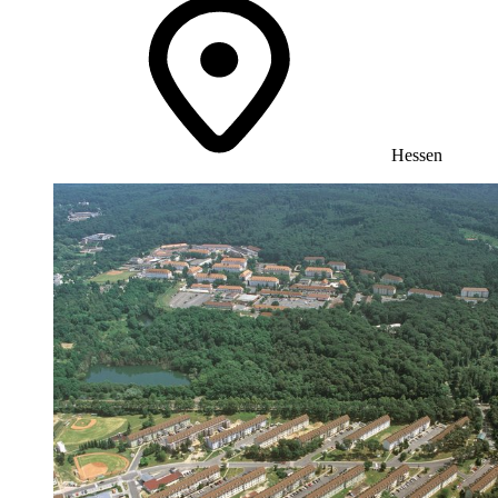
Hessen