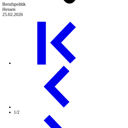
Berufspolitik
Hessen
25.02.2026
1/2