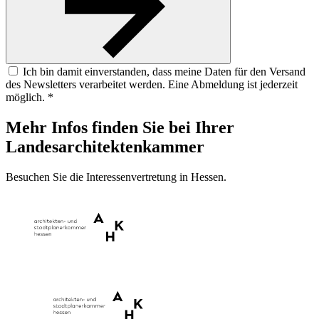
Ich bin damit einverstanden, dass meine Daten für den Versand
des Newsletters verarbeitet werden. Eine Abmeldung ist jederzeit
möglich. *
Mehr Infos finden Sie bei Ihrer
Landesarchitektenkammer
Besuchen Sie die Interessenvertretung in Hessen.