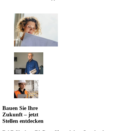
Bauen Sie Ihre
Zukunft – jetzt
Stellen entdecken