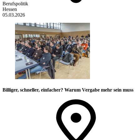
Berufspolitik
Hessen
05.03.2026
Billiger, schneller, einfacher? Warum Vergabe mehr sein muss