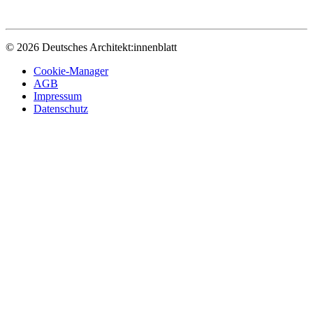
© 2026 Deutsches Architekt:innenblatt
Cookie-Manager
AGB
Impressum
Datenschutz