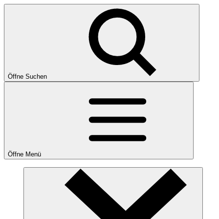
Öffne Suchen
Öffne Menü