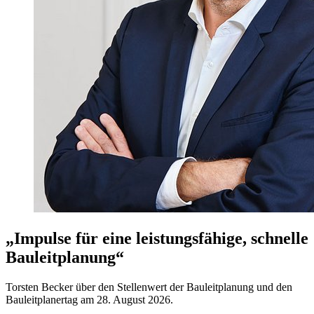
„Impulse für eine leistungsfähige, schnelle
Bauleitplanung“
Torsten Becker über den Stellenwert der Bauleitplanung und den
Bauleitplanertag am 28. August 2026.