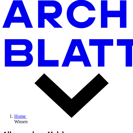
Home
Wissen