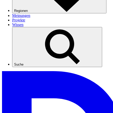
Regionen
Meinungen
Projekte
Wissen
Suche