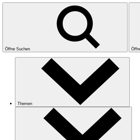
Öffne Suchen
Öffn
Themen