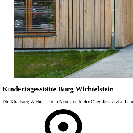
Kindertagesstätte Burg Wichtelstein
Die Kita Burg Wichtelstein in Neumarkt in der Oberpfalz setzt auf e