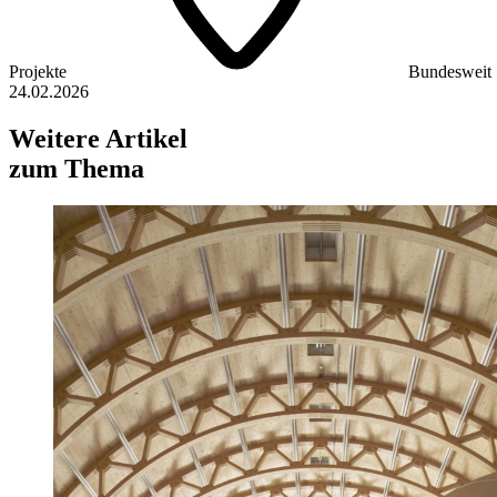
Projekte
Bundesweit
24.02.2026
Weitere Artikel
zum Thema