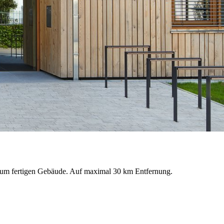
s zum fertigen Gebäude. Auf maximal 30 km Entfernung.