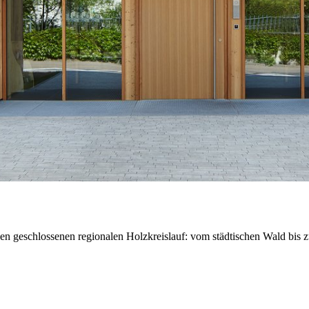
inen geschlossenen regionalen Holzkreislauf: vom städtischen Wald bi