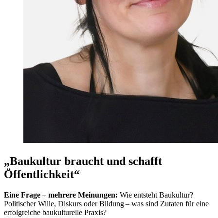
„Baukultur braucht und schafft
Öffentlichkeit“
Eine Frage – mehrere Meinungen:
Wie entsteht Baukultur?
Politischer Wille, Diskurs oder Bildung – was sind Zutaten für eine
erfolgreiche baukulturelle Praxis?