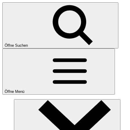
Öffne Suchen
Öffne Menü