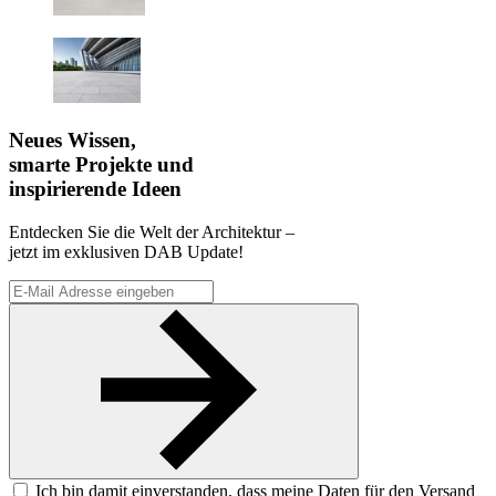
Neues Wissen,
smarte Projekte und
inspirierende Ideen
Entdecken Sie die Welt der Architektur –
jetzt im exklusiven DAB Update!
Ich bin damit einverstanden, dass meine Daten für den Versand