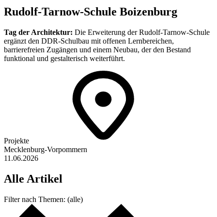
Rudolf-Tarnow-Schule Boizenburg
Tag der Architektur:
Die Erweiterung der Rudolf-Tarnow-Schule
ergänzt den DDR-Schulbau mit offenen Lernbereichen,
barrierefreien Zugängen und einem Neubau, der den Bestand
funktional und gestalterisch weiterführt.
Projekte
Mecklenburg-Vorpommern
11.06.2026
Alle
Artikel
Filter nach
Themen:
(alle)