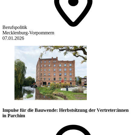
Berufspolitik
Mecklenburg-Vorpommern
07.01.2026
Impulse für die Bauwende: Herbstsitzung der Vertreter:innen
in Parchim