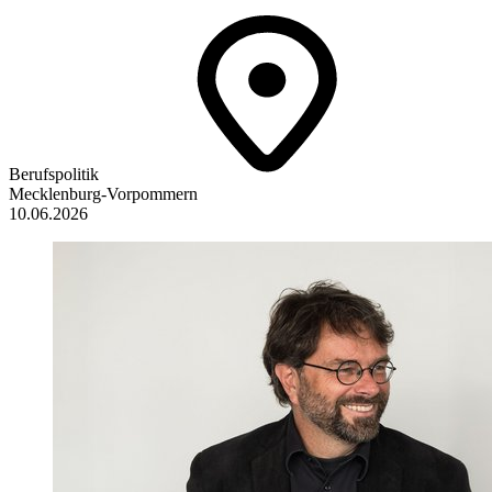
Berufspolitik
Mecklenburg-Vorpommern
10.06.2026