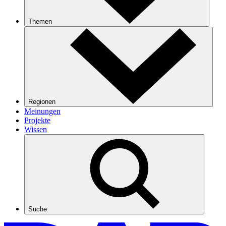
Themen
Regionen
Meinungen
Projekte
Wissen
Suche