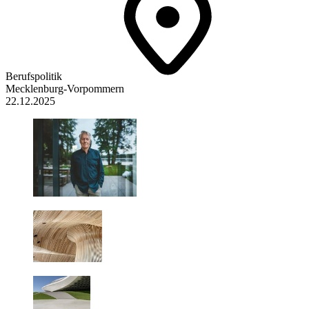
Berufspolitik
Mecklenburg-Vorpommern
22.12.2025