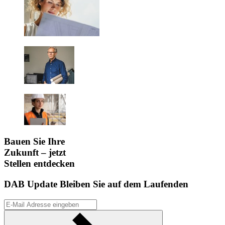
Bauen Sie Ihre
Zukunft – jetzt
Stellen entdecken
DAB Update
Bleiben Sie auf dem Laufenden