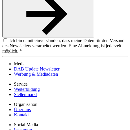
Ich bin damit einverstanden, dass meine Daten für den Versand
des Newsletters verarbeitet werden. Eine Abmeldung ist jederzeit
möglich. *
Media
DAB Update Newsletter
Werbung & Mediadaten
Service
Weiterbildung
Stellenmarkt
Organisation
Über uns
Kontakt
Social Media
Instagram