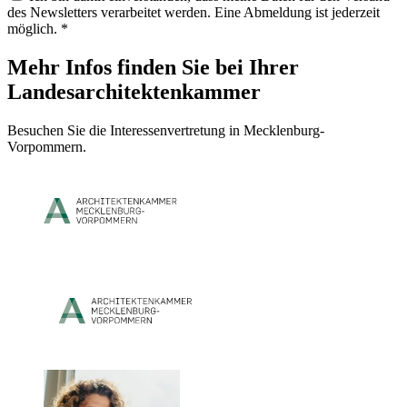
des Newsletters verarbeitet werden. Eine Abmeldung ist jederzeit
möglich. *
Mehr Infos finden Sie bei Ihrer
Landesarchitektenkammer
Besuchen Sie die Interessenvertretung in Mecklenburg-
Vorpommern.