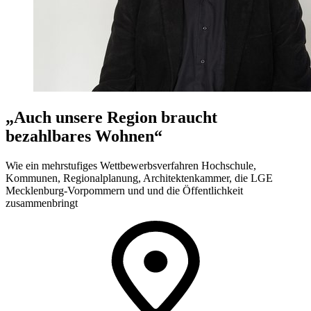
„Auch unsere Region braucht
bezahlbares Wohnen“
Wie ein mehrstufiges Wettbewerbsverfahren Hochschule,
Kommunen, Regionalplanung, Architektenkammer, die LGE
Mecklenburg-Vorpommern und und die Öffentlichkeit
zusammenbringt