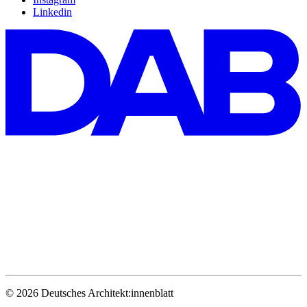
Linkedin
© 2026 Deutsches Architekt:innenblatt