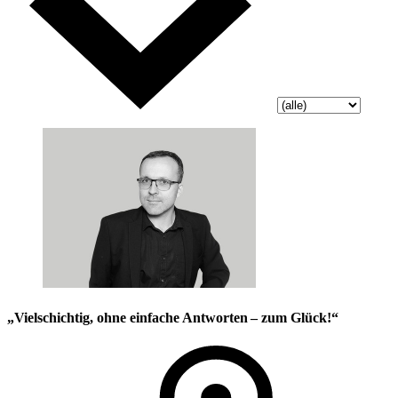
„Vielschichtig, ohne einfache Antworten – zum Glück!“