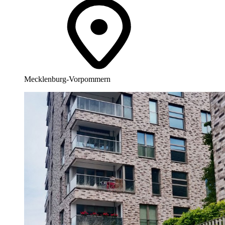
Mecklenburg-Vorpommern