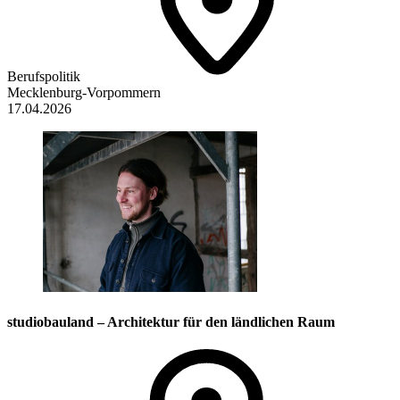
Berufspolitik
Mecklenburg-Vorpommern
17.04.2026
studiobauland – Architektur für den ländlichen Raum