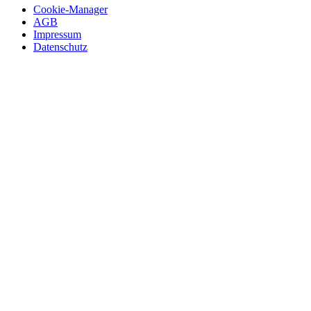
Cookie-Manager
AGB
Impressum
Datenschutz