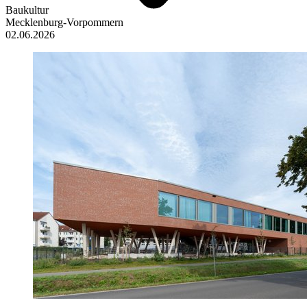
Baukultur
Mecklenburg-Vorpommern
02.06.2026