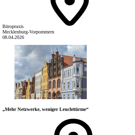
Büropraxis
Mecklenburg-Vorpommern
08.04.2026
„Mehr Netzwerke, weniger Leuchttürme“