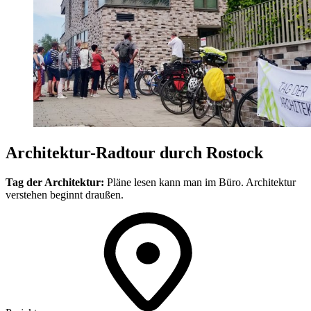
Architektur-Radtour durch Rostock
Tag der Architektur:
Pläne lesen kann man im Büro. Architektur
verstehen beginnt draußen.