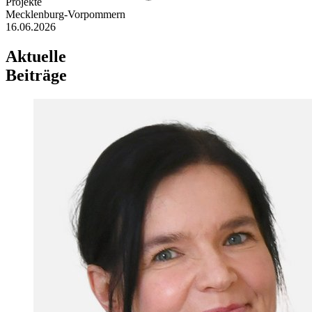
Projekte
Mecklenburg-Vorpommern
16.06.2026
Aktuelle
Beiträge