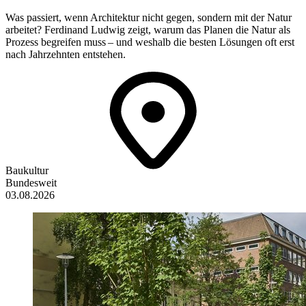
Was passiert, wenn Architektur nicht gegen, sondern mit der Natur
arbeitet? Ferdinand Ludwig zeigt, warum das Planen die Natur als
Prozess begreifen muss – und weshalb die besten Lösungen oft erst
nach Jahrzehnten entstehen.
Baukultur
Bundesweit
03.08.2026