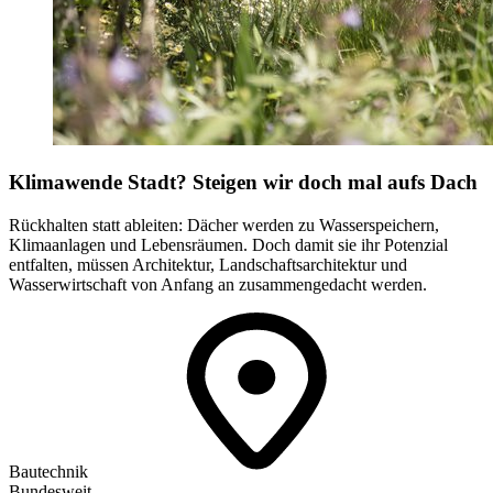
Klimawende Stadt? Steigen wir doch mal aufs Dach
Rückhalten statt ableiten: Dächer werden zu Wasserspeichern,
Klimaanlagen und Lebensräumen. Doch damit sie ihr Potenzial
entfalten, müssen Architektur, Landschaftsarchitektur und
Wasserwirtschaft von Anfang an zusammengedacht werden.
Bautechnik
Bundesweit