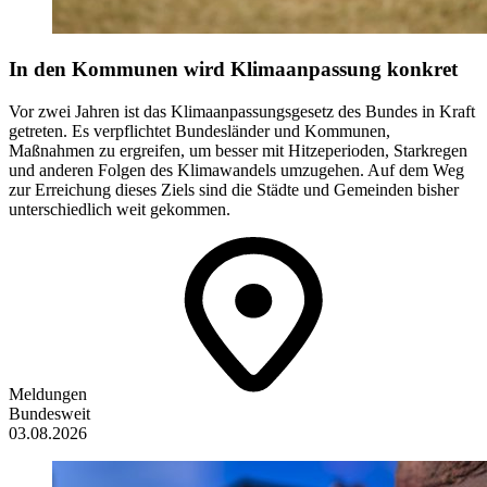
In den Kommunen wird Klimaanpassung konkret
Vor zwei Jahren ist das Klimaanpassungsgesetz des Bundes in Kraft
getreten. Es verpflichtet Bundesländer und Kommunen,
Maßnahmen zu ergreifen, um besser mit Hitzeperioden, Starkregen
und anderen Folgen des Klimawandels umzugehen. Auf dem Weg
zur Erreichung dieses Ziels sind die Städte und Gemeinden bisher
unterschiedlich weit gekommen.
Meldungen
Bundesweit
03.08.2026