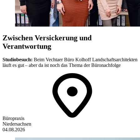
Zwischen Versickerung und
Verantwortung
Studiobesuch:
Beim Vechtaer Büro Kolhoff Landschaftsarchitekten
läuft es gut – aber da ist noch das Thema der Büronachfolge
Büropraxis
Niedersachsen
04.08.2026