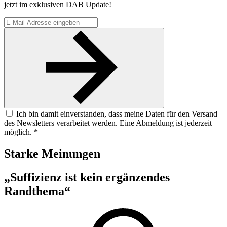
jetzt im exklusiven DAB Update!
Ich bin damit einverstanden, dass meine Daten für den Versand
des Newsletters verarbeitet werden. Eine Abmeldung ist jederzeit
möglich. *
Starke
Meinungen
„Suffizienz ist kein ergänzendes
Randthema“