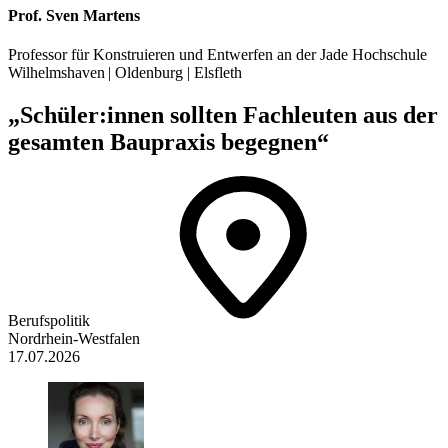
Prof. Sven Martens
Professor für Konstruieren und Entwerfen an der Jade Hochschule
Wilhelmshaven | Oldenburg | Elsfleth
„Schüler:innen sollten Fachleuten aus der
gesamten Baupraxis begegnen“
Berufspolitik
Nordrhein-Westfalen
17.07.2026