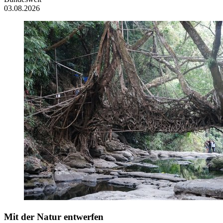
03.08.2026
Mit der Natur entwerfen