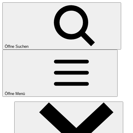
Öffne Suchen
Öffne Menü