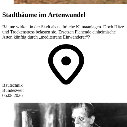
Stadtbäume im Artenwandel
Bäume wirken in der Stadt als natürliche Klimaanlagen. Doch Hitze
und Trockenstress belasten sie. Ersetzen Planende einheimische
Arten künftig durch „mediterrane Einwanderer“?
Bautechnik
Bundesweit
06.08.2026