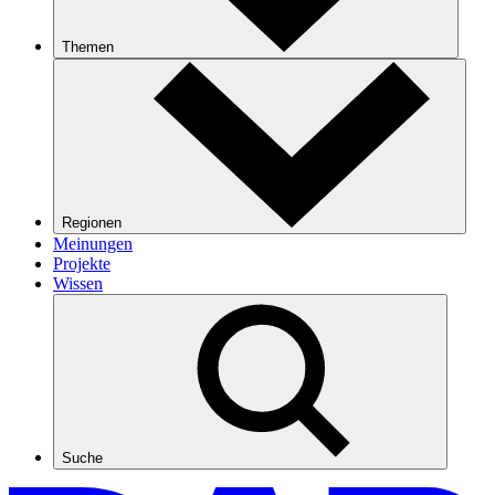
Themen
Regionen
Meinungen
Projekte
Wissen
Suche