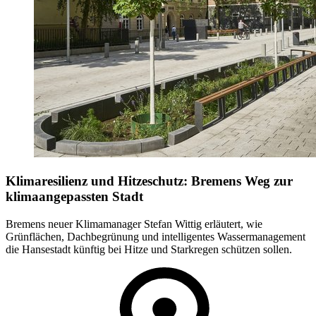
Klimaresilienz und Hitzeschutz: Bremens Weg zur
klimaangepassten Stadt
Bremens neuer Klimamanager Stefan Wittig erläutert, wie
Grünflächen, Dachbegrünung und intelligentes Wassermanagement
die Hansestadt künftig bei Hitze und Starkregen schützen sollen.