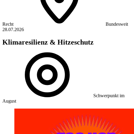
Recht
Bundesweit
28.07.2026
Klimaresilienz & Hitzeschutz
Schwerpunkt im
August