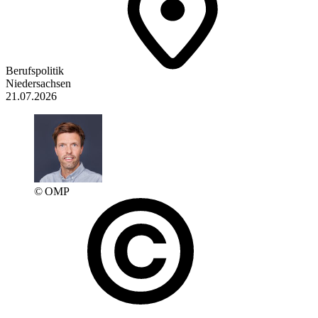
Berufspolitik
Niedersachsen
21.07.2026
© OMP