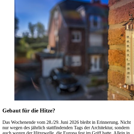
Gebaut für die Hitze?
Das Wochenende vom 28./29. Juni 2026 bleibt in Erinnerung. Nicht
nur wegen des jährlich stattfindenden Tags der Architektur, sondern
auch wegen der Hitzewelle, die Europa fest im Griff hatte. Allein in