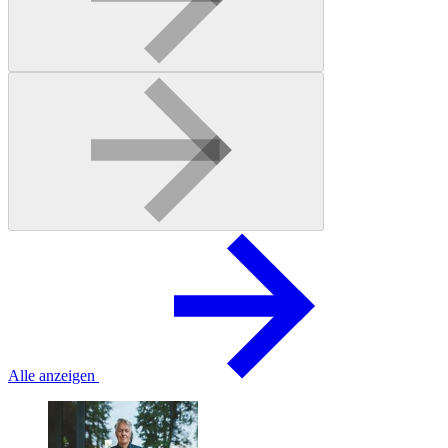
Alle anzeigen