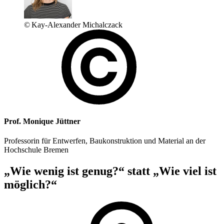
© Kay-Alexander Michalczack
Prof. Monique Jüttner
Professorin für Entwerfen, Baukonstruktion und Material an der
Hochschule Bremen
„Wie wenig ist genug?“ statt „Wie viel ist
möglich?“