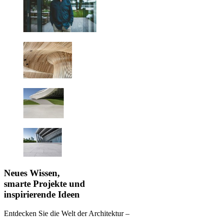
Neues Wissen,
smarte Projekte und
inspirierende Ideen
Entdecken Sie die Welt der Architektur –