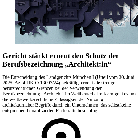
Gericht stärkt erneut den Schutz der
Berufsbezeichnung „Architekt:in“
Die Entscheidung des Landgerichts München I (Urteil vom 30. Juni
2025, Az. 4 HK O 13097/24) bekräftigt erneut die strengen
berufsrechtlichen Grenzen bei der Verwendung der
Berufsbezeichnung „Architekt“ im Wettbewerb. Im Kern geht es um
die wettbewerbsrechtliche Zulässigkeit der Nutzung
architekturnaher Begriffe durch ein Unternehmen, das selbst keine
entsprechend qualifizierten Fachkräfte beschäftigt.