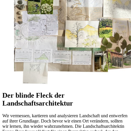
Der blinde Fleck der
Landschaftsarchitektur
Wir vermessen, kartieren und analysieren Landschaft und entwerfen
auf ihrer Grundlage. Doch bevor wir einen Ort verändern, sollten
wir lernen, ihn wieder wahrzunehmen. Die Landschaftsarchitektin