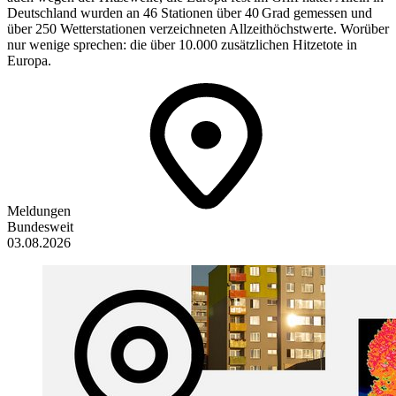
Deutschland wurden an 46 Stationen über 40 Grad gemessen und
über 250 Wetterstationen verzeichneten Allzeithöchstwerte. Worüber
nur wenige sprechen: die über 10.000 zusätzlichen Hitzetote in
Europa.
Meldungen
Bundesweit
03.08.2026