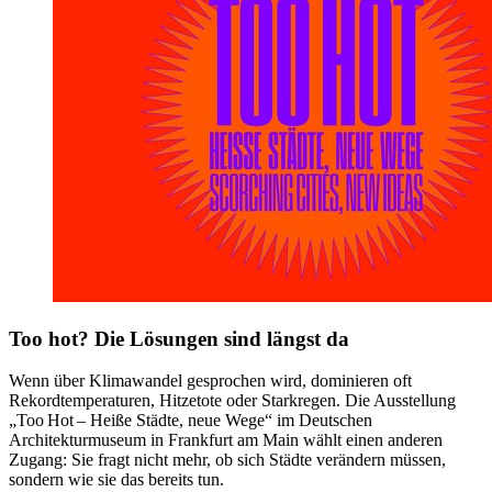
Too hot? Die Lösungen sind längst da
Wenn über Klimawandel gesprochen wird, dominieren oft
Rekordtemperaturen, Hitzetote oder Starkregen. Die Ausstellung
„Too Hot – Heiße Städte, neue Wege“ im Deutschen
Architekturmuseum in Frankfurt am Main wählt einen anderen
Zugang: Sie fragt nicht mehr, ob sich Städte verändern müssen,
sondern wie sie das bereits tun.