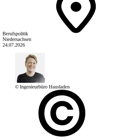
Berufspolitik
Niedersachsen
24.07.2026
© Ingenieurbüro Hausladen