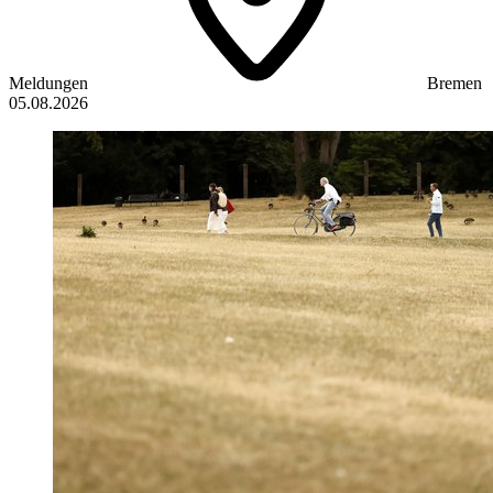
Meldungen
Bremen
05.08.2026