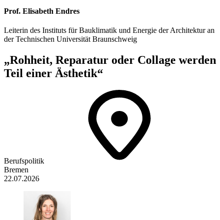
Prof. Elisabeth Endres
Leiterin des Instituts für Bauklimatik und Energie der Architektur an
der Technischen Universität Braunschweig
„Rohheit, Reparatur oder Collage werden
Teil einer Ästhetik“
Berufspolitik
Bremen
22.07.2026