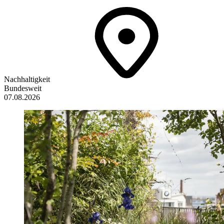
Nachhaltigkeit
Bundesweit
07.08.2026