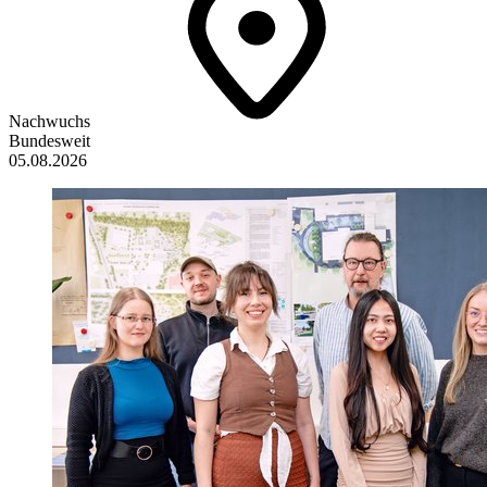
Nachwuchs
Bundesweit
05.08.2026