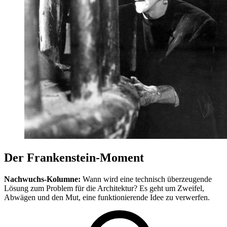
Der Frankenstein-Moment
Nachwuchs-Kolumne:
Wann wird eine technisch überzeugende
Lösung zum Problem für die Architektur? Es geht um Zweifel,
Abwägen und den Mut, eine funktionierende Idee zu verwerfen.