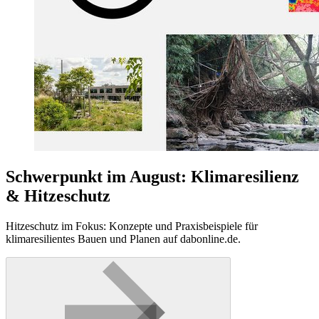
Schwerpunkt im August: Klimaresilienz
& Hitzeschutz
Hitzeschutz im Fokus: Konzepte und Praxisbeispiele für
klimaresilientes Bauen und Planen auf dabonline.de.