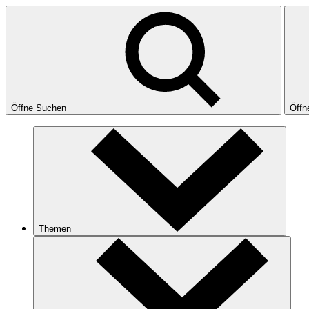
Öffne Suchen
Öffn
Themen