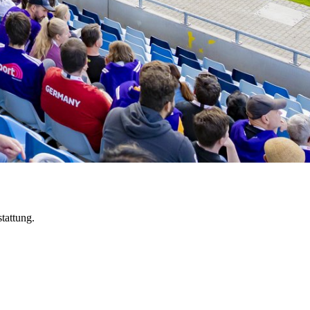
stattung.