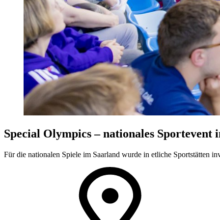
Special Olympics – nationales Sportevent 
Für die nationalen Spiele im Saarland wurde in etliche Sportstätten in