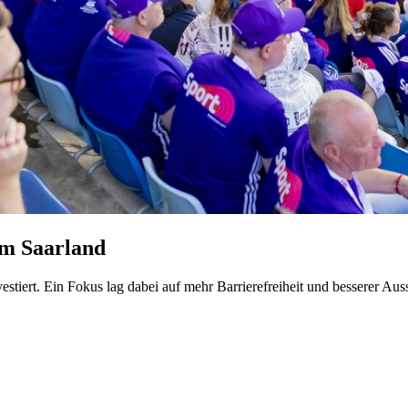
im Saarland
vestiert. Ein Fokus lag dabei auf mehr Barrierefreiheit und besserer Aus