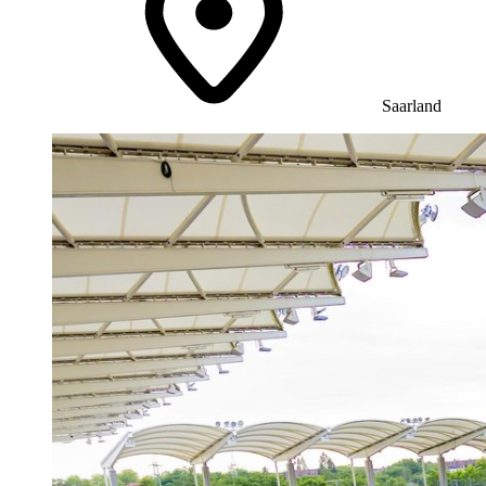
Saarland