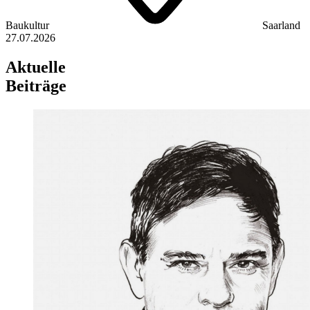
Baukultur
Saarland
27.07.2026
Aktuelle
Beiträge