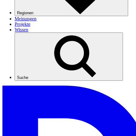
Regionen
Meinungen
Projekte
Wissen
Suche