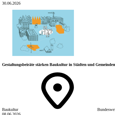
30.06.2026
Gestaltungsbeiräte stärken Baukultur in Städten und Gemeinde
Baukultur
Bundeswei
08.06.2026