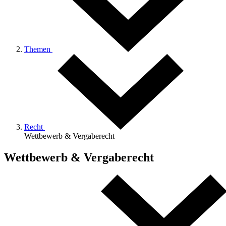
Themen
Recht
Wettbewerb & Vergaberecht
Wettbewerb & Vergaberecht