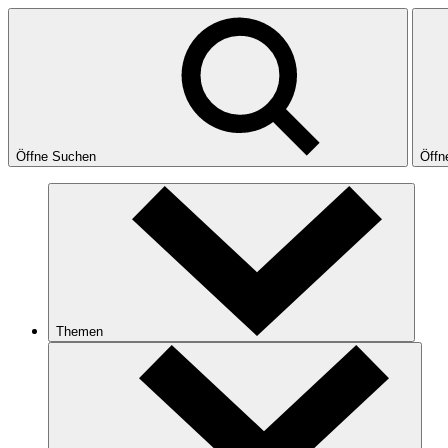
Öffne Suchen
Öffn
Themen