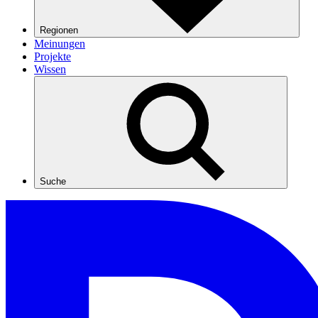
Regionen
Meinungen
Projekte
Wissen
Suche