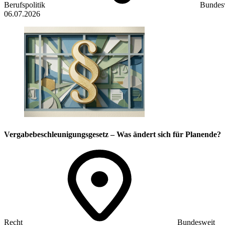
Berufspolitik
Bundes
06.07.2026
Vergabebeschleunigungsgesetz – Was ändert sich für Planende?
Recht
Bundesweit