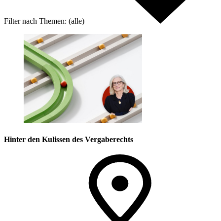
Filter nach
Themen:
(alle)
Hinter den Kulissen des Vergaberechts