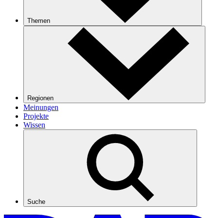
Themen
Regionen
Meinungen
Projekte
Wissen
Suche