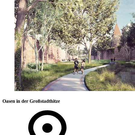
Oasen in der Großstadthitze