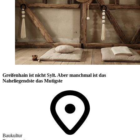
Greifenhain ist nicht Sylt. Aber manchmal ist das
Naheliegendste das Mutigste
Baukultur