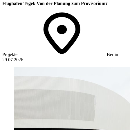
Flughafen Tegel: Von der Planung zum Provisorium?
Projekte
Berlin
29.07.2026