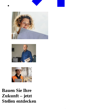
Bauen Sie Ihre
Zukunft – jetzt
Stellen entdecken