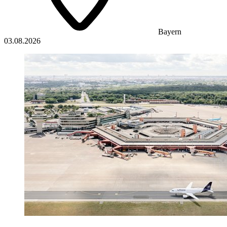
Bayern
03.08.2026