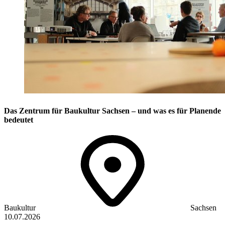
Das Zentrum für Baukultur Sachsen – und was es für Planende
bedeutet
Baukultur
Sachsen
10.07.2026