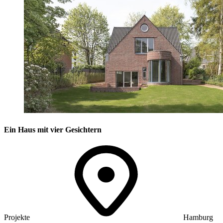
Ein Haus mit vier Gesichtern
Projekte
Hamburg