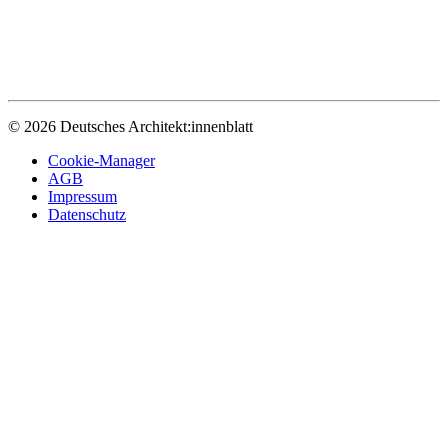
© 2026 Deutsches Architekt:innenblatt
Cookie-Manager
AGB
Impressum
Datenschutz