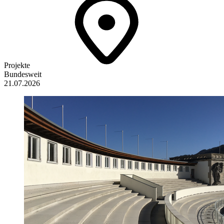
Projekte
Bundesweit
21.07.2026