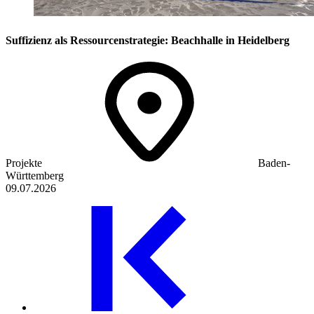
Suffizienz als Ressourcenstrategie: Beachhalle in Heidelberg
Projekte
Baden-
Württemberg
09.07.2026