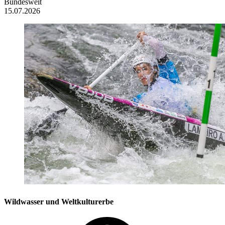
Bundesweit
15.07.2026
Wildwasser und Weltkulturerbe