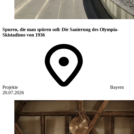
Spuren, die man spüren soll: Die Sanierung des Olympia-
Skistadions von 1936
Projekte
Bayern
20.07.2026