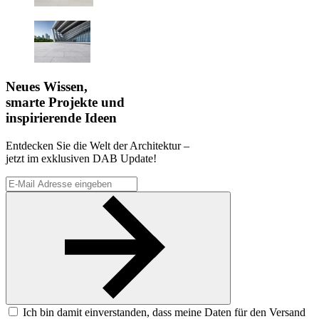
Neues Wissen,
smarte Projekte und
inspirierende Ideen
Entdecken Sie die Welt der Architektur –
jetzt im exklusiven DAB Update!
Ich bin damit einverstanden, dass meine Daten für den Versand