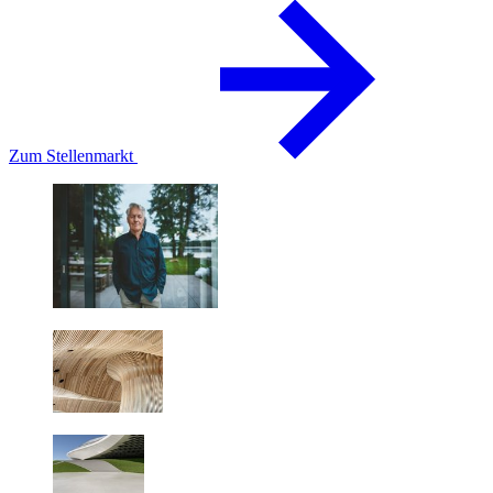
Zum Stellenmarkt