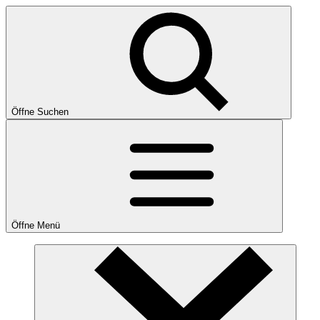
Öffne Suchen
Öffne Menü