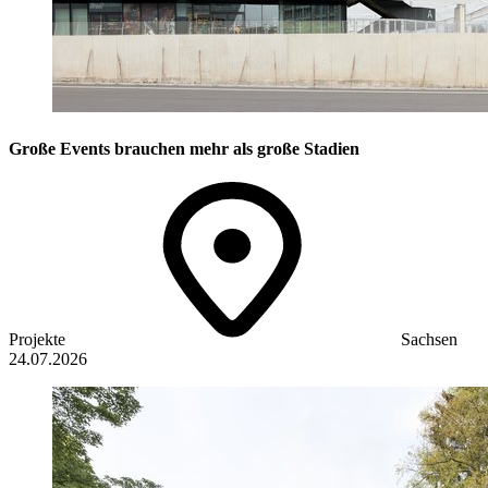
Große Events brauchen mehr als große Stadien
Projekte
Sachsen
24.07.2026