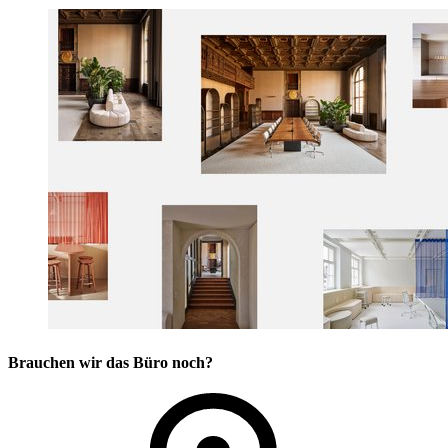
Brauchen wir das Büro noch?