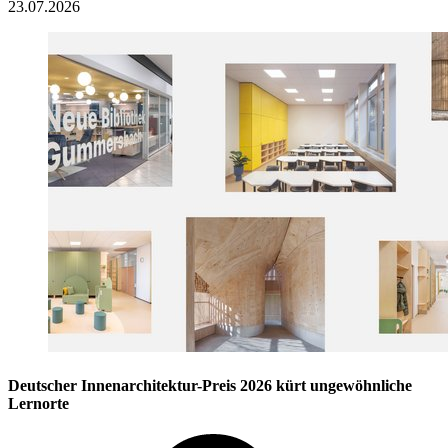
23.07.2026
Deutscher Innenarchitektur-Preis 2026 kürt ungewöhnliche
Lernorte