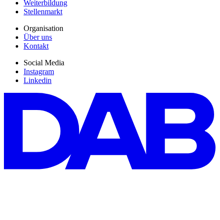
Weiterbildung
Stellenmarkt
Organisation
Über uns
Kontakt
Social Media
Instagram
Linkedin