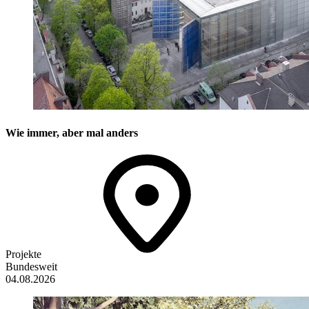
Wie immer, aber mal anders
Projekte
Bundesweit
04.08.2026