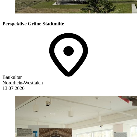
Perspektive Grüne Stadtmitte
Baukultur
Nordrhein-Westfalen
13.07.2026