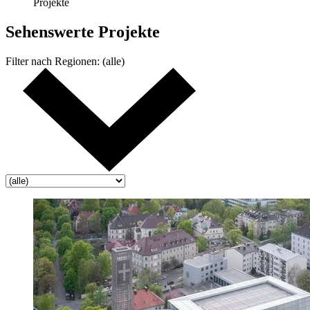
Projekte
Sehenswerte Projekte
Filter nach
Regionen:
(alle)