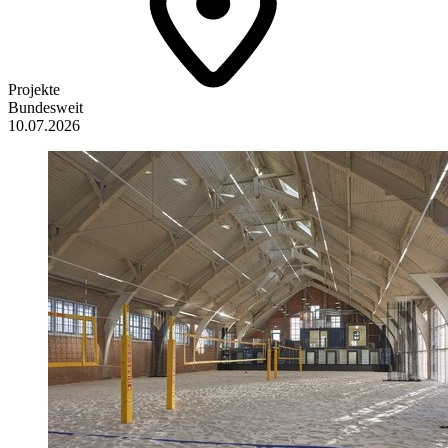
Projekte
Bundesweit
10.07.2026