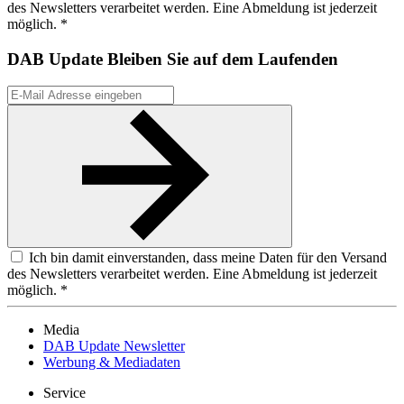
des Newsletters verarbeitet werden. Eine Abmeldung ist jederzeit
möglich. *
DAB Update
Bleiben Sie auf dem Laufenden
Ich bin damit einverstanden, dass meine Daten für den Versand
des Newsletters verarbeitet werden. Eine Abmeldung ist jederzeit
möglich. *
Media
DAB Update Newsletter
Werbung & Mediadaten
Service