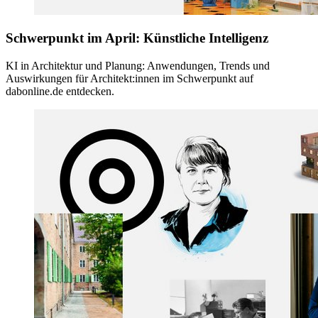
Schwerpunkt im April: Künstliche Intelligenz
KI in Architektur und Planung: Anwendungen, Trends und
Auswirkungen für Architekt:innen im Schwerpunkt auf
dabonline.de entdecken.