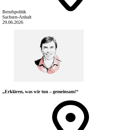
Berufspolitik
Sachsen-Anhalt
29.06.2026
„Erklären, was wir tun – gemeinsam!“