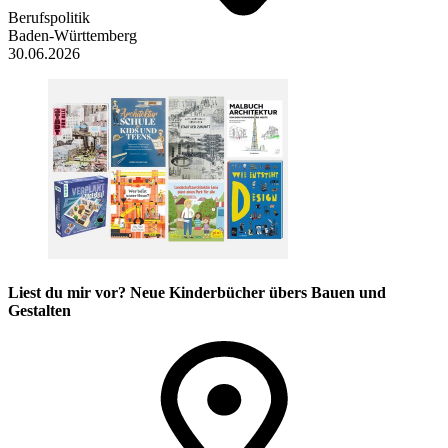
Berufspolitik
Baden-Württemberg
30.06.2026
Liest du mir vor? Neue Kinderbücher übers Bauen und
Gestalten