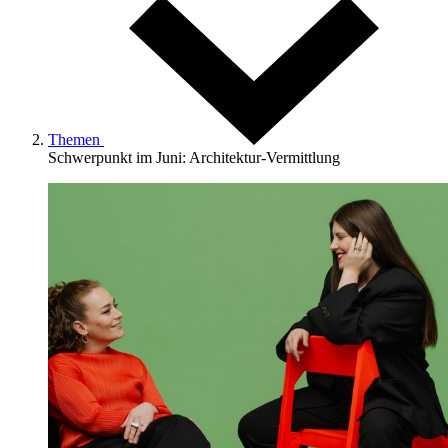
Themen
Schwerpunkt im Juni: Architektur-Vermittlung