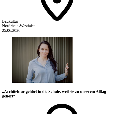
Baukultur
Nordrhein-Westfalen
25.06.2026
„Architektur gehört in die Schule, weil sie zu unserem Alltag
gehört“