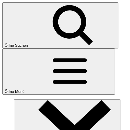
Öffne Suchen
Öffne Menü