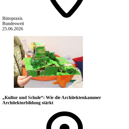
Büropraxis
Bundesweit
25.06.2026
„Kultur und Schule“: Wie die Architektenkammer
Architekturbildung stärkt