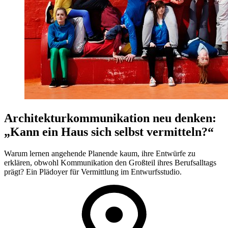
Architekturkommunikation neu denken:
„Kann ein Haus sich selbst vermitteln?“
Warum lernen angehende Planende kaum, ihre Entwürfe zu
erklären, obwohl Kommunikation den Großteil ihres Berufsalltags
prägt? Ein Plädoyer für Vermittlung im Entwurfsstudio.