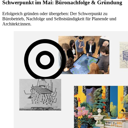
Schwerpunkt im Mai: Büronachfolge & Gründung
Erfolgreich gründen oder übergeben: Der Schwerpunkt zu
Bürobetrieb, Nachfolge und Selbstständigkeit für Planende und
Architekt:innen.