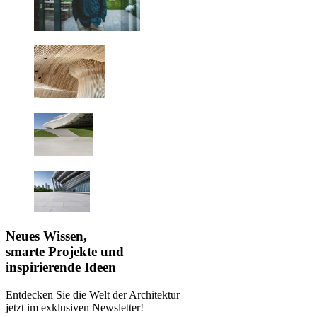
Neues Wissen,
smarte Projekte und
inspirierende Ideen
Entdecken Sie die Welt der Architektur –
jetzt im exklusiven Newsletter!