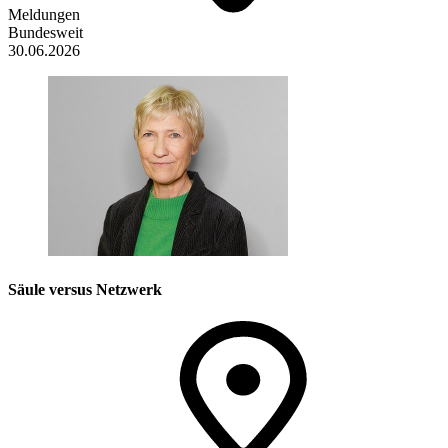
Meldungen
Bundesweit
30.06.2026
Säule versus Netzwerk