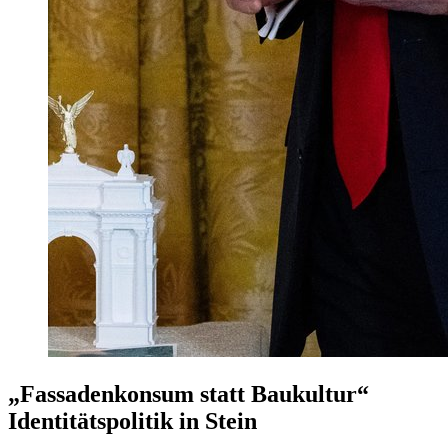
„Fassadenkonsum statt Baukultur“
Identitätspolitik in Stein