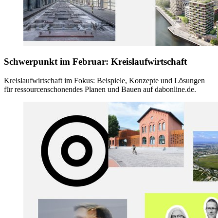
Schwerpunkt im Februar: Kreislaufwirtschaft
Kreislaufwirtschaft im Fokus: Beispiele, Konzepte und Lösungen
für ressourcenschonendes Planen und Bauen auf dabonline.de.