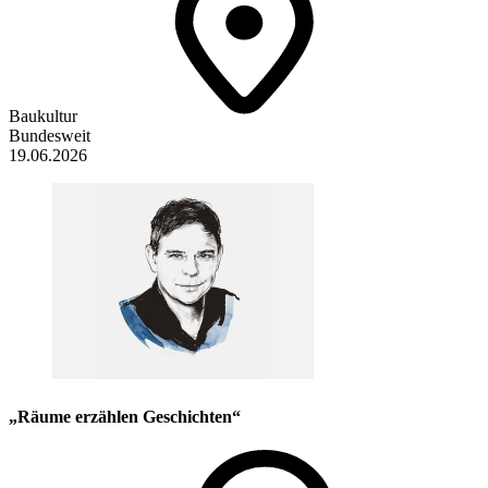
Baukultur
Bundesweit
19.06.2026
„Räume erzählen Geschichten“