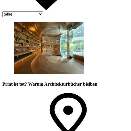
Print ist tot? Warum Architekturbücher bleiben