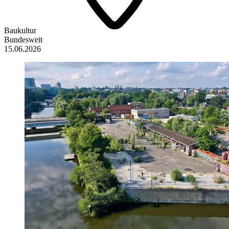
Baukultur
Bundesweit
15.06.2026