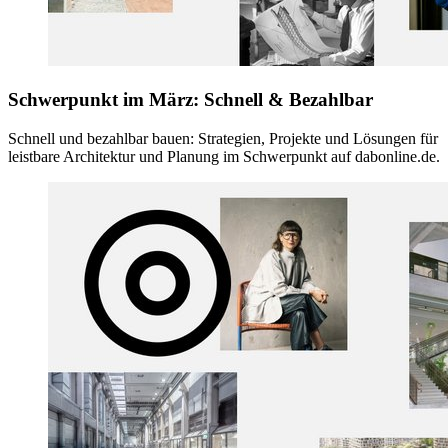
Schwerpunkt im März: Schnell & Bezahlbar
Schnell und bezahlbar bauen: Strategien, Projekte und Lösungen für
leistbare Architektur und Planung im Schwerpunkt auf dabonline.de.