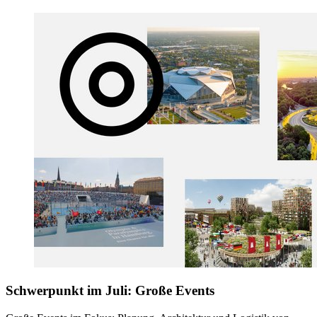
Schwerpunkt im Juli: Große Events