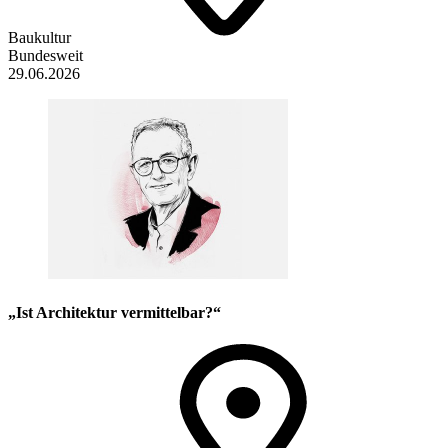
Baukultur
Bundesweit
29.06.2026
„Ist Architektur vermittelbar?“