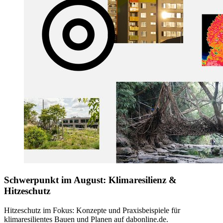
Schwerpunkt im August: Klimaresilienz &
Hitzeschutz
Hitzeschutz im Fokus: Konzepte und Praxisbeispiele für
klimaresilientes Bauen und Planen auf dabonline.de.