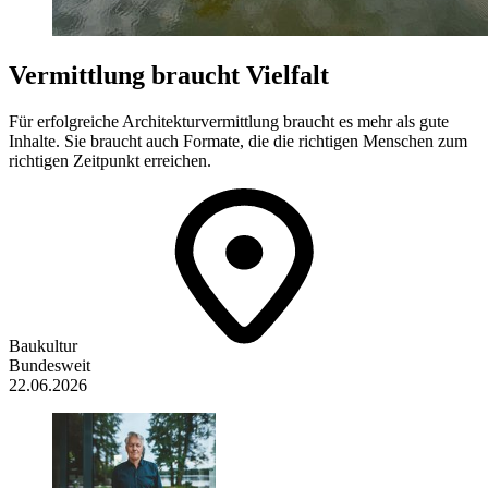
Vermittlung braucht Vielfalt
Für erfolgreiche Architekturvermittlung braucht es mehr als gute
Inhalte. Sie braucht auch Formate, die die richtigen Menschen zum
richtigen Zeitpunkt erreichen.
Baukultur
Bundesweit
22.06.2026