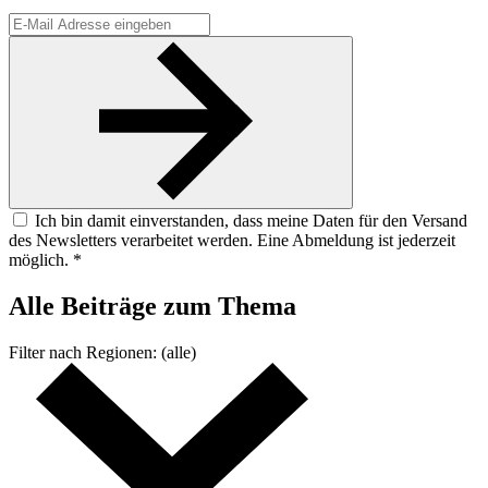
Ich bin damit einverstanden, dass meine Daten für den Versand
des Newsletters verarbeitet werden. Eine Abmeldung ist jederzeit
möglich. *
Alle Beiträge
zum Thema
Filter nach
Regionen:
(alle)