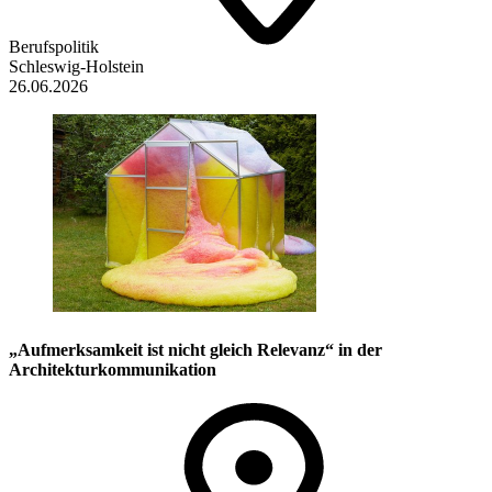
Berufspolitik
Schleswig-Holstein
26.06.2026
„Aufmerksamkeit ist nicht gleich Relevanz“ in der
Architekturkommunikation