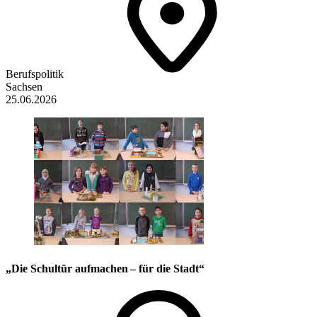
Berufspolitik
Sachsen
25.06.2026
„Die Schultür aufmachen – für die Stadt“