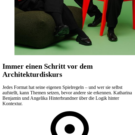
Immer einen Schritt vor dem
Architekturdiskurs
Jedes Format hat seine eigenen Spielregeln – und wer sie selbst
aufstellt, kann Themen setzen, bevor andere sie erkennen. Katharina
Benjamin und Angelika Hinterbrandner über die Logik hinter
Kontextur.