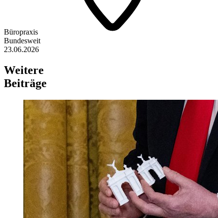
Büropraxis
Bundesweit
23.06.2026
Weitere
Beiträge