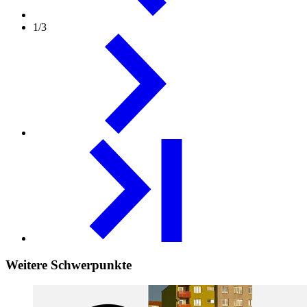
1/3
Weitere
Schwerpunkte