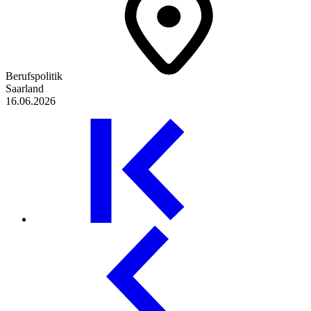
Berufspolitik
Saarland
16.06.2026