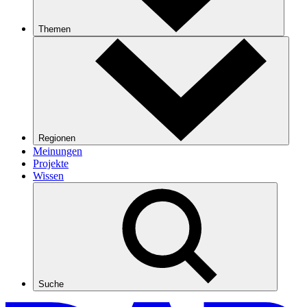
Themen
Regionen
Meinungen
Projekte
Wissen
Suche