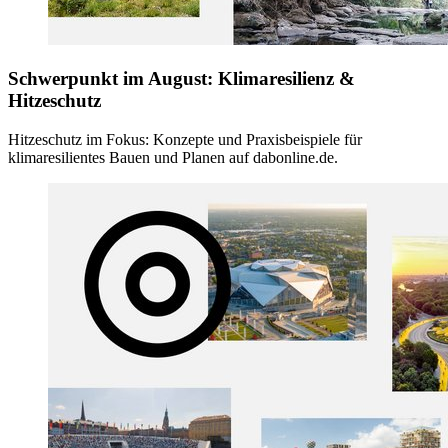
Schwerpunkt im August: Klimaresilienz &
Hitzeschutz
Hitzeschutz im Fokus: Konzepte und Praxisbeispiele für
klimaresilientes Bauen und Planen auf dabonline.de.