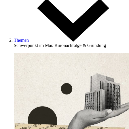
Themen
Schwerpunkt im Mai: Büronachfolge & Gründung