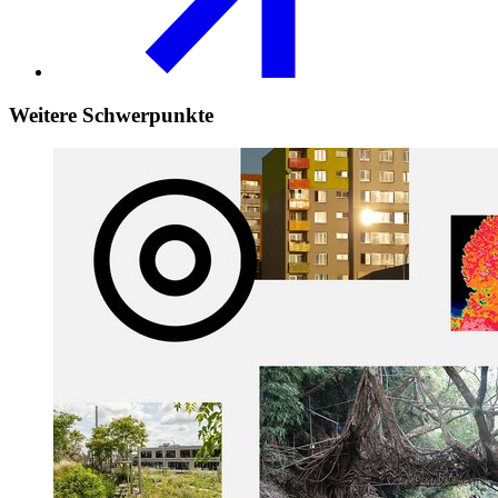
Weitere
Schwerpunkte