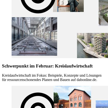
Schwerpunkt im Februar: Kreislaufwirtschaft
Kreislaufwirtschaft im Fokus: Beispiele, Konzepte und Lösungen
für ressourcenschonendes Planen und Bauen auf dabonline.de.