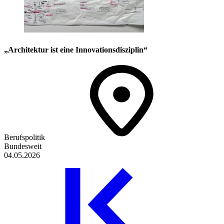
„Architektur ist eine Innovationsdisziplin“
Berufspolitik
Bundesweit
04.05.2026