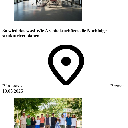
So wird das was! Wie Architekturbüros die Nachfolge
strukturiert planen
Büropraxis
Bremen
19.05.2026