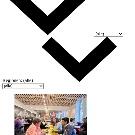
Regionen:
(alle)