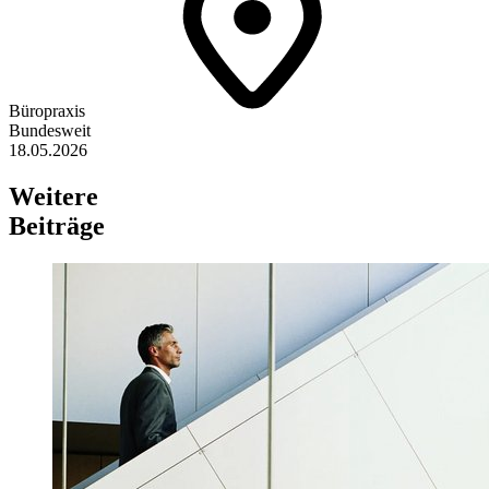
Büropraxis
Bundesweit
18.05.2026
Weitere
Beiträge