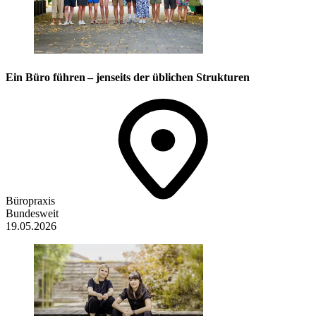
Ein Büro führen – jenseits der üblichen Strukturen
Büropraxis
Bundesweit
19.05.2026