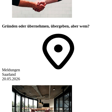
Gründen oder übernehmen, übergeben, aber wem?
Meldungen
Saarland
20.05.2026