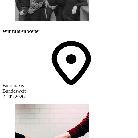
Wir führen weiter
Büropraxis
Bundesweit
21.05.2026