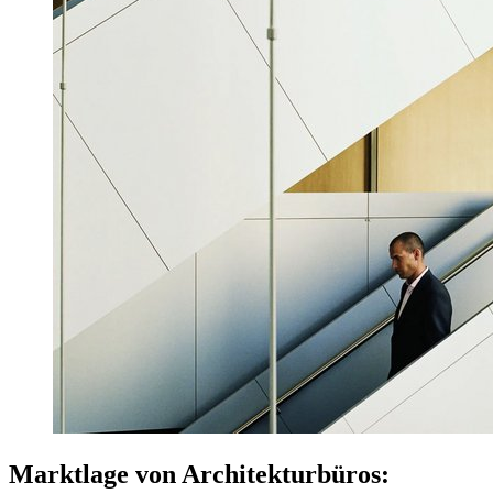
Marktlage von Architekturbüros: