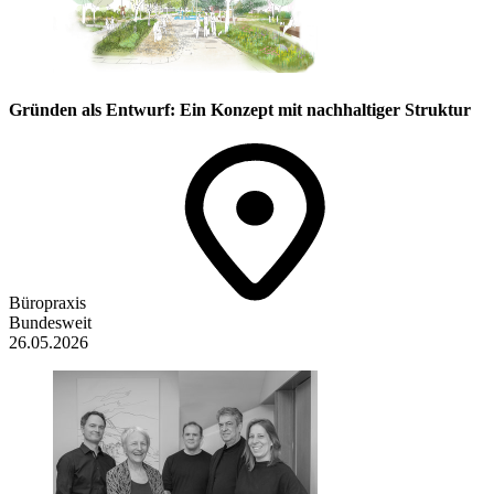
Gründen als Entwurf: Ein Konzept mit nachhaltiger Struktur
Büropraxis
Bundesweit
26.05.2026