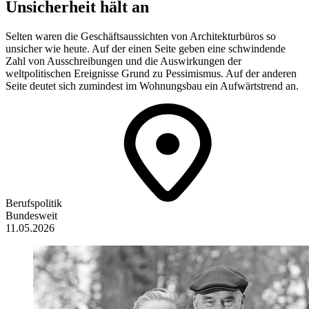
Unsicherheit hält an
Selten waren die Geschäftsaussichten von Architekturbüros so
unsicher wie heute. Auf der einen Seite geben eine schwindende
Zahl von Ausschreibungen und die Auswirkungen der
weltpolitischen Ereignisse Grund zu Pessimismus. Auf der anderen
Seite deutet sich zumindest im Wohnungsbau ein Aufwärtstrend an.
Berufspolitik
Bundesweit
11.05.2026