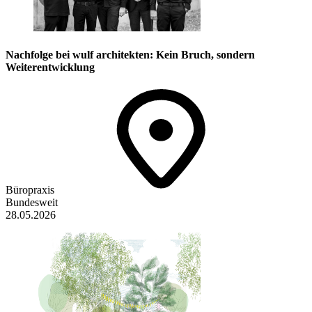
Nachfolge bei wulf architekten: Kein Bruch, sondern
Weiterentwicklung
Büropraxis
Bundesweit
28.05.2026