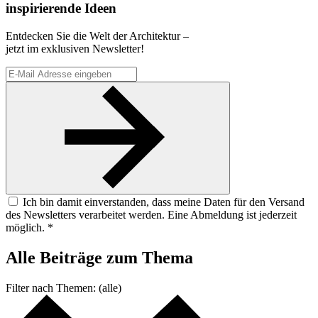
inspirierende Ideen
Entdecken Sie die Welt der Architektur –
jetzt im exklusiven Newsletter!
Ich bin damit einverstanden, dass meine Daten für den Versand
des Newsletters verarbeitet werden. Eine Abmeldung ist jederzeit
möglich. *
Alle Beiträge
zum Thema
Filter nach
Themen:
(alle)