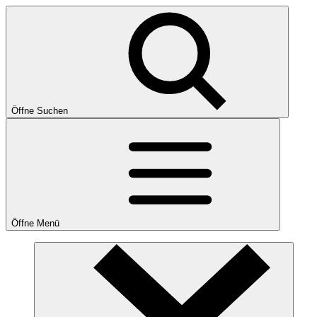
Öffne Suchen
Öffne Menü