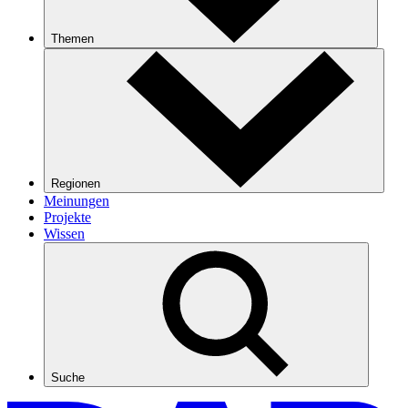
Themen
Regionen
Meinungen
Projekte
Wissen
Suche