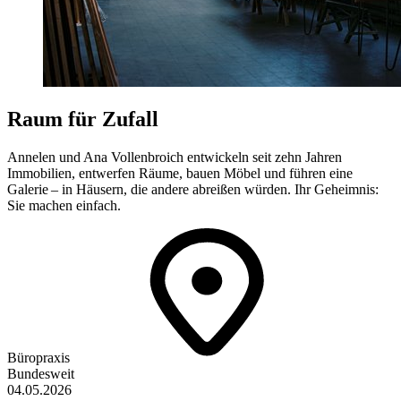
Raum für Zufall
Annelen und Ana Vollenbroich entwickeln seit zehn Jahren
Immobilien, entwerfen Räume, bauen Möbel und führen eine
Galerie – in Häusern, die andere abreißen würden. Ihr Geheimnis:
Sie machen einfach.
Büropraxis
Bundesweit
04.05.2026