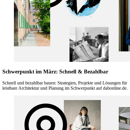
Schwerpunkt im März: Schnell & Bezahlbar
Schnell und bezahlbar bauen: Strategien, Projekte und Lösungen für
leistbare Architektur und Planung im Schwerpunkt auf dabonline.de.