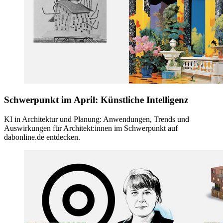
Schwerpunkt im April: Künstliche Intelligenz
KI in Architektur und Planung: Anwendungen, Trends und
Auswirkungen für Architekt:innen im Schwerpunkt auf
dabonline.de entdecken.