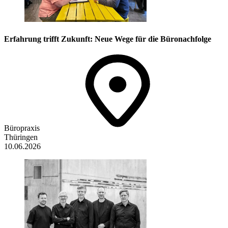
Erfahrung trifft Zukunft: Neue Wege für die Büronachfolge
Büropraxis
Thüringen
10.06.2026