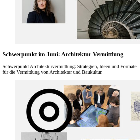
Schwerpunkt im Juni: Architektur-Vermittlung
Schwerpunkt Architekturvermittlung: Strategien, Ideen und Formate
für die Vermittlung von Architektur und Baukultur.