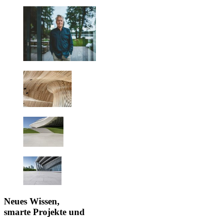
Neues Wissen,
smarte Projekte und