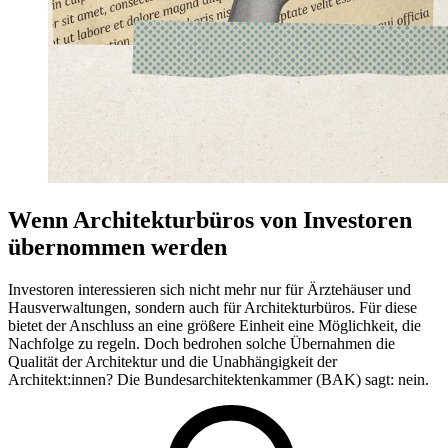
Wenn Architekturbüros von Investoren
übernommen werden
Investoren interessieren sich nicht mehr nur für Ärztehäuser und
Hausverwaltungen, sondern auch für Architekturbüros. Für diese
bietet der Anschluss an eine größere Einheit eine Möglichkeit, die
Nachfolge zu regeln. Doch bedrohen solche Übernahmen die
Qualität der Architektur und die Unabhängigkeit der
Architekt:innen? Die Bundesarchitektenkammer (BAK) sagt: nein.