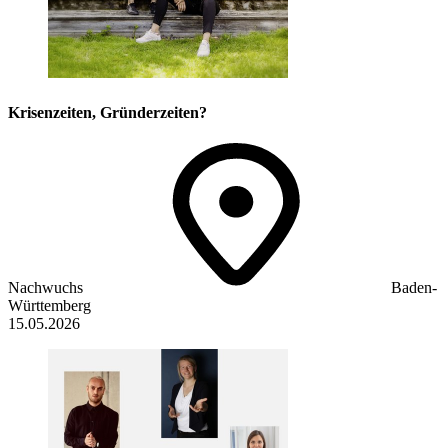
Krisenzeiten, Gründerzeiten?
Nachwuchs
Baden-
Württemberg
15.05.2026