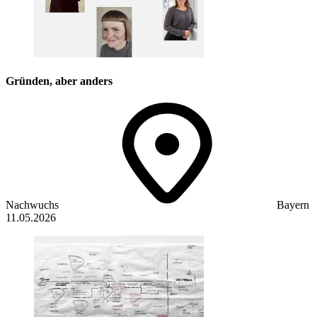
Gründen, aber anders
Nachwuchs
Bayern
11.05.2026