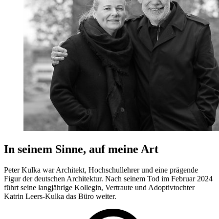
In seinem Sinne, auf meine Art
Peter Kulka war Architekt, Hochschullehrer und eine prägende
Figur der deutschen Architektur. Nach seinem Tod im Februar 2024
führt seine langjährige Kollegin, Vertraute und Adoptivtochter
Katrin Leers-Kulka das Büro weiter.