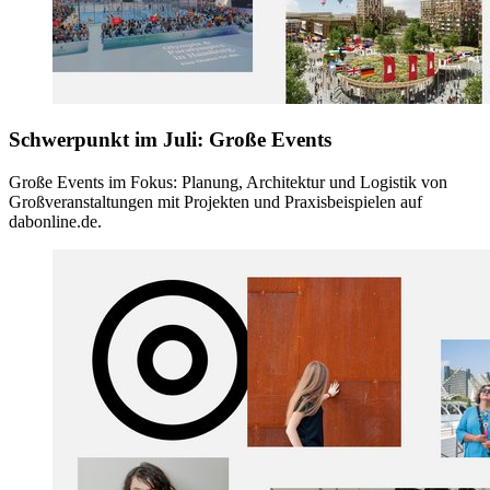
Schwerpunkt im Juli: Große Events
Große Events im Fokus: Planung, Architektur und Logistik von
Großveranstaltungen mit Projekten und Praxisbeispielen auf
dabonline.de.