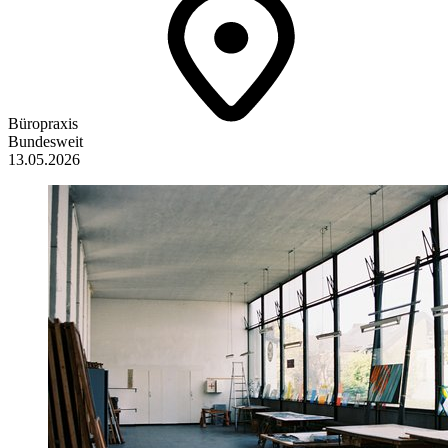
Büropraxis
Bundesweit
13.05.2026