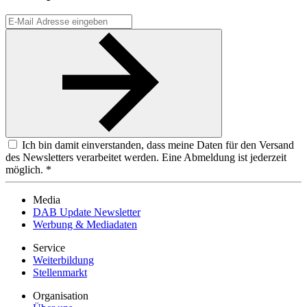
Ich bin damit einverstanden, dass meine Daten für den Versand
des Newsletters verarbeitet werden. Eine Abmeldung ist jederzeit
möglich. *
Media
DAB Update Newsletter
Werbung & Mediadaten
Service
Weiterbildung
Stellenmarkt
Organisation