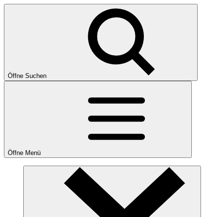
Öffne Suchen
Öffne Menü