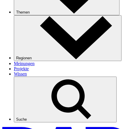
Themen
Regionen
Meinungen
Projekte
Wissen
Suche