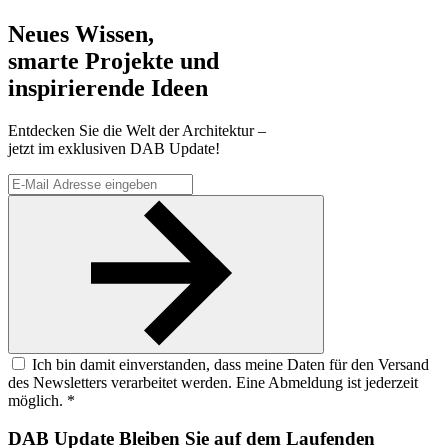
Neues Wissen,
smarte Projekte und
inspirierende Ideen
Entdecken Sie die Welt der Architektur –
jetzt im exklusiven DAB Update!
Ich bin damit einverstanden, dass meine Daten für den Versand
des Newsletters verarbeitet werden. Eine Abmeldung ist jederzeit
möglich. *
DAB Update
Bleiben Sie auf dem Laufenden