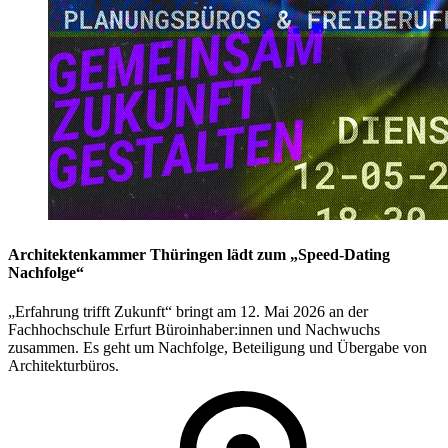
Architektenkammer Thüringen lädt zum „Speed-Dating
Nachfolge“
„Erfahrung trifft Zukunft“ bringt am 12. Mai 2026 an der
Fachhochschule Erfurt Büroinhaber:innen und Nachwuchs
zusammen. Es geht um Nachfolge, Beteiligung und Übergabe von
Architekturbüros.