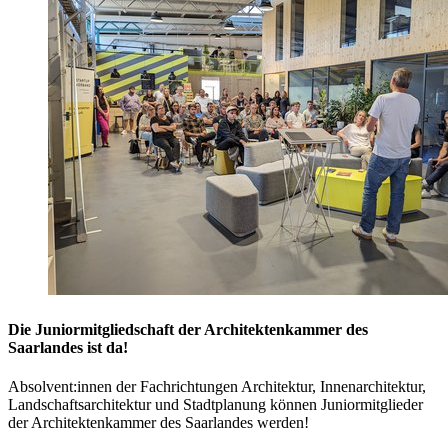
Die Juniormitgliedschaft der Architektenkammer des
Saarlandes ist da!
Absolvent:innen der Fachrichtungen Architektur, Innenarchitektur,
Landschaftsarchitektur und Stadtplanung können Juniormitglieder
der Architektenkammer des Saarlandes werden!