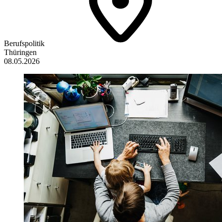
Berufspolitik
Thüringen
08.05.2026