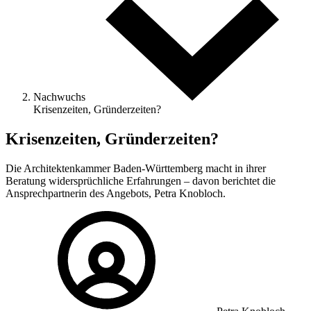
Nachwuchs
Krisenzeiten, Gründerzeiten?
Krisenzeiten, Gründerzeiten?
Die Architektenkammer Baden-Württemberg macht in ihrer
Beratung widersprüchliche Erfahrungen – davon berichtet die
Ansprechpartnerin des Angebots, Petra Knobloch.