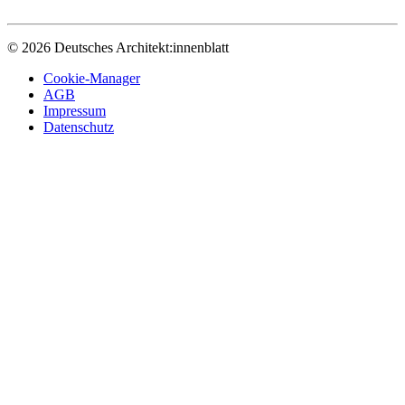
© 2026 Deutsches Architekt:innenblatt
Cookie-Manager
AGB
Impressum
Datenschutz