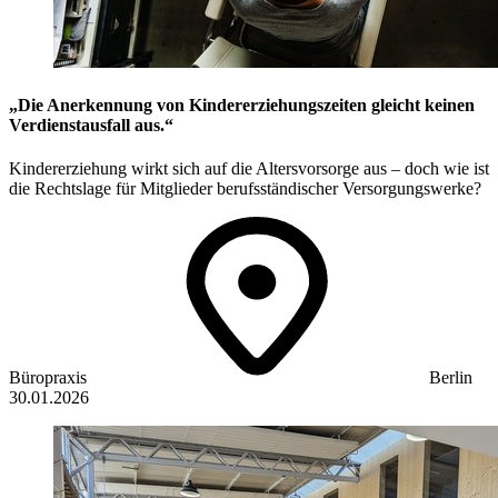
„Die Anerkennung von Kindererziehungszeiten gleicht keinen
Verdienstausfall aus.“
Kindererziehung wirkt sich auf die Altersvorsorge aus – doch wie ist
die Rechtslage für Mitglieder berufsständischer Versorgungswerke?
Büropraxis
Berlin
30.01.2026