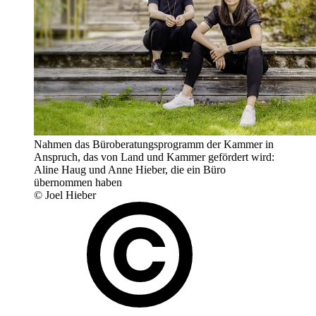
Nahmen das Büroberatungsprogramm der Kammer in
Anspruch, das von Land und Kammer gefördert wird:
Aline Haug und Anne Hieber, die ein Büro
übernommen haben
© Joel Hieber