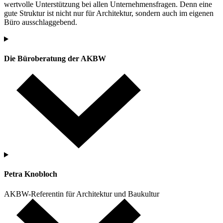
wertvolle Unterstützung bei allen Unternehmensfragen. Denn eine
gute Struktur ist nicht nur für Architektur, sondern auch im eigenen
Büro ausschlaggebend.
Die Büroberatung der AKBW
Petra Knobloch
AKBW-Referentin für Architektur und Baukultur