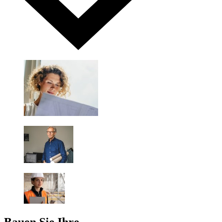
Bauen Sie Ihre