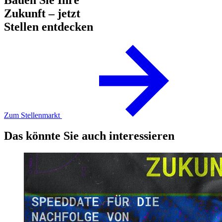
Zukunft – jetzt
Stellen entdecken
Zum Stellenmarkt
Das könnte Sie auch interessieren