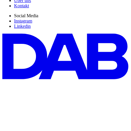
Über uns
Kontakt
Social Media
Instagram
Linkedin