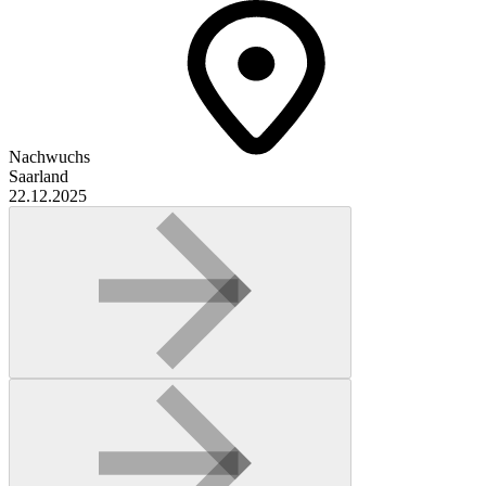
Nachwuchs
Saarland
22.12.2025