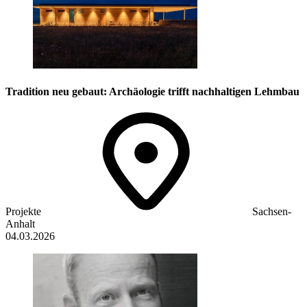
Tradition neu gebaut: Archäologie trifft nachhaltigen Lehmbau
Projekte
Sachsen-
Anhalt
04.03.2026