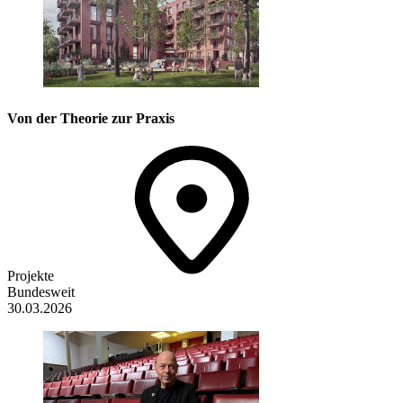
Von der Theorie zur Praxis
Projekte
Bundesweit
30.03.2026