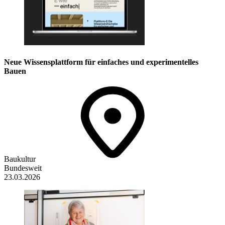
Neue Wissensplattform für einfaches und experimentelles
Bauen
Baukultur
Bundesweit
23.03.2026