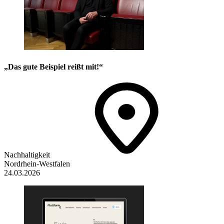
„Das gute Beispiel reißt mit!“
Nachhaltigkeit
Nordrhein-Westfalen
24.03.2026