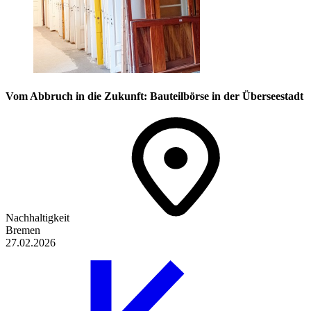
Vom Abbruch in die Zukunft: Bauteilbörse in der Überseestadt
Nachhaltigkeit
Bremen
27.02.2026