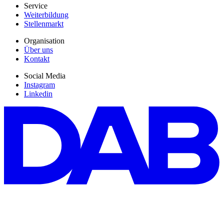
Service
Weiterbildung
Stellenmarkt
Organisation
Über uns
Kontakt
Social Media
Instagram
Linkedin