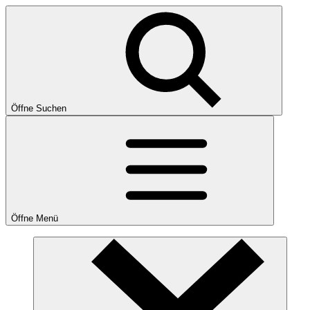
Öffne Suchen
Öffne Menü