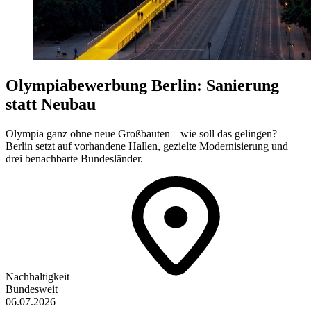
Olympiabewerbung Berlin: Sanierung
statt Neubau
Olympia ganz ohne neue Großbauten – wie soll das gelingen?
Berlin setzt auf vorhandene Hallen, gezielte Modernisierung und
drei benachbarte Bundesländer.
Nachhaltigkeit
Bundesweit
06.07.2026