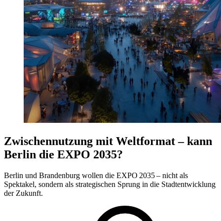
Zwischennutzung mit Weltformat – kann
Berlin die EXPO 2035?
Berlin und Brandenburg wollen die EXPO 2035 – nicht als
Spektakel, sondern als strategischen Sprung in die Stadtentwicklung
der Zukunft.