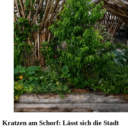
Kratzen am Schorf: Lässt sich die Stadt