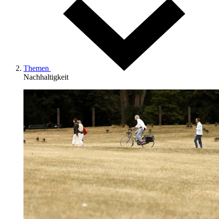
Themen
Nachhaltigkeit