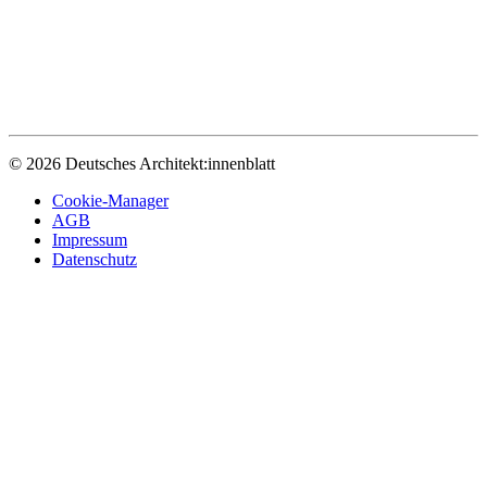
© 2026 Deutsches Architekt:innenblatt
Cookie-Manager
AGB
Impressum
Datenschutz