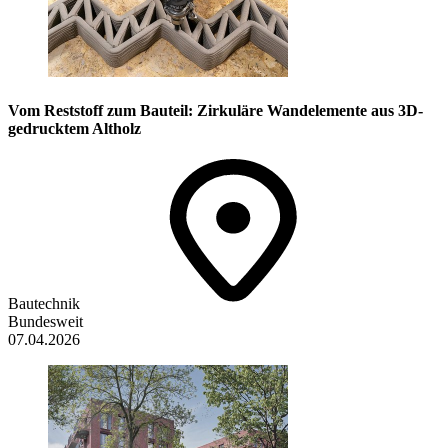
Vom Reststoff zum Bauteil: Zirkuläre Wandelemente aus 3D-
gedrucktem Altholz
Bautechnik
Bundesweit
07.04.2026