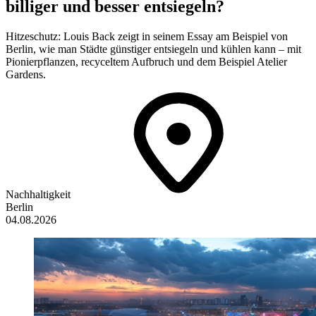
billiger und besser entsiegeln?
Hitzeschutz: Louis Back zeigt in seinem Essay am Beispiel von
Berlin, wie man Städte günstiger entsiegeln und kühlen kann – mit
Pionierpflanzen, recyceltem Aufbruch und dem Beispiel Atelier
Gardens.
Nachhaltigkeit
Berlin
04.08.2026