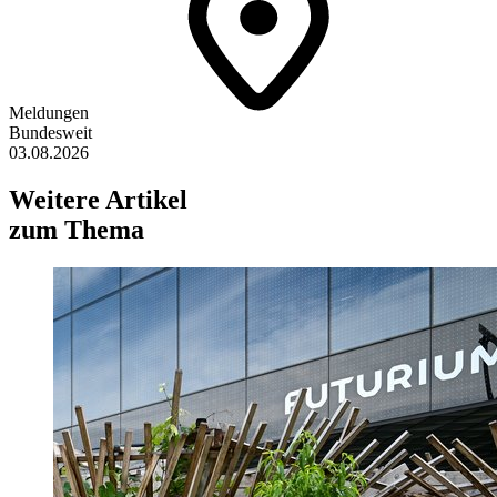
Meldungen
Bundesweit
03.08.2026
Weitere Artikel
zum Thema