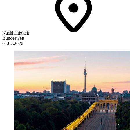
Nachhaltigkeit
Bundesweit
01.07.2026