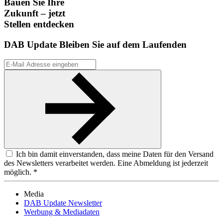
Bauen Sie Ihre
Zukunft – jetzt
Stellen entdecken
DAB Update
Bleiben Sie auf dem Laufenden
Ich bin damit einverstanden, dass meine Daten für den Versand
des Newsletters verarbeitet werden. Eine Abmeldung ist jederzeit
möglich. *
Media
DAB Update Newsletter
Werbung & Mediadaten