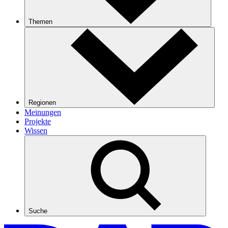
Themen
Regionen
Meinungen
Projekte
Wissen
Suche