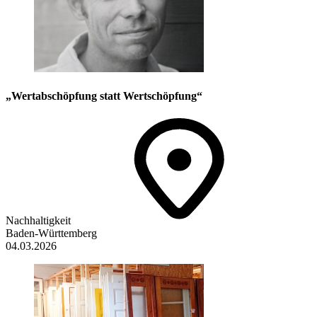
„Wertabschöpfung statt Wertschöpfung“
Nachhaltigkeit
Baden-Württemberg
04.03.2026