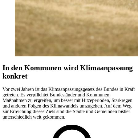
In den Kommunen wird Klimaanpassung
konkret
Vor zwei Jahren ist das Klimaanpassungsgesetz des Bundes in Kraft
getreten. Es verpflichtet Bundesländer und Kommunen,
Maßnahmen zu ergreifen, um besser mit Hitzeperioden, Starkregen
und anderen Folgen des Klimawandels umzugehen. Auf dem Weg
zur Erreichung dieses Ziels sind die Städte und Gemeinden bisher
unterschiedlich weit gekommen.