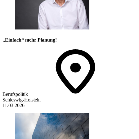
„Einfach“ mehr Planung!
Berufspolitik
Schleswig-Holstein
11.03.2026