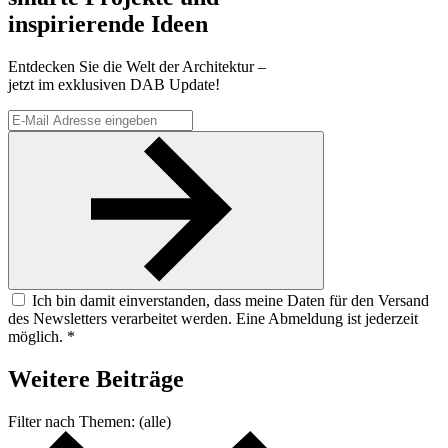
inspirierende Ideen
Entdecken Sie die Welt der Architektur –
jetzt im exklusiven DAB Update!
Ich bin damit einverstanden, dass meine Daten für den Versand
des Newsletters verarbeitet werden. Eine Abmeldung ist jederzeit
möglich. *
Weitere
Beiträge
Filter nach
Themen:
(alle)