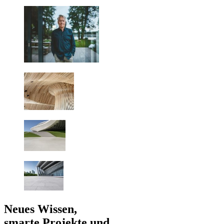
Neues Wissen,
smarte Projekte und