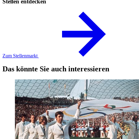
Stellen entdecken
Zum Stellenmarkt
Das könnte Sie auch interessieren