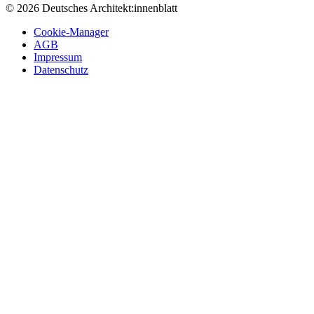
© 2026 Deutsches Architekt:innenblatt
Cookie-Manager
AGB
Impressum
Datenschutz