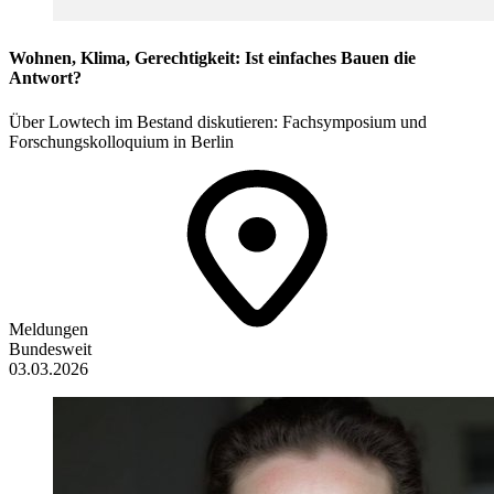
Wohnen, Klima, Gerechtigkeit: Ist einfaches Bauen die
Antwort?
Über Lowtech im Bestand diskutieren: Fachsymposium und
Forschungskolloquium in Berlin
Meldungen
Bundesweit
03.03.2026