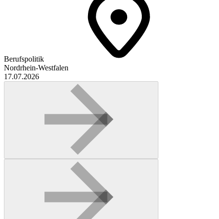
Berufspolitik
Nordrhein-Westfalen
17.07.2026