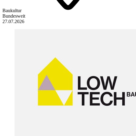
Baukultur
Bundesweit
27.07.2026