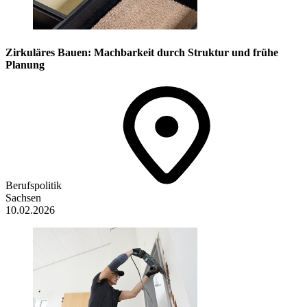
Zirkuläres Bauen: Machbarkeit durch Struktur und frühe
Planung
Berufspolitik
Sachsen
10.02.2026