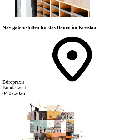
Navigationshilfen für das Bauen im Kreislauf
Büropraxis
Bundesweit
04.02.2026