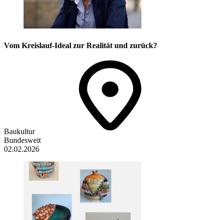
Vom Kreislauf-Ideal zur Realität und zurück?
Baukultur
Bundesweit
02.02.2026