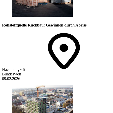
Rohstoffquelle Rückbau: Gewinnen durch Abriss
Nachhaltigkeit
Bundesweit
09.02.2026