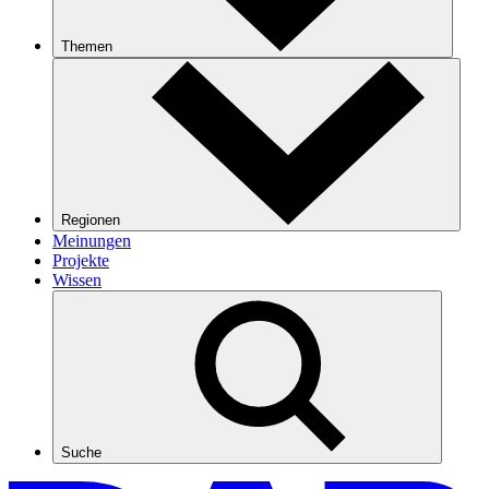
Themen
Regionen
Meinungen
Projekte
Wissen
Suche