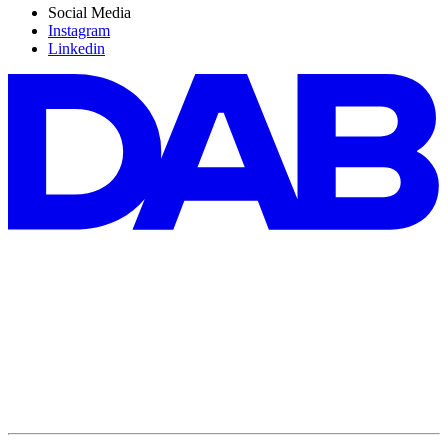
Social Media
Instagram
Linkedin