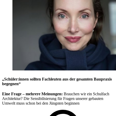
„Schüler:innen sollten Fachleuten aus der gesamten Baupraxis
begegnen“
Eine Frage – mehrere Meinungen:
Brauchen wir ein Schulfach
Architektur? Die Sensibilisierung für Fragen unserer gebauten
Umwelt muss schon bei den Jüngsten beginnen