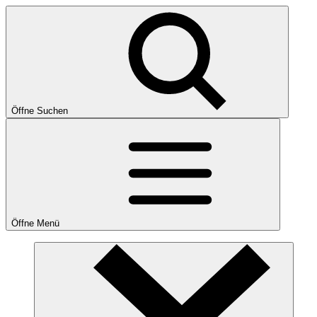
Öffne Suchen
Öffne Menü