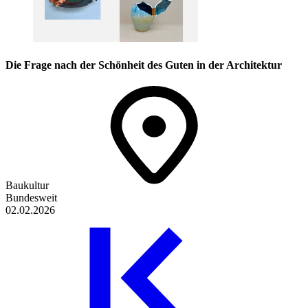
Die Frage nach der Schönheit des Guten in der Architektur
Baukultur
Bundesweit
02.02.2026