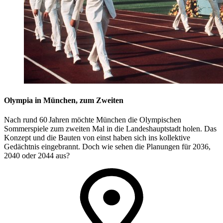
Olympia in München, zum Zweiten
Nach rund 60 Jahren möchte München die Olympischen
Sommerspiele zum zweiten Mal in die Landeshauptstadt holen. Das
Konzept und die Bauten von einst haben sich ins kollektive
Gedächtnis eingebrannt. Doch wie sehen die Planungen für 2036,
2040 oder 2044 aus?