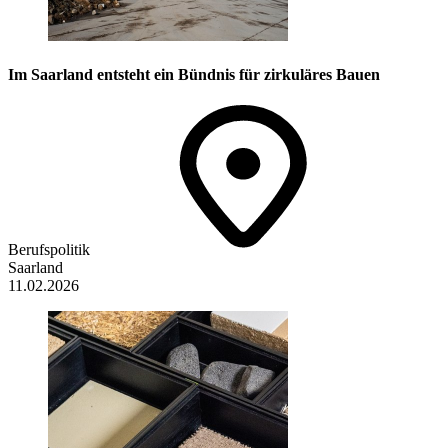
Im Saarland entsteht ein Bündnis für zirkuläres Bauen
Berufspolitik
Saarland
11.02.2026