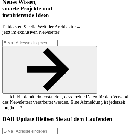
Neues Wissen,
smarte Projekte und
inspirierende Ideen
Entdecken Sie die Welt der Architektur –
jetzt im exklusiven Newsletter!
Ich bin damit einverstanden, dass meine Daten für den Versand
des Newsletters verarbeitet werden. Eine Abmeldung ist jederzeit
möglich. *
DAB Update
Bleiben Sie auf dem Laufenden