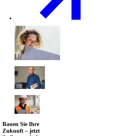
Bauen Sie Ihre
Zukunft – jetzt