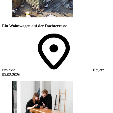
Ein Wohnwagen auf der Dachterrasse
Projekte
Bayern
05.02.2026