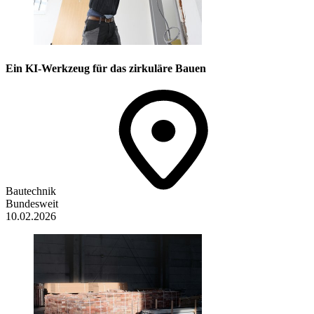
Ein KI-Werkzeug für das zirkuläre Bauen
Bautechnik
Bundesweit
10.02.2026