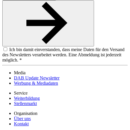
Ich bin damit einverstanden, dass meine Daten für den Versand
des Newsletters verarbeitet werden. Eine Abmeldung ist jederzeit
möglich. *
Media
DAB Update Newsletter
Werbung & Mediadaten
Service
Weiterbildung
Stellenmarkt
Organisation
Über uns
Kontakt