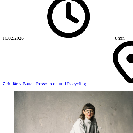
16.02.2026
8min
Zirkuläres Bauen
Ressourcen und Recycling