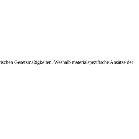
istischen Gesetzmäßigkeiten. Weshalb materialspezifische Ansätze der