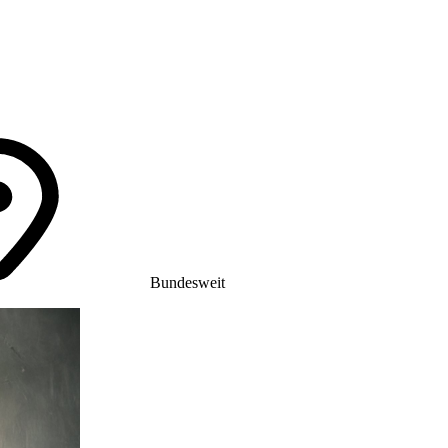
Bundesweit