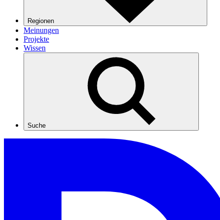
Regionen
Meinungen
Projekte
Wissen
Suche