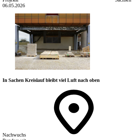
06.05.2026
In Sachen Kreislauf bleibt viel Luft nach oben
Nachwuchs