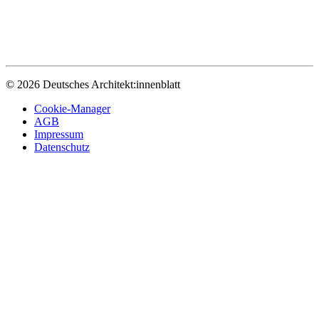
© 2026 Deutsches Architekt:innenblatt
Cookie-Manager
AGB
Impressum
Datenschutz