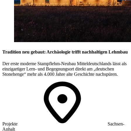
Tradition neu gebaut: Archäologie trifft nachhaltigen Lehmbau
Der erste moderne Stampflehm-Neubau Mitteldeutschlands lässt als
einzigartiger Lern- und Begegnungsort direkt am „deutschen
Stonehenge“ mehr als 4.000 Jahre alte Geschichte nachspüren.
Projekte
Sachsen-
Anhalt