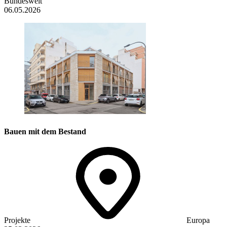
Bundesweit
06.05.2026
Bauen mit dem Bestand
Projekte
Europa