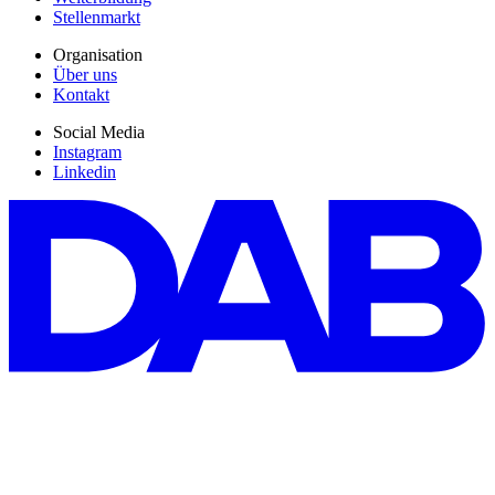
Stellenmarkt
Organisation
Über uns
Kontakt
Social Media
Instagram
Linkedin