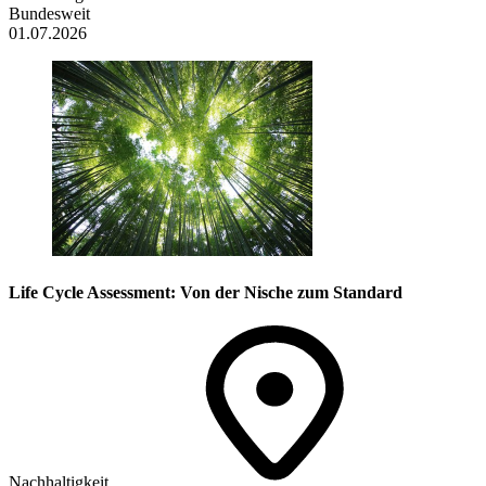
Bundesweit
01.07.2026
Life Cycle Assessment: Von der Nische zum Standard
Nachhaltigkeit