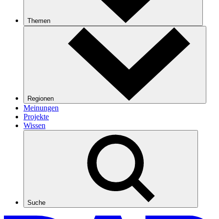
Themen
Regionen
Meinungen
Projekte
Wissen
Suche