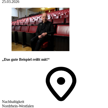
25.03.2026
„Das gute Beispiel reißt mit!“
Nachhaltigkeit
Nordrhein-Westfalen