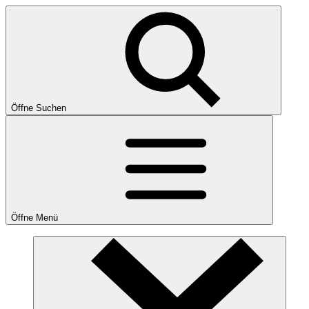
Öffne Suchen
Öffne Menü