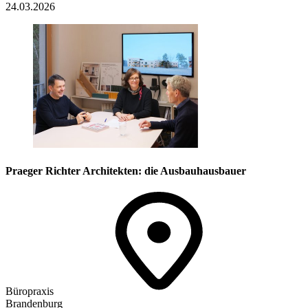
24.03.2026
Praeger Richter Architekten: die Ausbauhausbauer
Büropraxis
Brandenburg