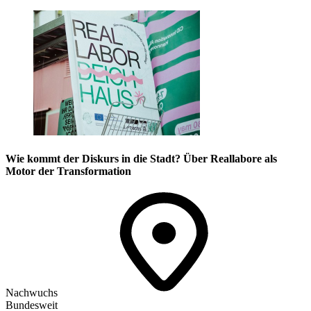
Wie kommt der Diskurs in die Stadt? Über Reallabore als
Motor der Transformation
Nachwuchs
Bundesweit