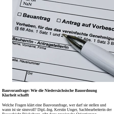
Bauvoranfrage: Wie die Niedersächsische Bauordnung
Klarheit schafft
Welche Fragen klärt eine Bauvoranfrage, wer darf sie stellen und
wann ist sie sinnvoll? Dipl.-Ing. Kerstin Unger, Sachbearbeiterin der