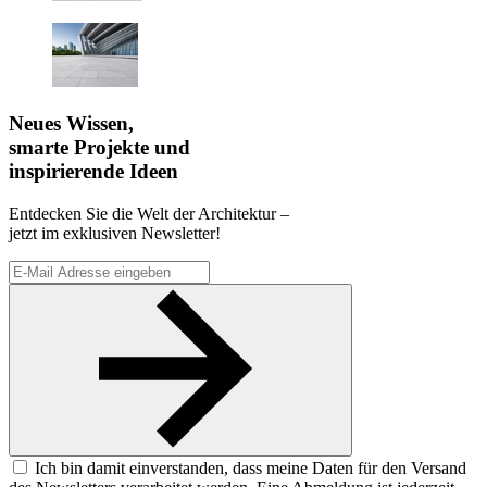
Neues Wissen,
smarte Projekte und
inspirierende Ideen
Entdecken Sie die Welt der Architektur –
jetzt im exklusiven Newsletter!
Ich bin damit einverstanden, dass meine Daten für den Versand