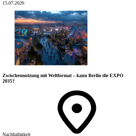
15.07.2026
Zwischennutzung mit Weltformat – kann Berlin die EXPO
2035?
Nachhaltigkeit