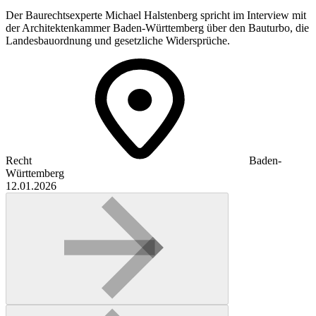
Der Baurechtsexperte Michael Halstenberg spricht im Interview mit
der Architektenkammer Baden-Württemberg über den Bauturbo, die
Landesbauordnung und gesetzliche Widersprüche.
Recht
Baden-
Württemberg
12.01.2026