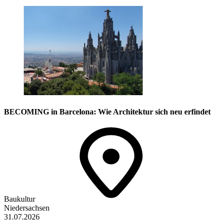
BECOMING in Barcelona: Wie Architektur sich neu erfindet
Baukultur
Niedersachsen
31.07.2026