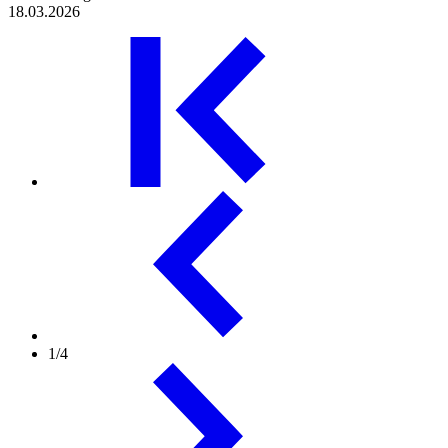
18.03.2026
1/4