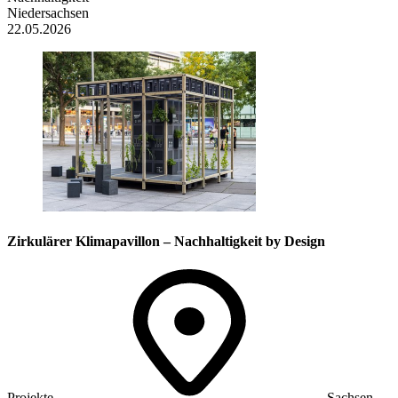
Niedersachsen
22.05.2026
Zirkulärer Klima­pavillon – Nachhaltigkeit by Design
Projekte
Sachsen