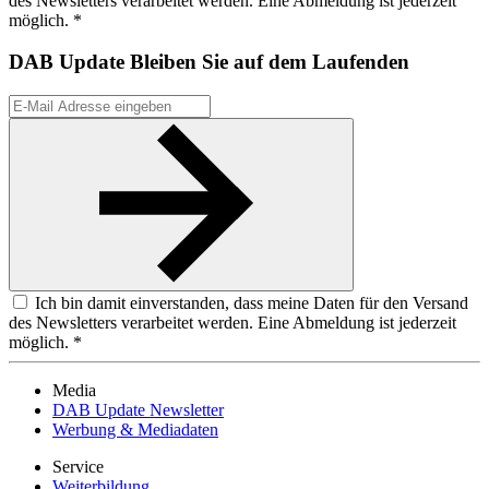
des Newsletters verarbeitet werden. Eine Abmeldung ist jederzeit
möglich. *
DAB Update
Bleiben Sie auf dem Laufenden
Ich bin damit einverstanden, dass meine Daten für den Versand
des Newsletters verarbeitet werden. Eine Abmeldung ist jederzeit
möglich. *
Media
DAB Update Newsletter
Werbung & Mediadaten
Service
Weiterbildung