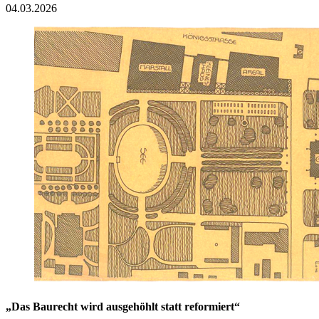
04.03.2026
„Das Baurecht wird ausgehöhlt statt reformiert“