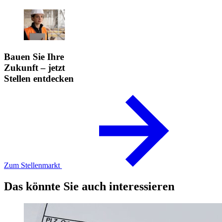
Bauen Sie Ihre
Zukunft – jetzt
Stellen entdecken
Zum Stellenmarkt
Das könnte Sie auch interessieren