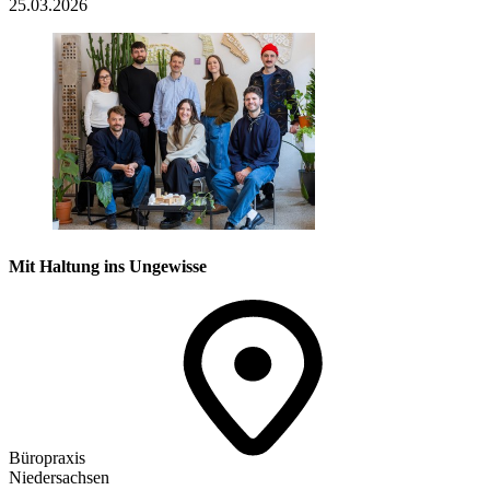
25.03.2026
Mit Haltung ins Ungewisse
Büropraxis
Niedersachsen