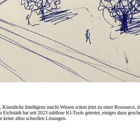
Künstliche Intelligenz macht Wissen schon jetzt zu einer Ressource, di
p Eichstädt hat seit 2023 zahllose KI-Tools getestet, einiges dazu ge
e keine allzu schnellen Lösungen.