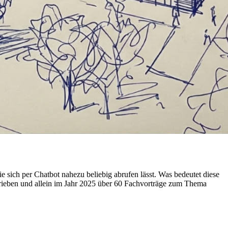
e sich per Chatbot nahezu beliebig abrufen lässt. Was bedeutet diese
schrieben und allein im Jahr 2025 über 60 Fachvorträge zum Thema