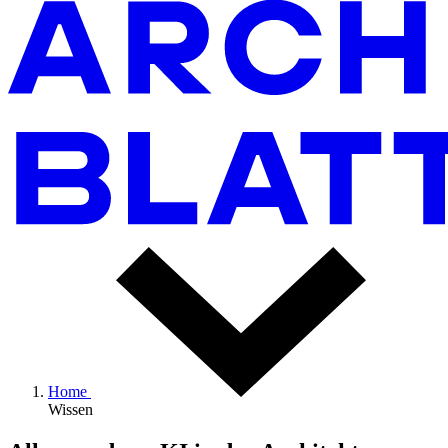
Home
Wissen