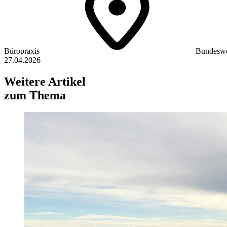
Büropraxis
Bundeswe
27.04.2026
Weitere Artikel
zum Thema