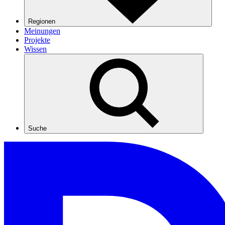
Regionen
Meinungen
Projekte
Wissen
Suche