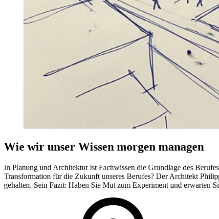
Wie wir unser Wissen morgen managen
In Planung und Architektur ist Fachwissen die Grundlage des Berufes. 
Transformation für die Zukunft unseres Berufes? Der Architekt Philip
gehalten. Sein Fazit: Haben Sie Mut zum Experiment und erwarten Si