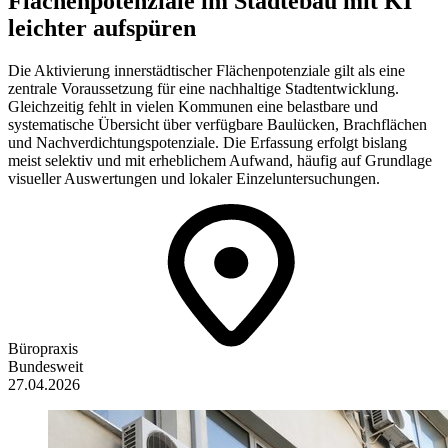
Flächenpotenziale im Städtebau mit KI
leichter aufspüren
Die Aktivierung innerstädtischer Flächenpotenziale gilt als eine
zentrale Voraussetzung für eine nachhaltige Stadtentwicklung.
Gleichzeitig fehlt in vielen Kommunen eine belastbare und
systematische Übersicht über verfügbare Baulücken, Brachflächen
und Nachverdichtungspotenziale. Die Erfassung erfolgt bislang
meist selektiv und mit erheblichem Aufwand, häufig auf Grundlage
visueller Auswertungen und lokaler Einzeluntersuchungen.
Büropraxis
Bundesweit
27.04.2026