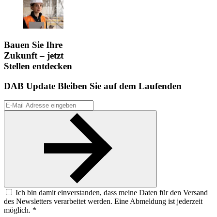
Bauen Sie Ihre
Zukunft – jetzt
Stellen entdecken
DAB Update
Bleiben Sie auf dem Laufenden
Ich bin damit einverstanden, dass meine Daten für den Versand
des Newsletters verarbeitet werden. Eine Abmeldung ist jederzeit
möglich. *