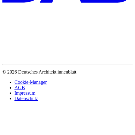
© 2026 Deutsches Architekt:innenblatt
Cookie-Manager
AGB
Impressum
Datenschutz