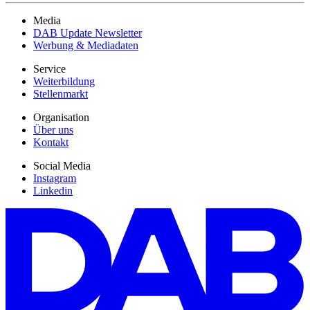
Media
DAB Update Newsletter
Werbung & Mediadaten
Service
Weiterbildung
Stellenmarkt
Organisation
Über uns
Kontakt
Social Media
Instagram
Linkedin