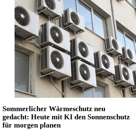
Sommerlicher Wärmeschutz neu
gedacht: Heute mit KI den Sonnenschutz
für morgen planen