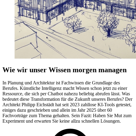
Wie wir unser Wissen morgen managen
In Planung und Architektur ist Fachwissen die Grundlage des
Berufes. Künstliche Intelligenz macht Wissen schon jetzt zu einer
Ressource, die sich per Chatbot nahezu beliebig abrufen lässt. Was
bedeutet diese Transformation für die Zukunft unseres Berufes? Der
Architekt Philipp Eichstädt hat seit 2023 zahllose KI-Tools getestet,
einiges dazu geschrieben und allein im Jahr 2025 über 60
Fachvorträge zum Thema gehalten. Sein Fazit: Haben Sie Mut zum
Experiment und erwarten Sie keine allzu schnellen Lösungen.