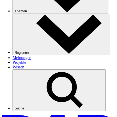
Themen
Regionen
Meinungen
Projekte
Wissen
Suche