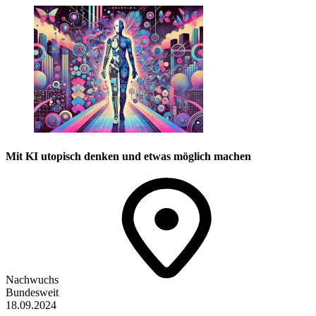
Mit KI utopisch denken und etwas möglich machen
Nachwuchs
Bundesweit
18.09.2024