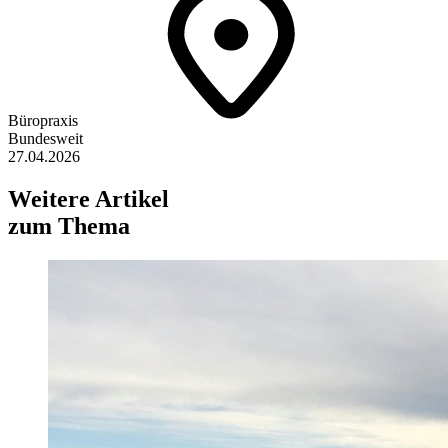
Büropraxis
Bundesweit
27.04.2026
Weitere Artikel
zum Thema