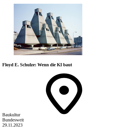
Floyd E. Schulze: Wenn die KI baut
Baukultur
Bundesweit
29.11.2023