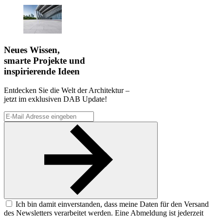
Neues Wissen,
smarte Projekte und
inspirierende Ideen
Entdecken Sie die Welt der Architektur –
jetzt im exklusiven DAB Update!
Ich bin damit einverstanden, dass meine Daten für den Versand
des Newsletters verarbeitet werden. Eine Abmeldung ist jederzeit