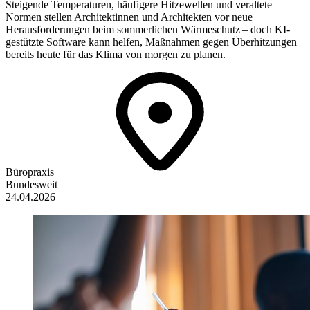
Steigende Temperaturen, häufigere Hitzewellen und veraltete
Normen stellen Architektinnen und Architekten vor neue
Herausforderungen beim sommerlichen Wärmeschutz – doch KI-
gestützte Software kann helfen, Maßnahmen gegen Überhitzungen
bereits heute für das Klima von morgen zu planen.
Büropraxis
Bundesweit
24.04.2026