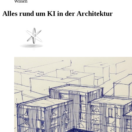
Wissen
Alles rund um
KI in der Architektur