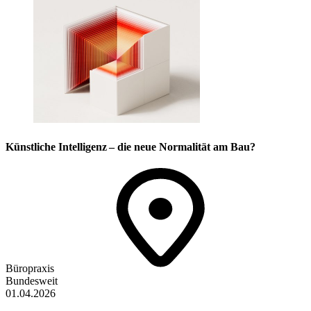
Künstliche Intelligenz – die neue Normalität am Bau?
Büropraxis
Bundesweit
01.04.2026