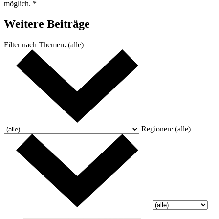
möglich. *
Weitere
Beiträge
Filter nach
Themen:
(alle)
Regionen:
(alle)