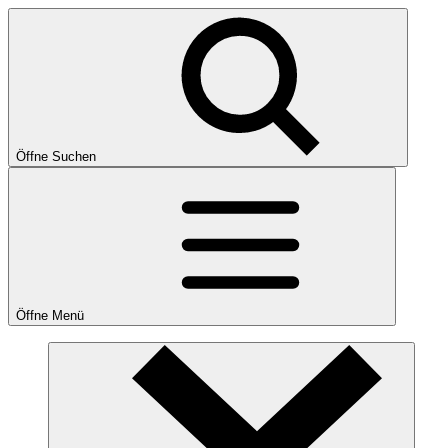
Öffne Suchen
Öffne Menü