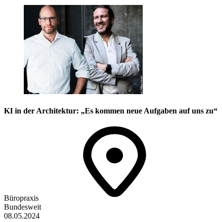
KI in der Architektur: „Es kommen neue Aufgaben auf uns zu“
Büropraxis
Bundesweit
08.05.2024