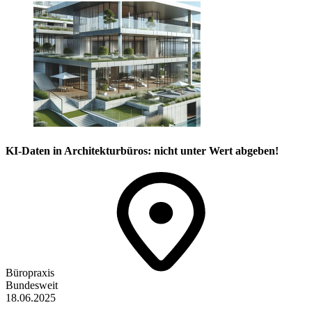
KI-Daten in Architekturbüros: nicht unter Wert abgeben!
Büropraxis
Bundesweit
18.06.2025