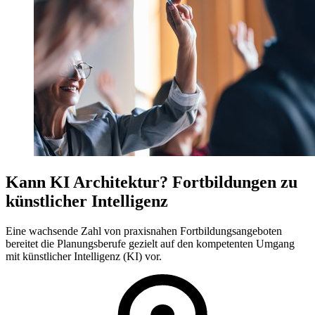
Kann KI Architektur? Fortbildungen zu
künstlicher Intelligenz
Eine wachsende Zahl von praxisnahen Fortbildungsangeboten
bereitet die Planungsberufe gezielt auf den kompetenten Umgang
mit künstlicher Intelligenz (KI) vor.