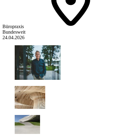
Büropraxis
Bundesweit
24.04.2026