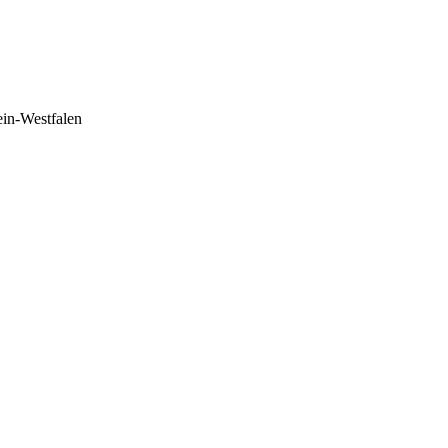
in-Westfalen