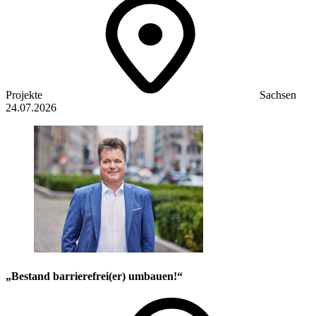
Projekte
Sachsen
24.07.2026
„Bestand barrierefrei(er) umbauen!“