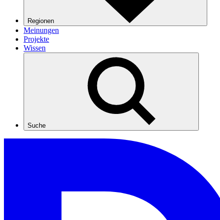
Regionen
Meinungen
Projekte
Wissen
Suche