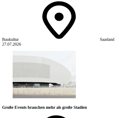
Baukultur
Saarland
27.07.2026
Große Events brauchen mehr als große Stadien