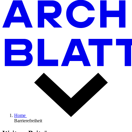
Home
Barrierefreiheit