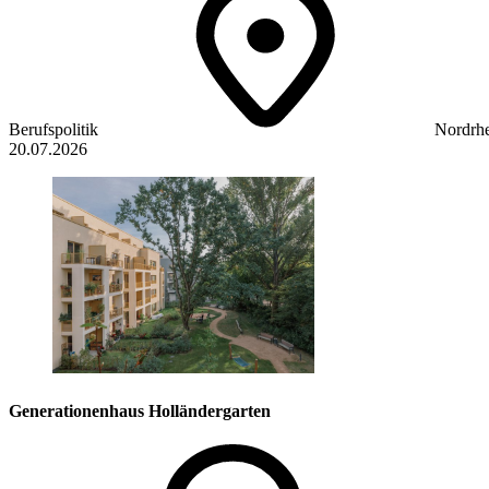
Berufspolitik
Nordrhe
20.07.2026
Generationenhaus Holländergarten