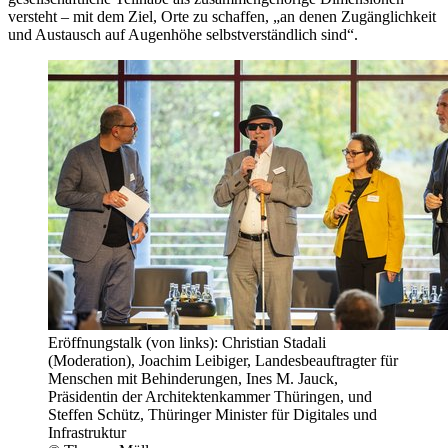
versteht – mit dem Ziel, Orte zu schaffen, „an denen Zugänglichkeit
und Austausch auf Augenhöhe selbstverständlich sind“.
Eröffnungstalk (von links): Christian Stadali
(Moderation), Joachim Leibiger, Landesbeauftragter für
Menschen mit Behinderungen, Ines M. Jauck,
Präsidentin der Architektenkammer Thüringen, und
Steffen Schütz, Thüringer Minister für Digitales und
Infrastruktur