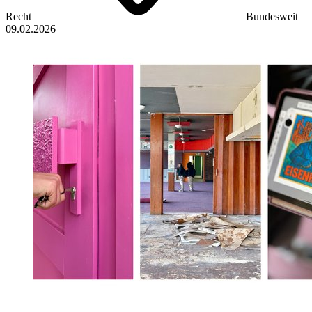
Recht
Bundesweit
09.02.2026