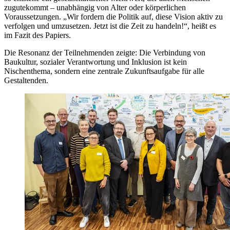
zugutekommt – unabhängig von Alter oder körperlichen
Voraussetzungen. „Wir fordern die Politik auf, diese Vision aktiv zu
verfolgen und umzusetzen. Jetzt ist die Zeit zu handeln!“, heißt es
im Fazit des Papiers.
Die Resonanz der Teilnehmenden zeigte: Die Verbindung von
Baukultur, sozialer Verantwortung und Inklusion ist kein
Nischenthema, sondern eine zentrale Zukunftsaufgabe für alle
Gestaltenden.