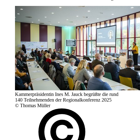
Kammerpräsidentin Ines M. Jauck begrüßte die rund
140 Teilnehmenden der Regionalkonferenz 2025
© Thomas Müller