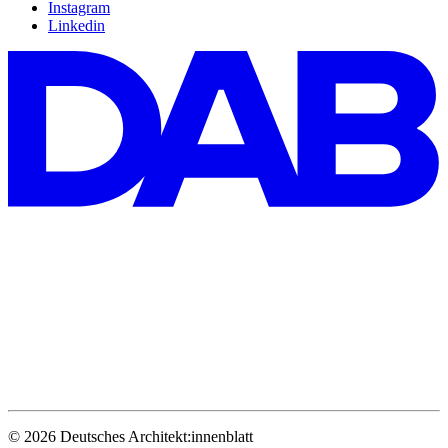
Instagram
Linkedin
© 2026 Deutsches Architekt:innenblatt