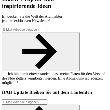
inspirierende Ideen
Entdecken Sie die Welt der Architektur –
jetzt im exklusiven Newsletter!
Ich bin damit einverstanden, dass meine Daten für den Versand
des Newsletters verarbeitet werden. Eine Abmeldung ist jederzeit
möglich. *
DAB Update
Bleiben Sie auf dem Laufenden