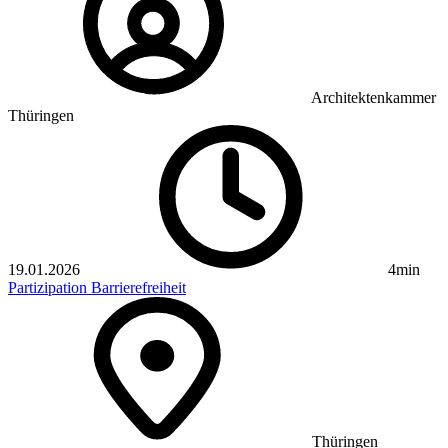
Architektenkammer
Thüringen
19.01.2026
4min
Partizipation
Barrierefreiheit
Thüringen