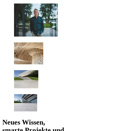
Neues Wissen,
smarte Projekte und