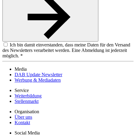
Ich bin damit einverstanden, dass meine Daten für den Versand
des Newsletters verarbeitet werden. Eine Abmeldung ist jederzeit
möglich. *
Media
DAB Update Newsletter
Werbung & Mediadaten
Service
Weiterbildung
Stellenmarkt
Organisation
Über uns
Kontakt
Social Media