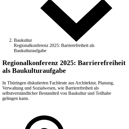
Baukultur
Regionalkonferenz 2025: Barrierefreiheit als
Baukulturaufgabe
Regionalkonferenz 2025: Barrierefreiheit
als Baukulturaufgabe
In Thüringen diskutierten Fachleute aus Architektur, Planung,
Verwaltung und Sozialwesen, wie Barrierefreiheit als
selbstverständlicher Bestandteil von Baukultur und Teilhabe
gelingen kann.