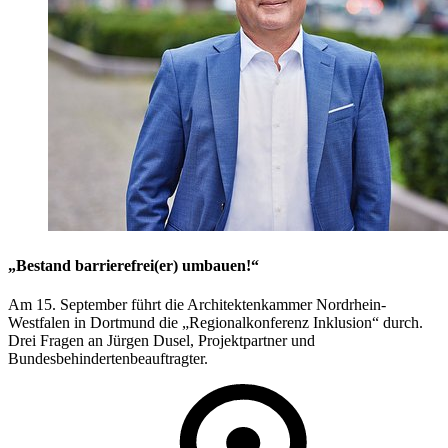
„Bestand barrierefrei(er) umbauen!“
Am 15. September führt die Architektenkammer Nordrhein-
Westfalen in Dortmund die „Regionalkonferenz Inklusion“ durch.
Drei Fragen an Jürgen Dusel, Projektpartner und
Bundesbehindertenbeauftragter.