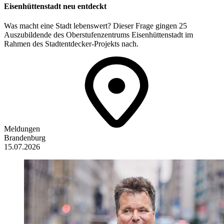
Eisenhüttenstadt neu entdeckt
Was macht eine Stadt lebenswert? Dieser Frage gingen 25
Auszubildende des Oberstufenzentrums Eisenhüttenstadt im
Rahmen des Stadtentdecker-Projekts nach.
Meldungen
Brandenburg
15.07.2026