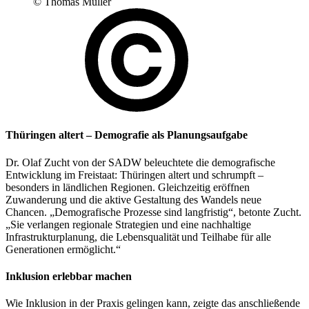
© Thomas Müller
Thüringen altert – Demografie als Planungsaufgabe
Dr. Olaf Zucht von der SADW beleuchtete die demografische
Entwicklung im Freistaat: Thüringen altert und schrumpft –
besonders in ländlichen Regionen. Gleichzeitig eröffnen
Zuwanderung und die aktive Gestaltung des Wandels neue
Chancen. „Demografische Prozesse sind langfristig“, betonte Zucht.
„Sie verlangen regionale Strategien und eine nachhaltige
Infrastrukturplanung, die Lebensqualität und Teilhabe für alle
Generationen ermöglicht.“
Inklusion erlebbar machen
Wie Inklusion in der Praxis gelingen kann, zeigte das anschließende