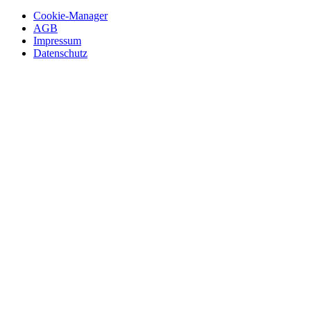
Cookie-Manager
AGB
Impressum
Datenschutz