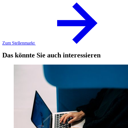
Zum Stellenmarkt
Das könnte Sie auch interessieren