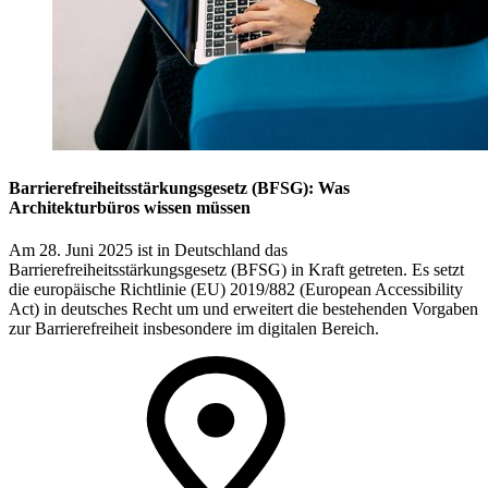
Barrierefreiheitsstärkungsgesetz (BFSG): Was
Architekturbüros wissen müssen
Am 28. Juni 2025 ist in Deutschland das
Barrierefreiheitsstärkungsgesetz (BFSG) in Kraft getreten. Es setzt
die europäische Richtlinie (EU) 2019/882 (European Accessibility
Act) in deutsches Recht um und erweitert die bestehenden Vorgaben
zur Barrierefreiheit insbesondere im digitalen Bereich.