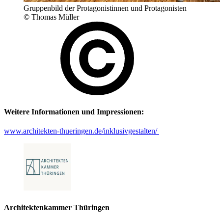
Gruppenbild der Protagonistinnen und Protagonisten
© Thomas Müller
Weitere Informationen und Impressionen:
www.architekten-thueringen.de/inklusivgestalten/
Architektenkammer Thüringen