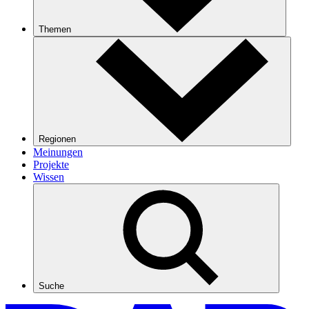
Themen
Regionen
Meinungen
Projekte
Wissen
Suche