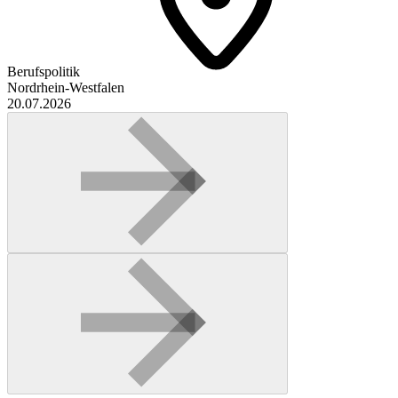
Berufspolitik
Nordrhein-Westfalen
20.07.2026