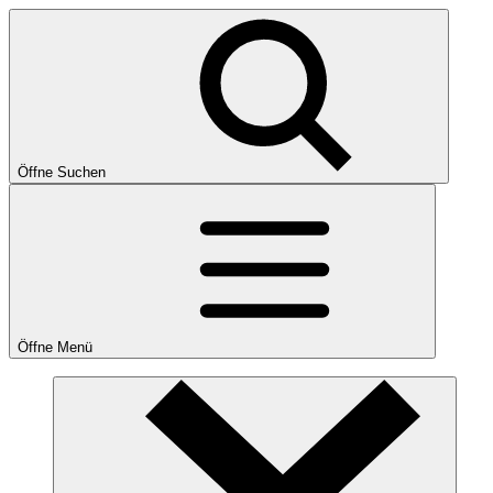
Öffne Suchen
Öffne Menü