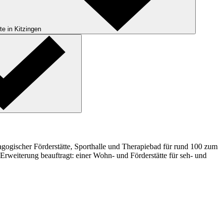
te in Kitzingen
dagogischer Förderstätte, Sporthalle und Therapiebad für rund 100 zum
Erweiterung beauftragt: einer Wohn- und Förderstätte für seh- und