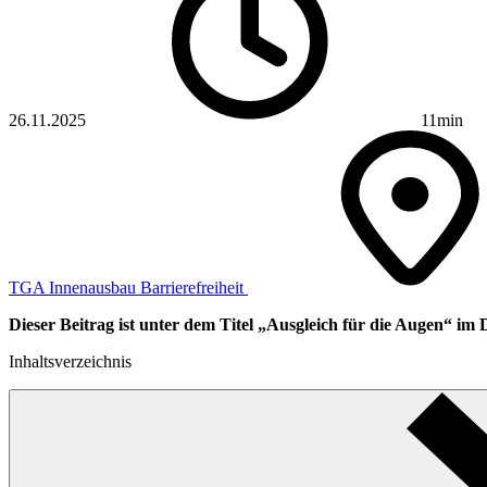
26.11.2025
11min
TGA
Innenausbau
Barrierefreiheit
Dieser Beitrag ist unter dem Titel „Ausgleich für die Augen“ im 
Inhaltsverzeichnis