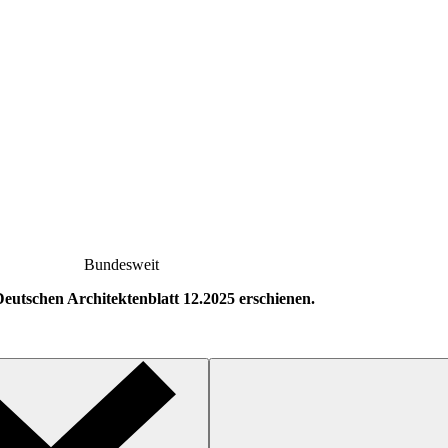
Bundesweit
Deutschen Architektenblatt 12.2025 erschienen.