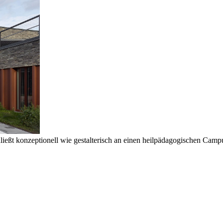
ließt konzeptionell wie gestalterisch an einen heilpädagogischen Campu