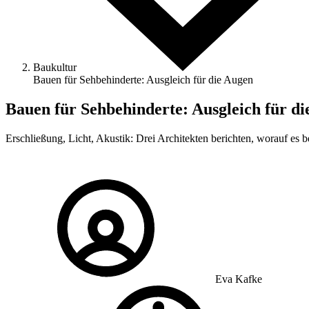
Baukultur
Bauen für Sehbehinderte: Ausgleich für die Augen
Bauen für Sehbehinderte: Ausgleich für d
Erschließung, Licht, Akustik: Drei Architekten berichten, worauf e
Eva Kafke