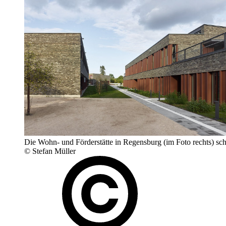
Die Wohn- und Förderstätte in Regensburg (im Foto rechts) sch
© Stefan Müller