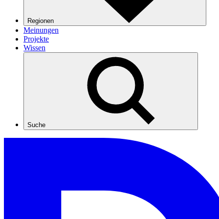
Regionen
Meinungen
Projekte
Wissen
Suche