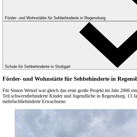
Förder- und Wohnstätte für Sehbehinderte in Regensburg
Schule für Sehbehinderte in Stuttgart
Förder- und Wohnstätte für Sehbehinderte in Regens
Für Simon Wetzel war gleich das erste große Projekt im Jahr 2006 ei
Teil schwerstbehinderte Kinder und Jugendliche in Regensburg. 13 J
mehrfachbehinderte Erwachsene.