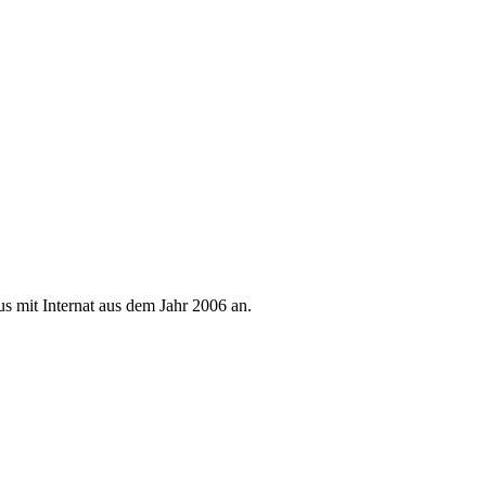
s mit Internat aus dem Jahr 2006 an.