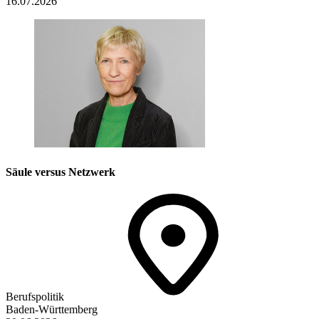
16.07.2026
Säule versus Netzwerk
Berufspolitik
Baden-Württemberg