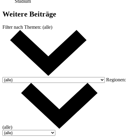
Studium
Weitere
Beiträge
Filter nach
Themen:
(alle)
Regionen:
(alle)