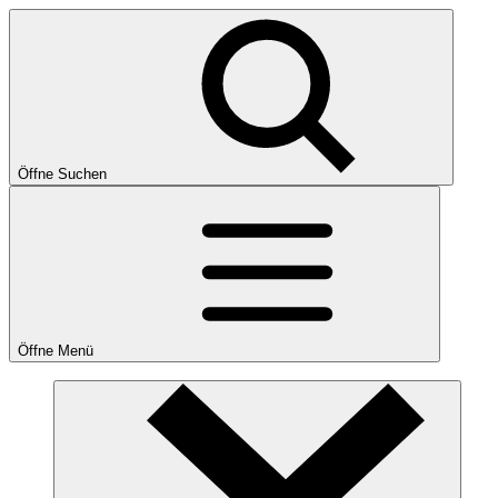
Öffne Suchen
Öffne Menü