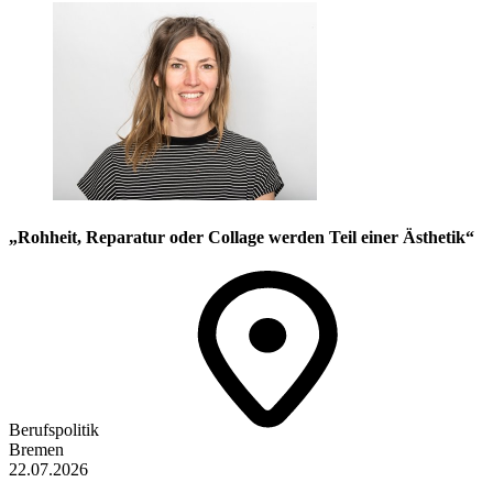
„Rohheit, Reparatur oder Collage werden Teil einer Ästhetik“
Berufspolitik
Bremen
22.07.2026