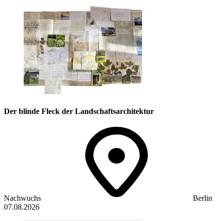
Der blinde Fleck der Landschaftsarchitektur
Nachwuchs
Berlin
07.08.2026