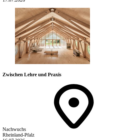
Zwischen Lehre und Praxis
Nachwuchs
Rheinland-Pfalz