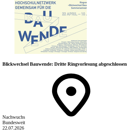
Blickwechsel Bauwende: Dritte Ringvorlesung abgeschlossen
Nachwuchs
Bundesweit
22.07.2026