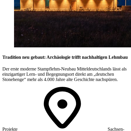
Tradition neu gebaut: Archäologie trifft nachhaltigen Lehmbau
Der erste moderne Stampflehm-Neubau Mitteldeutschlands lässt als
einzigartiger Lern- und Begegnungsort direkt am „deutschen
Stonehenge“ mehr als 4.000 Jahre alte Geschichte nachspüren.
Projekte
Sachsen-