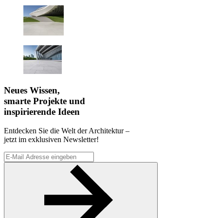
Neues Wissen,
smarte Projekte und
inspirierende Ideen
Entdecken Sie die Welt der Architektur –
jetzt im exklusiven Newsletter!