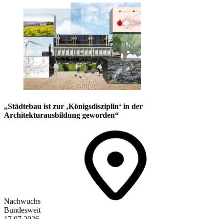
„Städtebau ist zur ‚Königsdisziplin‘ in der
Architekturausbildung geworden“
Nachwuchs
Bundesweit
17.07.2026