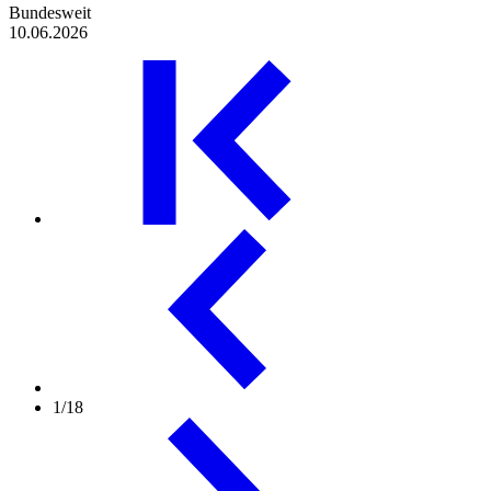
Bundesweit
10.06.2026
1/18