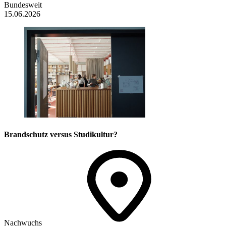
Bundesweit
15.06.2026
Brandschutz versus Studikultur?
Nachwuchs