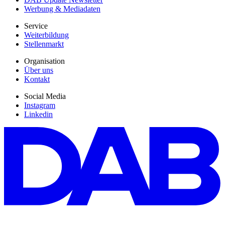
Werbung & Mediadaten
Service
Weiterbildung
Stellenmarkt
Organisation
Über uns
Kontakt
Social Media
Instagram
Linkedin