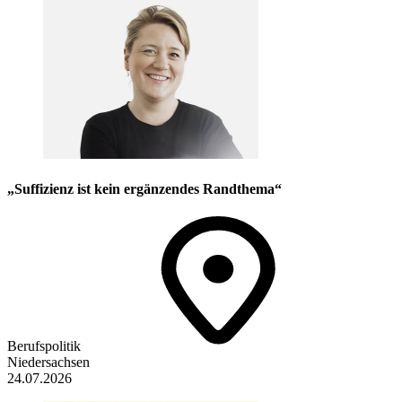
„Suffizienz ist kein ergänzendes Randthema“
Berufspolitik
Niedersachsen
24.07.2026