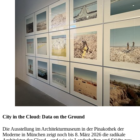
City in the Cloud: Data on the Ground
Die Ausstellung im Architekturmuseum in der Pinakothek der
Moderne in München zeigt noch bis 8. März 2026 die radikale