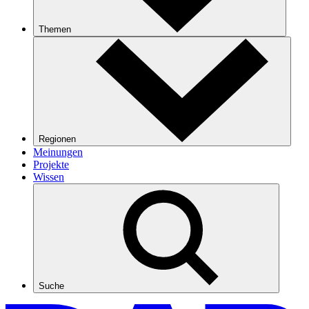
Themen
Regionen
Meinungen
Projekte
Wissen
Suche