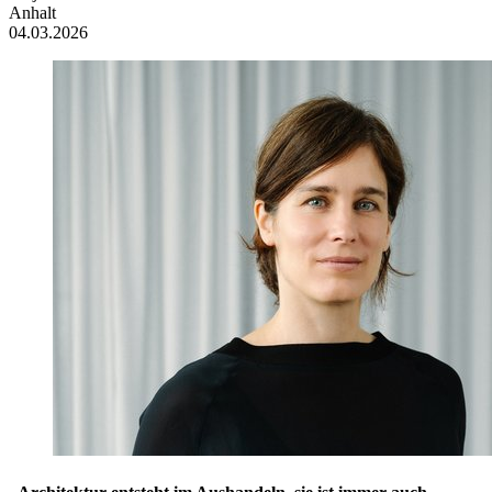
Anhalt
04.03.2026