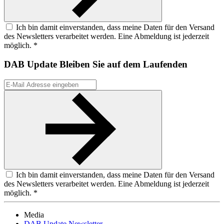
Ich bin damit einverstanden, dass meine Daten für den Versand
des Newsletters verarbeitet werden. Eine Abmeldung ist jederzeit
möglich. *
DAB Update
Bleiben Sie auf dem Laufenden
Ich bin damit einverstanden, dass meine Daten für den Versand
des Newsletters verarbeitet werden. Eine Abmeldung ist jederzeit
möglich. *
Media
DAB Update Newsletter