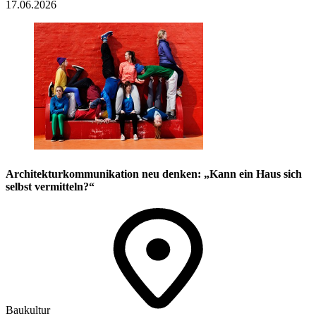
17.06.2026
Architekturkommunikation neu denken: „Kann ein Haus sich
selbst vermitteln?“
Baukultur