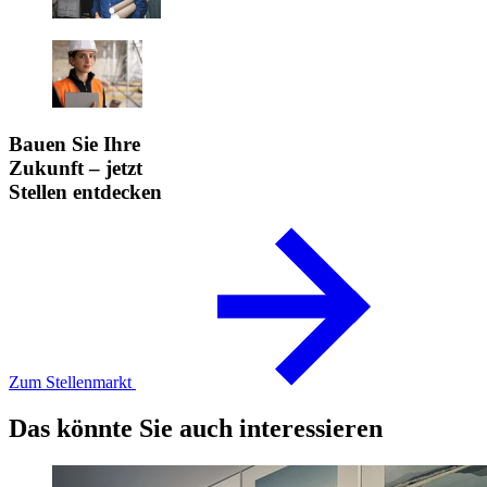
Bauen Sie Ihre
Zukunft – jetzt
Stellen entdecken
Zum Stellenmarkt
Das könnte Sie auch interessieren