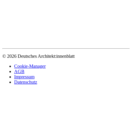
© 2026 Deutsches Architekt:innenblatt
Cookie-Manager
AGB
Impressum
Datenschutz