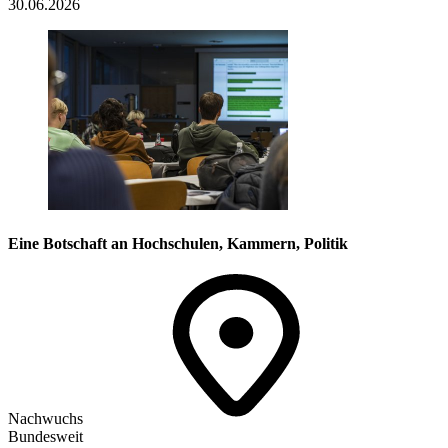
30.06.2026
Eine Botschaft an Hochschulen, Kammern, Politik
Nachwuchs
Bundesweit