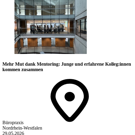
Mehr Mut dank Mentoring: Junge und erfahrene Kolleg:innen
kommen zusammen
Büropraxis
Nordrhein-Westfalen
29.05.2026