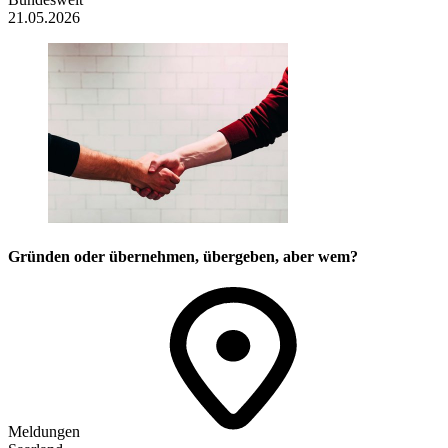
21.05.2026
Gründen oder übernehmen, übergeben, aber wem?
Meldungen