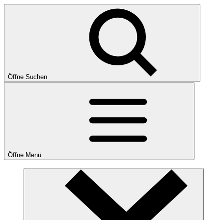
Öffne Suchen
Öffne Menü