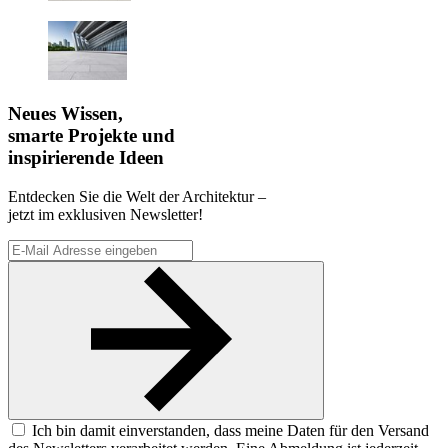
Neues Wissen,
smarte Projekte und
inspirierende Ideen
Entdecken Sie die Welt der Architektur –
jetzt im exklusiven Newsletter!
Ich bin damit einverstanden, dass meine Daten für den Versand