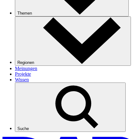
Themen
Regionen
Meinungen
Projekte
Wissen
Suche