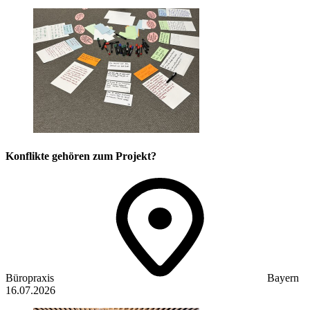
Konflikte gehören zum Projekt?
Büropraxis
Bayern
16.07.2026