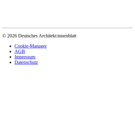
© 2026 Deutsches Architekt:innenblatt
Cookie-Manager
AGB
Impressum
Datenschutz