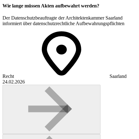
Wie lange müssen Akten aufbewahrt werden?
Der Datenschutzbeauftragte der Architektenkammer Saarland
informiert über datenschutzrechtliche Aufbewahrungspflichten
Recht
Saarland
24.02.2026