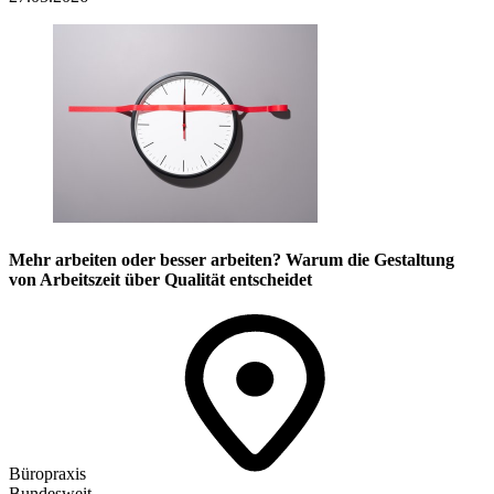
Mehr arbeiten oder besser arbeiten? Warum die Gestaltung
von Arbeitszeit über Qualität entscheidet
Büropraxis
Bundesweit