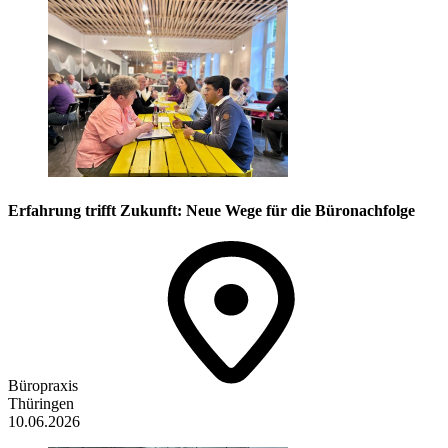
Erfahrung trifft Zukunft: Neue Wege für die Büronachfolge
Büropraxis
Thüringen
10.06.2026