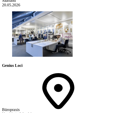
Saarland
20.05.2026
Genius Loci
Büropraxis