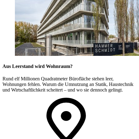
Aus Leerstand wird Wohnraum?
Rund elf Millionen Quadratmeter Bürofläche stehen leer,
Wohnungen fehlen. Warum die Umnutzung an Statik, Haustechnik
und Wirtschaftlichkeit scheitert – und wo sie dennoch gelingt.