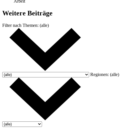
Arbeit
Weitere
Beiträge
Filter nach
Themen:
(alle)
Regionen:
(alle)