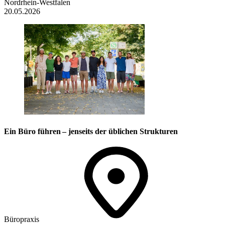
Nordrhein-Westfalen
20.05.2026
Ein Büro führen – jenseits der üblichen Strukturen
Büropraxis