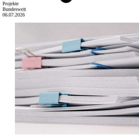
Projekte
Bundesweit
06.07.2026