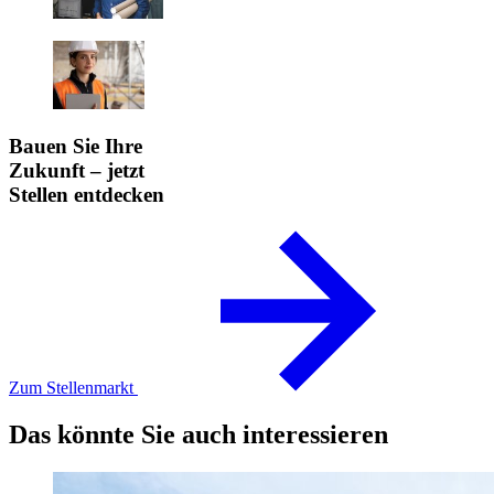
Bauen Sie Ihre
Zukunft – jetzt
Stellen entdecken
Zum Stellenmarkt
Das könnte Sie auch interessieren