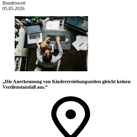
Bundesweit
05.05.2026
„Die Anerkennung von Kindererziehungszeiten gleicht keinen
Verdienstausfall aus.“