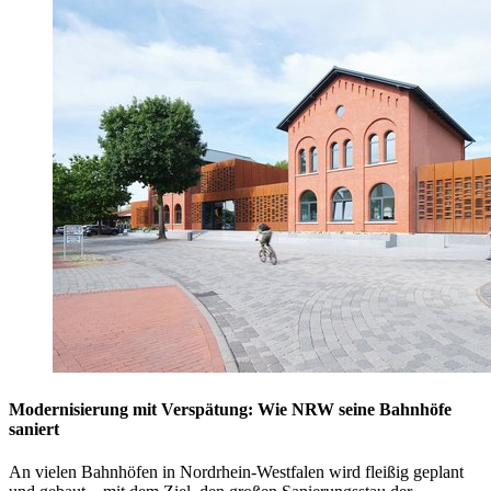
Modernisierung mit Verspätung: Wie NRW seine Bahnhöfe
saniert
An vielen Bahnhöfen in Nordrhein-Westfalen wird fleißig geplant