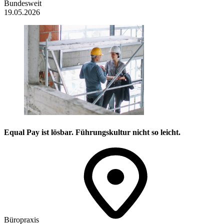
Bundesweit
19.05.2026
Equal Pay ist lösbar. Führungskultur nicht so leicht.
Büropraxis