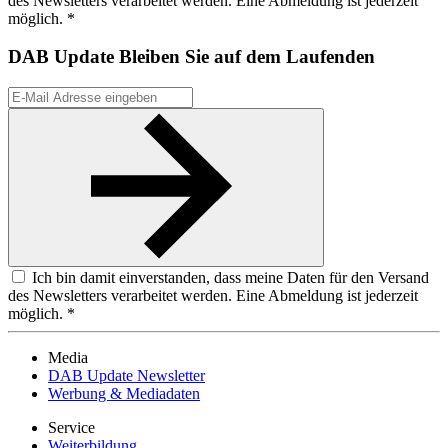
des Newsletters verarbeitet werden. Eine Abmeldung ist jederzeit
möglich. *
DAB Update
Bleiben Sie auf dem Laufenden
Ich bin damit einverstanden, dass meine Daten für den Versand
des Newsletters verarbeitet werden. Eine Abmeldung ist jederzeit
möglich. *
Media
DAB Update Newsletter
Werbung & Mediadaten
Service
Weiterbildung