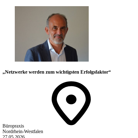
„Netzwerke werden zum wichtigsten Erfolgsfaktor“
Büropraxis
Nordrhein-Westfalen
27.05.2026