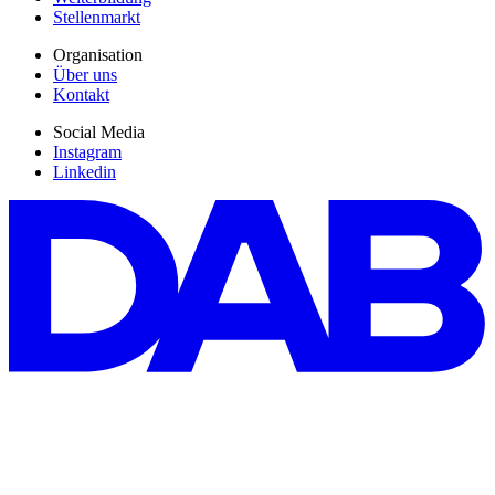
Stellenmarkt
Organisation
Über uns
Kontakt
Social Media
Instagram
Linkedin