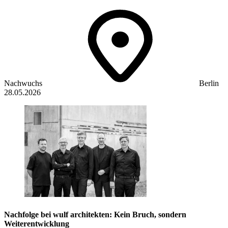
Nachwuchs
Berlin
28.05.2026
Nachfolge bei wulf architekten: Kein Bruch, sondern
Weiterentwicklung