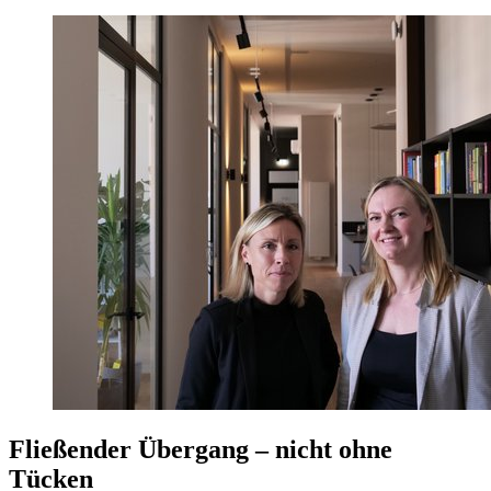
Fließender Übergang – nicht ohne
Tücken