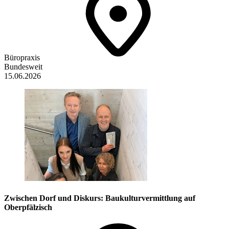
Büropraxis
Bundesweit
15.06.2026
Zwischen Dorf und Diskurs: Baukulturvermittlung auf
Oberpfälzisch