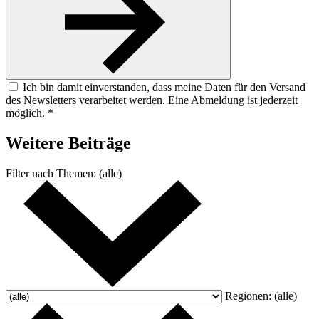
Ich bin damit einverstanden, dass meine Daten für den Versand
des Newsletters verarbeitet werden. Eine Abmeldung ist jederzeit
möglich. *
Weitere
Beiträge
Filter nach
Themen:
(alle)
Regionen:
(alle)