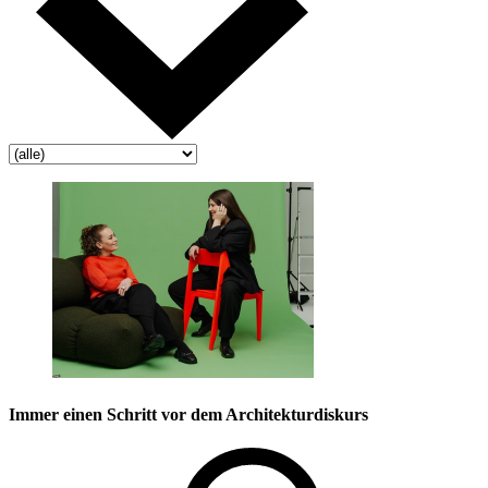
Immer einen Schritt vor dem Architekturdiskurs