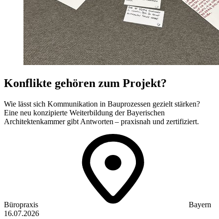
Konflikte gehören zum Projekt?
Wie lässt sich Kommunikation in Bauprozessen gezielt stärken?
Eine neu konzipierte Weiterbildung der Bayerischen
Architektenkammer gibt Antworten – praxisnah und zertifiziert.
Büropraxis
Bayern
16.07.2026