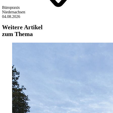
Büropraxis
Niedersachsen
04.08.2026
Weitere Artikel
zum Thema