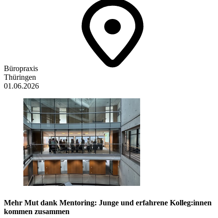
Büropraxis
Thüringen
01.06.2026
Mehr Mut dank Mentoring: Junge und erfahrene Kolleg:innen
kommen zusammen