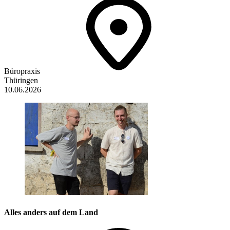
Büropraxis
Thüringen
10.06.2026
Alles anders auf dem Land