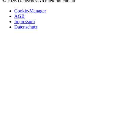
© 2026 Deutsches Architekt:innenblatt
Cookie-Manager
AGB
Impressum
Datenschutz