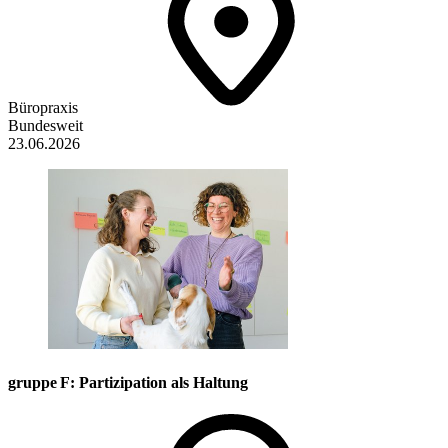
Büropraxis
Bundesweit
23.06.2026
gruppe F: Partizipation als Haltung