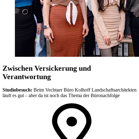
Zwischen Versickerung und
Verantwortung
Studiobesuch:
Beim Vechtaer Büro Kolhoff Landschaftsarchitekten
läuft es gut – aber da ist noch das Thema der Büronachfolge