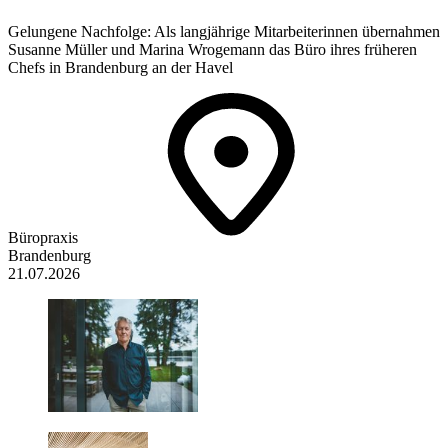
Gelungene Nachfolge: Als langjährige Mitarbeiterinnen übernahmen
Susanne Müller und Marina Wrogemann das Büro ihres früheren
Chefs in Brandenburg an der Havel
Büropraxis
Brandenburg
21.07.2026