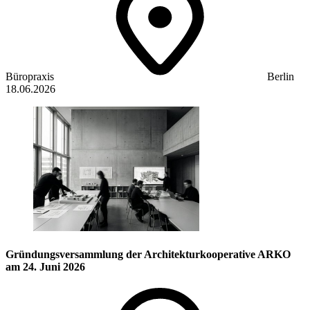
Büropraxis
Berlin
18.06.2026
Gründungsversammlung der Architekturkooperative ARKO
am 24. Juni 2026