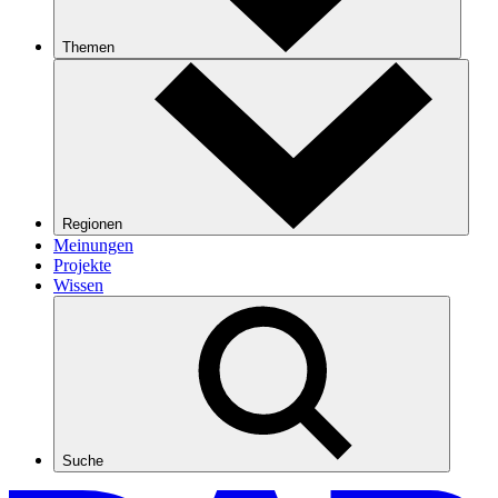
Themen
Regionen
Meinungen
Projekte
Wissen
Suche