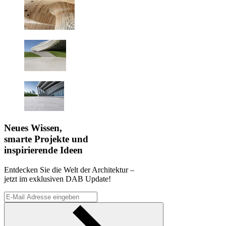
Neues Wissen,
smarte Projekte und
inspirierende Ideen
Entdecken Sie die Welt der Architektur –
jetzt im exklusiven DAB Update!