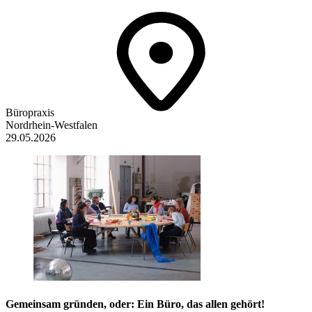
Büropraxis
Nordrhein-Westfalen
29.05.2026
Gemeinsam gründen, oder: Ein Büro, das allen gehört!