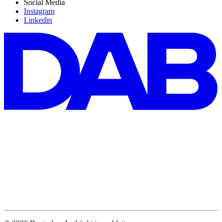
Social Media
Instagram
Linkedin