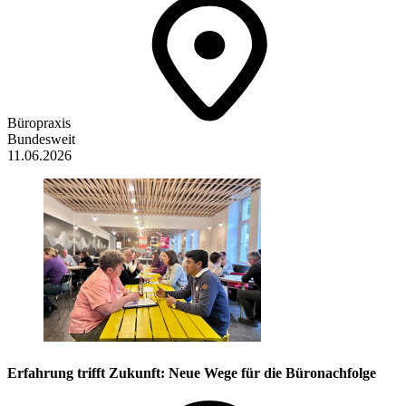
Büropraxis
Bundesweit
11.06.2026
Erfahrung trifft Zukunft: Neue Wege für die Büronachfolge