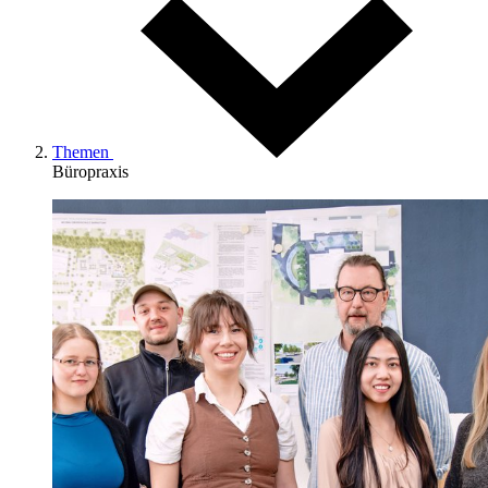
Themen
Büropraxis