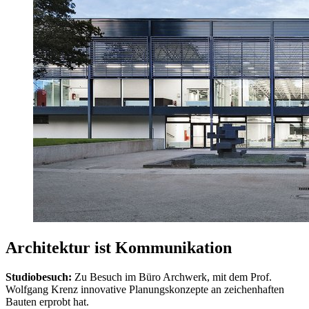
Architektur ist Kommunikation
Studiobesuch:
Zu Besuch im Büro Archwerk, mit dem Prof.
Wolfgang Krenz innovative Planungskonzepte an zeichenhaften
Bauten erprobt hat.