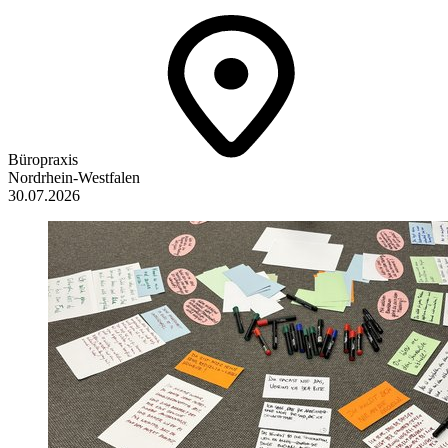
Büropraxis
Nordrhein-Westfalen
30.07.2026