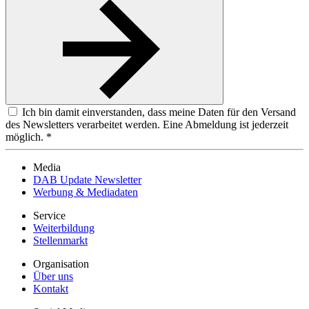
Ich bin damit einverstanden, dass meine Daten für den Versand
des Newsletters verarbeitet werden. Eine Abmeldung ist jederzeit
möglich. *
Media
DAB Update Newsletter
Werbung & Mediadaten
Service
Weiterbildung
Stellenmarkt
Organisation
Über uns
Kontakt