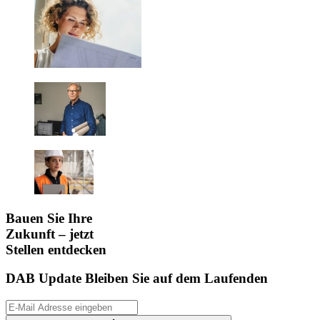
Bauen Sie Ihre
Zukunft – jetzt
Stellen entdecken
DAB Update
Bleiben Sie auf dem Laufenden