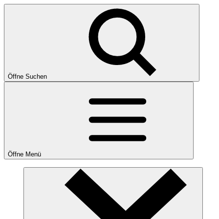
Öffne Suchen
Öffne Menü