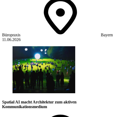
Büropraxis
Bayern
11.06.2026
Spatial AI macht Architektur zum aktiven
Kommunikationsmedium