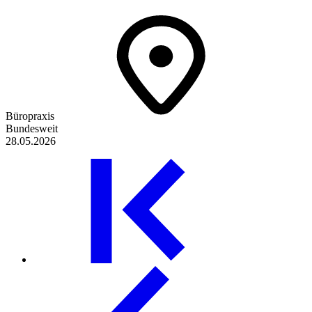
Büropraxis
Bundesweit
28.05.2026