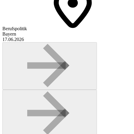
Berufspolitik
Bayern
17.06.2026