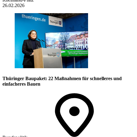
26.02.2026
Thüringer Baupaket: 22 Maßnahmen für schnelleres und
einfacheres Bauen