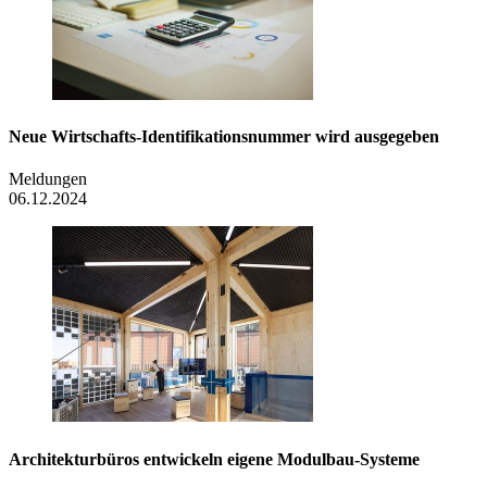
Neue Wirtschafts-Identifikationsnummer wird ausgegeben
Meldungen
06.12.2024
Architekturbüros entwickeln eigene Modulbau-Systeme