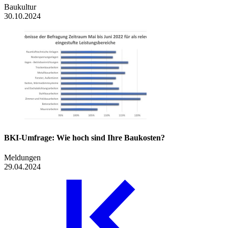
Baukultur
30.10.2024
BKI-Umfrage: Wie hoch sind Ihre Baukosten?
Meldungen
29.04.2024