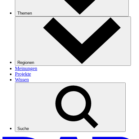
Themen
Regionen
Meinungen
Projekte
Wissen
Suche