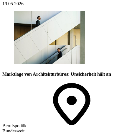
19.05.2026
Marktlage von Architekturbüros: Unsicherheit hält an
Berufspolitik
Bundesweit