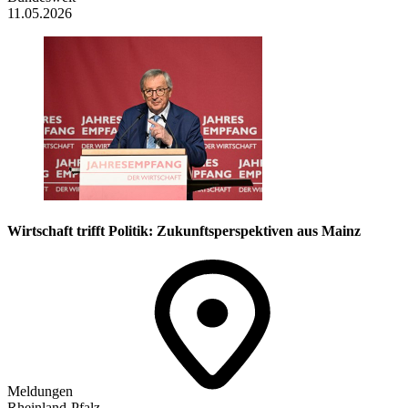
11.05.2026
Wirtschaft trifft Politik: Zukunftsperspektiven aus Mainz
Meldungen
Rheinland-Pfalz