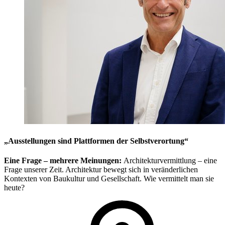
„Ausstellungen sind Plattformen der Selbstverortung“
Eine Frage – mehrere Meinungen:
Architekturvermittlung – eine
Frage unserer Zeit. Architektur bewegt sich in veränderlichen
Kontexten von Baukultur und Gesellschaft. Wie vermittelt man sie
heute?