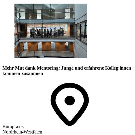
Mehr Mut dank Mentoring: Junge und erfahrene Kolleg:innen
kommen zusammen
Büropraxis
Nordrhein-Westfalen