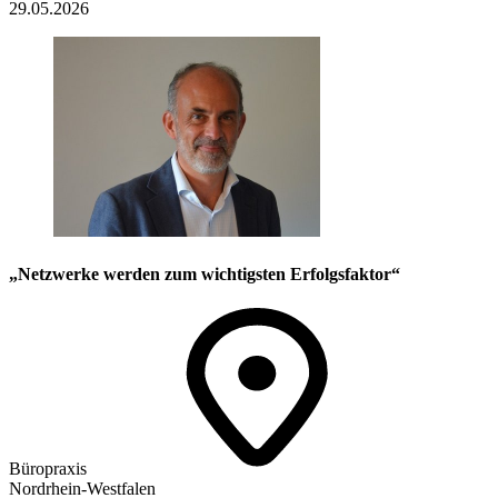
29.05.2026
„Netzwerke werden zum wichtigsten Erfolgsfaktor“
Büropraxis
Nordrhein-Westfalen