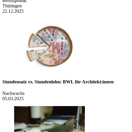
Berufspolitik
Thüringen
22.12.2025
Stundensatz vs. Stundenlohn: BWL für Architekt:innen
Nachwuchs
05.03.2025