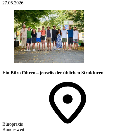
27.05.2026
Ein Büro führen – jenseits der üblichen Strukturen
Büropraxis
Bundesweit