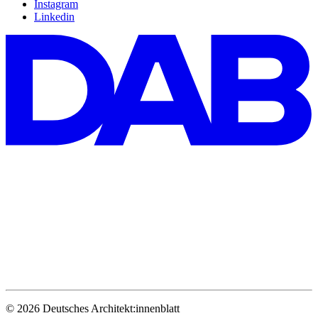
Instagram
Linkedin
© 2026 Deutsches Architekt:innenblatt