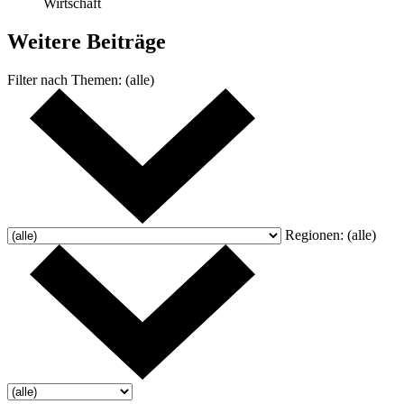
Wirtschaft
Weitere
Beiträge
Filter nach
Themen:
(alle)
Regionen:
(alle)