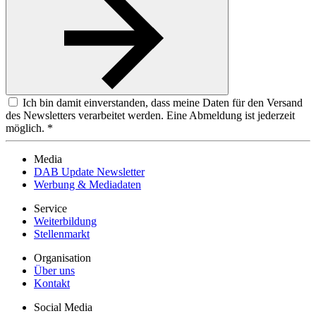
Ich bin damit einverstanden, dass meine Daten für den Versand
des Newsletters verarbeitet werden. Eine Abmeldung ist jederzeit
möglich. *
Media
DAB Update Newsletter
Werbung & Mediadaten
Service
Weiterbildung
Stellenmarkt
Organisation
Über uns
Kontakt
Social Media