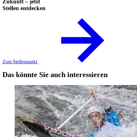
Zukunft – jetzt
Stellen entdecken
Zum Stellenmarkt
Das könnte Sie auch interessieren