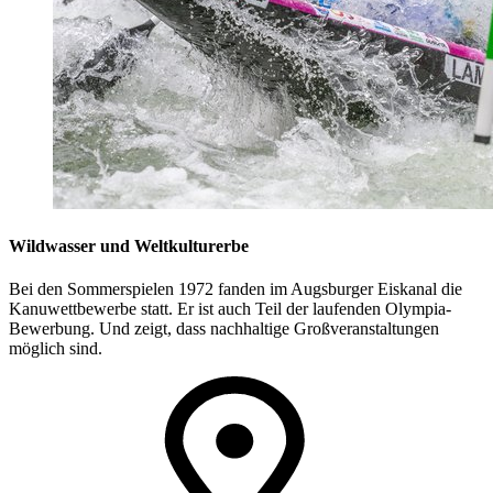
Wildwasser und Weltkulturerbe
Bei den Sommerspielen 1972 fanden im Augsburger Eiskanal die
Kanuwettbewerbe statt. Er ist auch Teil der laufenden Olympia-
Bewerbung. Und zeigt, dass nachhaltige Großveranstaltungen
möglich sind.