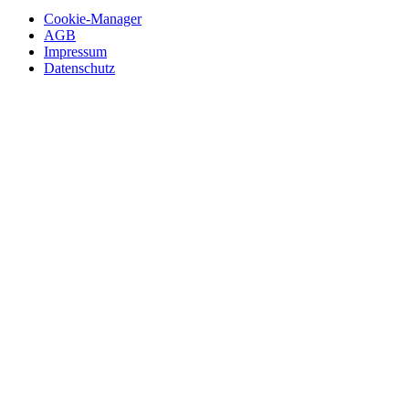
Cookie-Manager
AGB
Impressum
Datenschutz