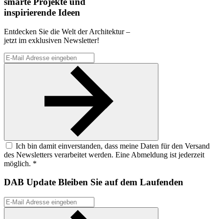
smarte Projekte und
inspirierende Ideen
Entdecken Sie die Welt der Architektur –
jetzt im exklusiven Newsletter!
Ich bin damit einverstanden, dass meine Daten für den Versand
des Newsletters verarbeitet werden. Eine Abmeldung ist jederzeit
möglich. *
DAB Update
Bleiben Sie auf dem Laufenden