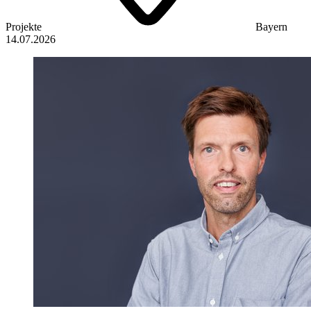
Projekte
Bayern
14.07.2026