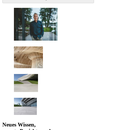
Neues Wissen,