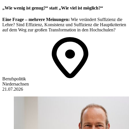
„Wie wenig ist genug?“ statt „Wie viel ist möglich?“
Eine Frage – mehrere Meinungen:
Wie verändert Suffizienz die
Lehre? Sind Effizienz, Konsistenz und Suffizienz die Hauptkriterien
auf dem Weg zur großen Transformation in den Hochschulen?
Berufspolitik
Niedersachsen
21.07.2026