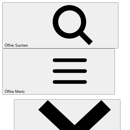
Öffne Suchen
Öffne Menü