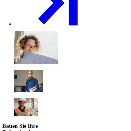
Bauen Sie Ihre