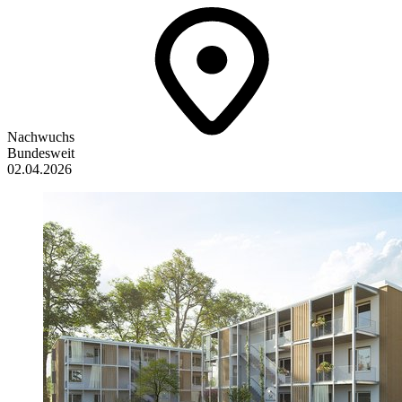
Nachwuchs
Bundesweit
02.04.2026