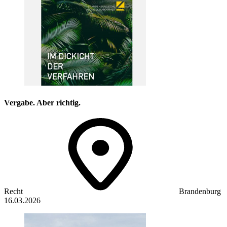
Vergabe. Aber richtig.
Recht
Brandenburg
16.03.2026