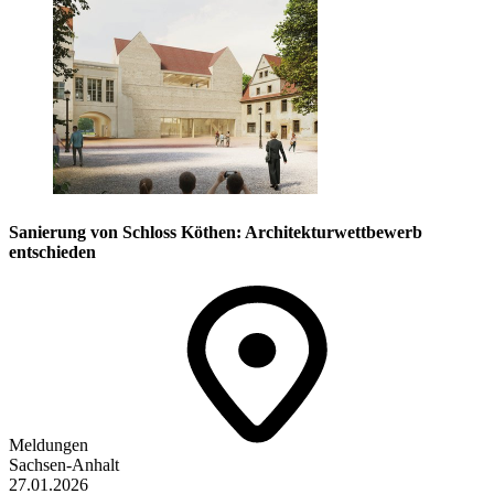
Sanierung von Schloss Köthen: Architekturwettbewerb
entschieden
Meldungen
Sachsen-Anhalt
27.01.2026