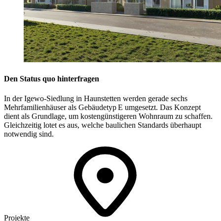
Den Status quo hinterfragen
In der Igewo-Siedlung in Haunstetten werden gerade sechs
Mehrfamilienhäuser als Gebäudetyp E umgesetzt. Das Konzept
dient als Grundlage, um kostengünstigeren Wohnraum zu schaffen.
Gleichzeitig lotet es aus, welche baulichen Standards überhaupt
notwendig sind.
Projekte