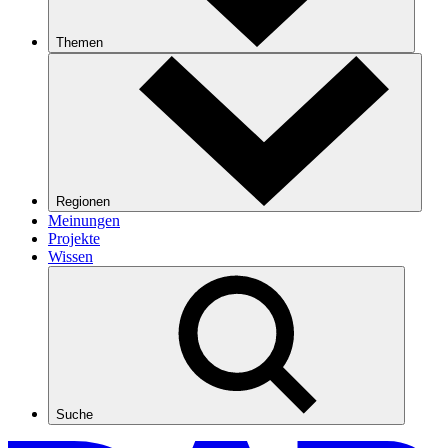
Themen
Regionen
Meinungen
Projekte
Wissen
Suche