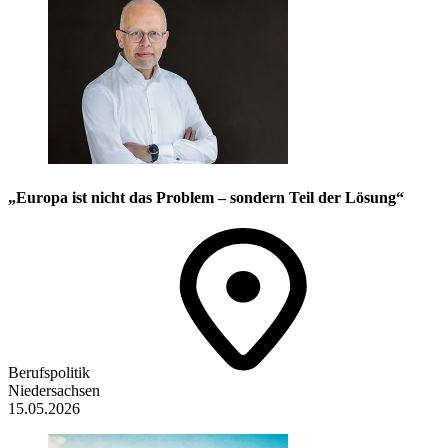
„Europa ist nicht das Problem – sondern Teil der Lösung“
Berufspolitik
Niedersachsen
15.05.2026