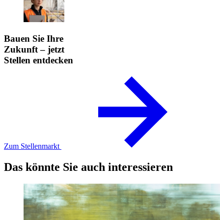
Bauen Sie Ihre
Zukunft – jetzt
Stellen entdecken
Zum Stellenmarkt
Das könnte Sie auch interessieren