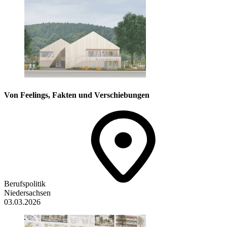
Von Feelings, Fakten und Verschiebungen
Berufspolitik
Niedersachsen
03.03.2026