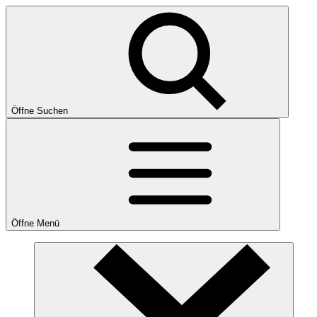
Öffne Suchen
Öffne Menü