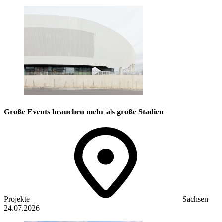
Große Events brauchen mehr als große Stadien
Projekte
Sachsen
24.07.2026