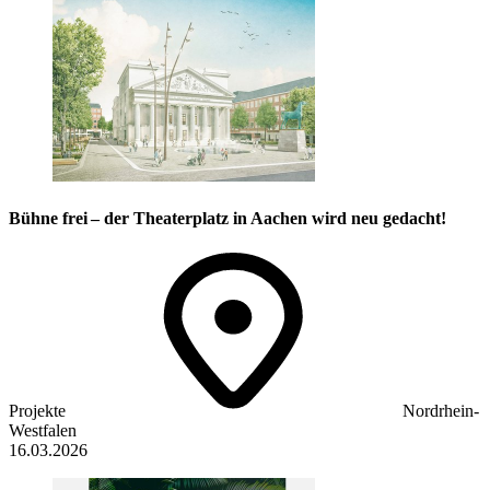
Bühne frei – der Theaterplatz in Aachen wird neu gedacht!
Projekte
Nordrhein-
Westfalen
16.03.2026