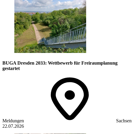
BUGA Dresden 2033: Wettbewerb für Freiraumplanung
gestartet
Meldungen
Sachsen
22.07.2026