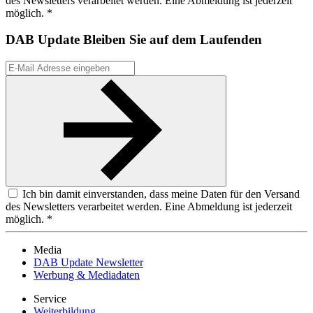
des Newsletters verarbeitet werden. Eine Abmeldung ist jederzeit
möglich. *
DAB Update
Bleiben Sie auf dem Laufenden
Ich bin damit einverstanden, dass meine Daten für den Versand
des Newsletters verarbeitet werden. Eine Abmeldung ist jederzeit
möglich. *
Media
DAB Update Newsletter
Werbung & Mediadaten
Service
Weiterbildung