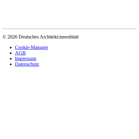
© 2026 Deutsches Architekt:innenblatt
Cookie-Manager
AGB
Impressum
Datenschutz