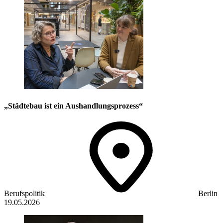
„Städtebau ist ein Aushandlungsprozess“
Berufspolitik
Berlin
19.05.2026