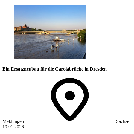
Ein Ersatzneubau für die Carolabrücke in Dresden
Meldungen
Sachsen
19.01.2026