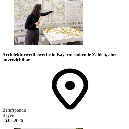
Architekturwettbewerbe in Bayern: sinkende Zahlen, aber
unverzichtbar
Berufspolitik
Bayern
26.02.2026