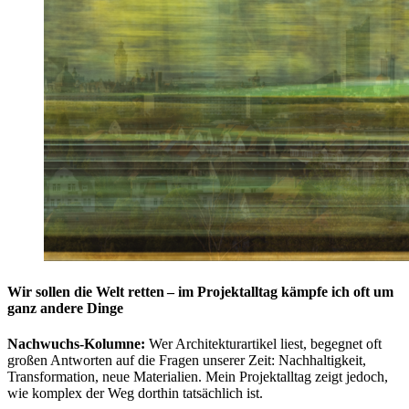
Wir sollen die Welt retten – im Projektalltag kämpfe ich oft um
ganz andere Dinge
Nachwuchs-Kolumne:
Wer Architekturartikel liest, begegnet oft
großen Antworten auf die Fragen unserer Zeit: Nachhaltigkeit,
Transformation, neue Materialien. Mein Projektalltag zeigt jedoch,
wie komplex der Weg dorthin tatsächlich ist.