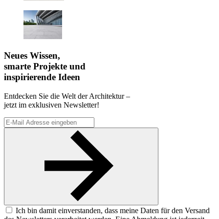
Neues Wissen,
smarte Projekte und
inspirierende Ideen
Entdecken Sie die Welt der Architektur –
jetzt im exklusiven Newsletter!
Ich bin damit einverstanden, dass meine Daten für den Versand