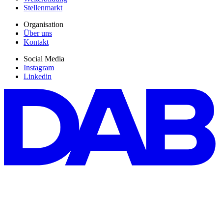
Stellenmarkt
Organisation
Über uns
Kontakt
Social Media
Instagram
Linkedin