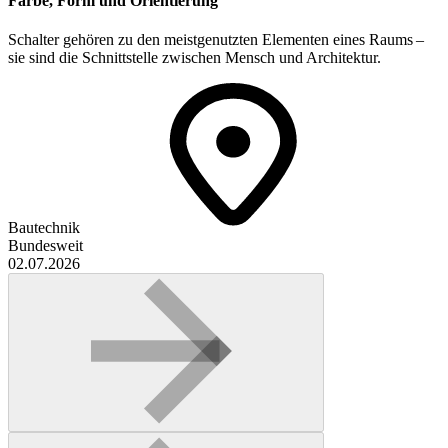
Farbe, Form und Orientierung
Schalter gehören zu den meistgenutzten Elementen eines Raums –
sie sind die Schnittstelle zwischen Mensch und Architektur.
Bautechnik
Bundesweit
02.07.2026