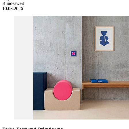
Bundesweit
10.03.2026