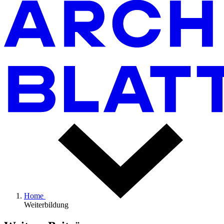
Home
Weiterbildung