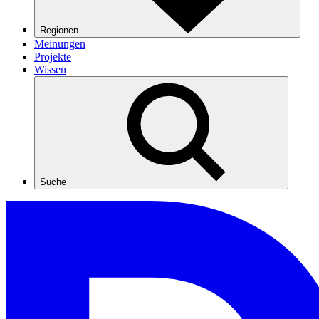
Regionen
Meinungen
Projekte
Wissen
Suche