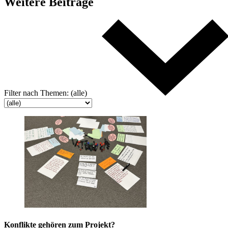
Weitere
Beiträge
Filter nach
Themen:
(alle)
Konflikte gehören zum Projekt?