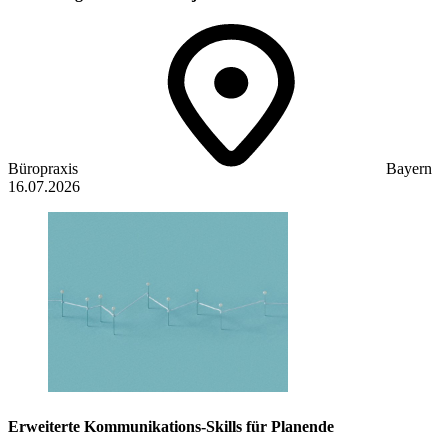
Büropraxis
Bayern
16.07.2026
Erweiterte Kommunikations-Skills für Planende