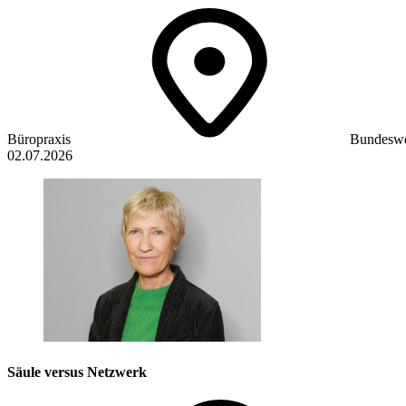
Büropraxis
Bundeswe
02.07.2026
Säule versus Netzwerk