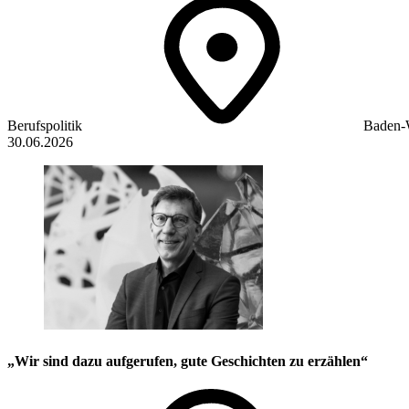
Berufspolitik
Baden-
30.06.2026
„Wir sind dazu aufgerufen, gute Geschichten zu erzählen“