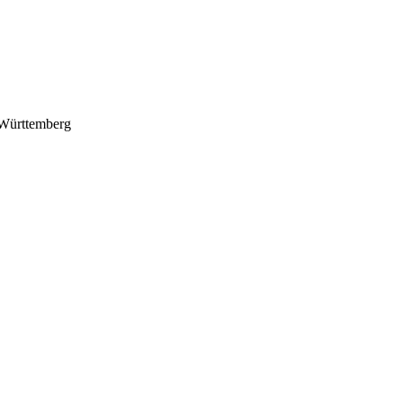
Württemberg