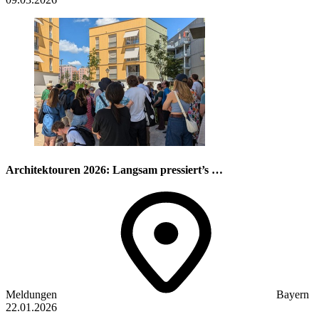
Architektouren 2026: Langsam pressiert’s …
Meldungen
Bayern
22.01.2026