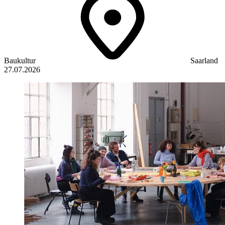
Baukultur
Saarland
27.07.2026