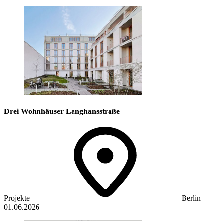
Drei Wohnhäuser Langhansstraße
Projekte
Berlin
01.06.2026