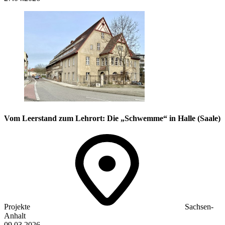
Vom Leerstand zum Lehrort: Die „Schwemme“ in Halle (Saale)
Projekte
Sachsen-
Anhalt
09.03.2026