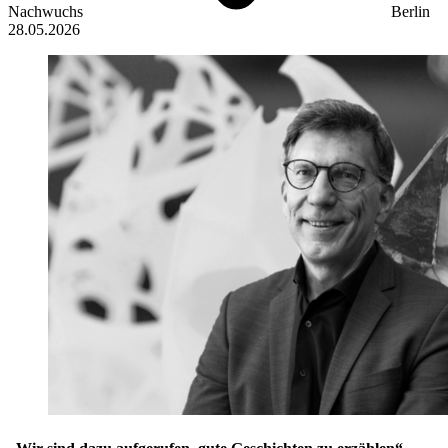
Nachwuchs
Berlin
28.05.2026