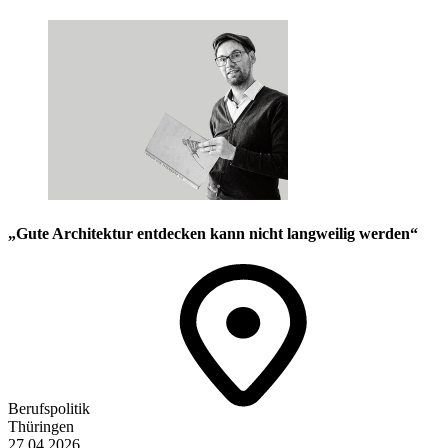
„Gute Architektur entdecken kann nicht langweilig werden“
Berufspolitik
Thüringen
27.04.2026