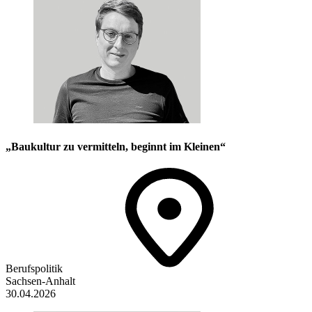
„Baukultur zu ­vermitteln, beginnt im Kleinen“
Berufspolitik
Sachsen-Anhalt
30.04.2026