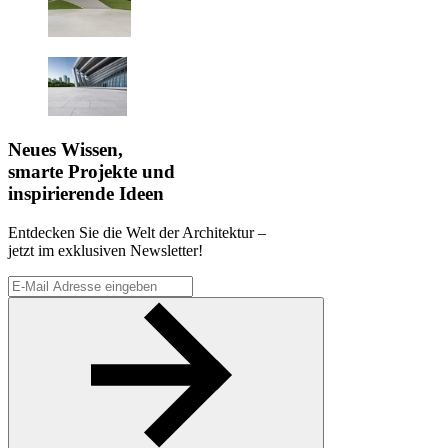
Neues Wissen,
smarte Projekte und
inspirierende Ideen
Entdecken Sie die Welt der Architektur –
jetzt im exklusiven Newsletter!