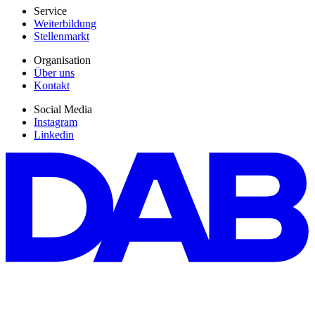
Service
Weiterbildung
Stellenmarkt
Organisation
Über uns
Kontakt
Social Media
Instagram
Linkedin