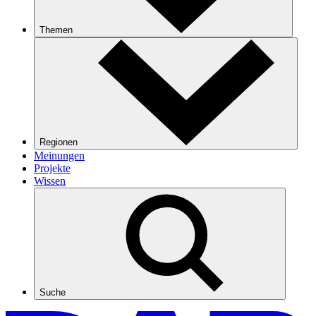
Themen
Regionen
Meinungen
Projekte
Wissen
Suche