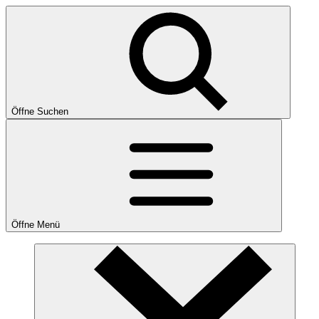
Öffne Suchen
Öffne Menü