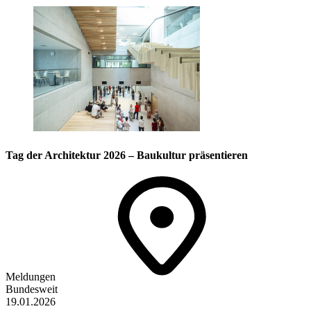
Tag der Architektur 2026 – Baukultur präsentieren
Meldungen
Bundesweit
19.01.2026