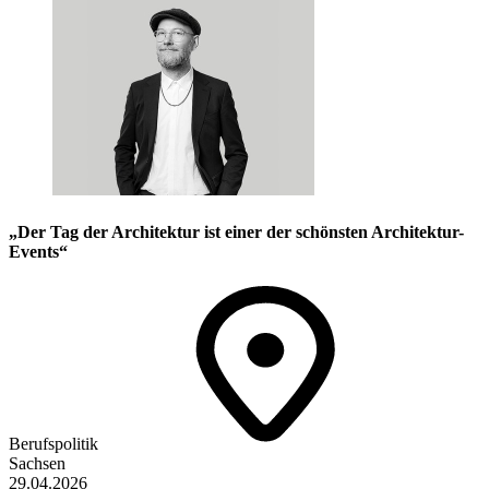
„Der Tag der ­Architektur ist ­einer der schönsten ­Architektur-
Events“
Berufspolitik
Sachsen
29.04.2026