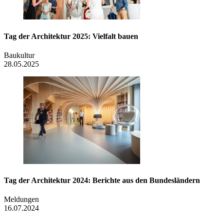
Tag der Architektur 2025: Vielfalt bauen
Baukultur
28.05.2025
Tag der Architektur 2024: Berichte aus den Bundesländern
Meldungen
16.07.2024