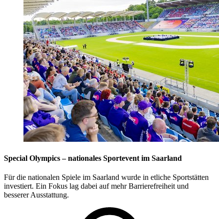
Special Olympics – nationales Sportevent im Saarland
Für die nationalen Spiele im Saarland wurde in etliche Sportstätten
investiert. Ein Fokus lag dabei auf mehr Barrierefreiheit und
besserer Ausstattung.