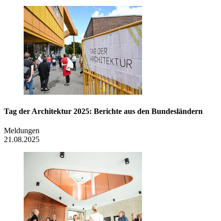
Tag der Architektur 2025: Berichte aus den Bundesländern
Meldungen
21.08.2025