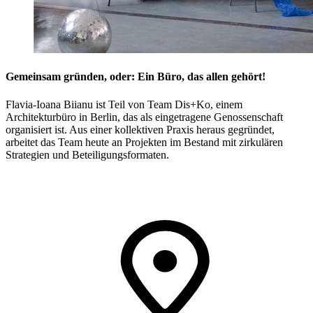
Gemeinsam gründen, oder: Ein Büro, das allen gehört!
Flavia-Ioana Biianu ist Teil von Team Dis+Ko, einem
Architekturbüro in Berlin, das als eingetragene Genossenschaft
organisiert ist. Aus einer kollektiven Praxis heraus gegründet,
arbeitet das Team heute an Projekten im Bestand mit zirkulären
Strategien und Beteiligungsformaten.