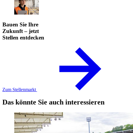
Bauen Sie Ihre
Zukunft – jetzt
Stellen entdecken
Zum Stellenmarkt
Das könnte Sie auch interessieren