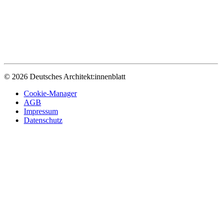
© 2026 Deutsches Architekt:innenblatt
Cookie-Manager
AGB
Impressum
Datenschutz