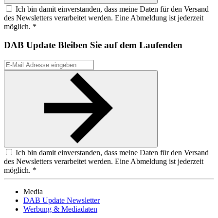
Ich bin damit einverstanden, dass meine Daten für den Versand
des Newsletters verarbeitet werden. Eine Abmeldung ist jederzeit
möglich. *
DAB Update
Bleiben Sie auf dem Laufenden
Ich bin damit einverstanden, dass meine Daten für den Versand
des Newsletters verarbeitet werden. Eine Abmeldung ist jederzeit
möglich. *
Media
DAB Update Newsletter
Werbung & Mediadaten