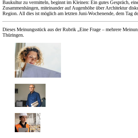
Baukultur zu vermitteln, beginnt im Kleinen: Ein gutes Gespräch, e
Zusammenhängen, miteinander auf Augenhöhe über Architektur diskuti
Region. All dies ist möglich am letzten Juni-Wochenende, dem Tag de
Dieses Meinungsstück aus der Rubrik „Eine Frage – mehrere Meinung
Thüringen.