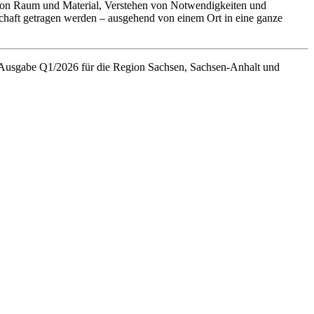
n von Raum und Material, Verstehen von Notwendigkeiten und
chaft getragen werden – ausgehend von einem Ort in eine ganze
, Ausgabe Q1/2026 für die Region Sachsen, Sachsen-Anhalt und