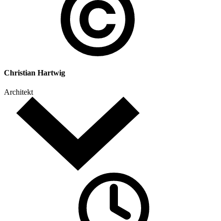
Christian Hartwig
Architekt