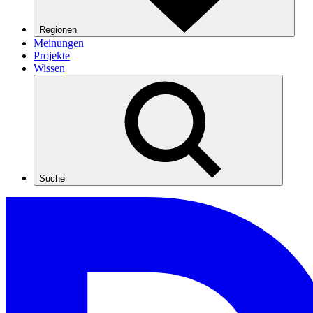
Regionen
Meinungen
Projekte
Wissen
Suche