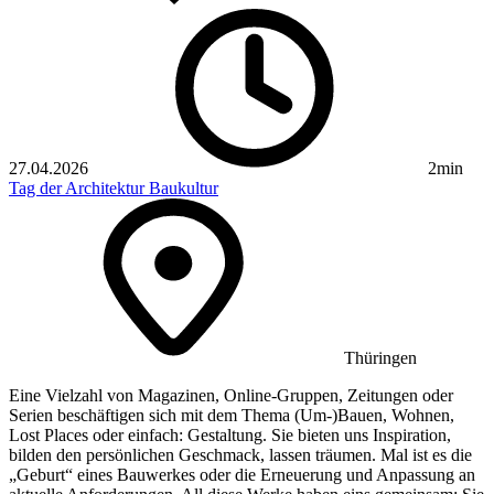
27.04.2026
2min
Tag der Architektur
Baukultur
Thüringen
Eine Vielzahl von Magazinen, Online-Gruppen, Zeitungen oder
Serien beschäftigen sich mit dem Thema (Um-)Bauen, Wohnen,
Lost Places oder einfach: Gestaltung. Sie bieten uns Inspiration,
bilden den persönlichen Geschmack, lassen träumen. Mal ist es die
„Geburt“ eines Bauwerkes oder die Erneuerung und Anpassung an