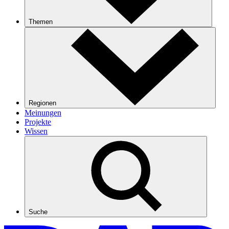
Themen
Regionen
Meinungen
Projekte
Wissen
Suche