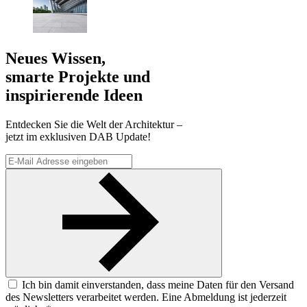
Neues Wissen,
smarte Projekte und
inspirierende Ideen
Entdecken Sie die Welt der Architektur –
jetzt im exklusiven DAB Update!
Ich bin damit einverstanden, dass meine Daten für den Versand
des Newsletters verarbeitet werden. Eine Abmeldung ist jederzeit