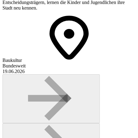
Entscheidungsträgern, lernen die Kinder und Jugendlichen ihre
Stadt neu kennen.
Baukultur
Bundesweit
19.06.2026