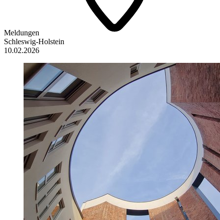
Meldungen
Schleswig-Holstein
10.02.2026