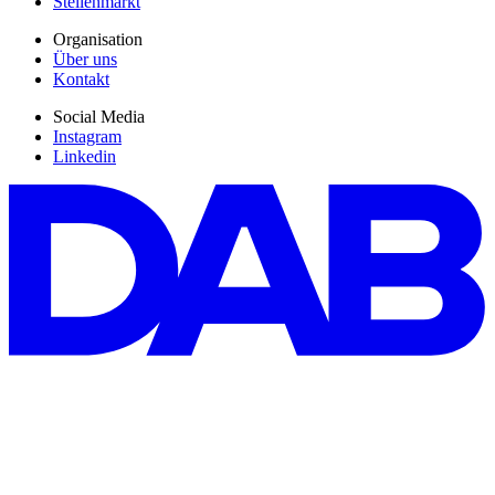
Stellenmarkt
Organisation
Über uns
Kontakt
Social Media
Instagram
Linkedin