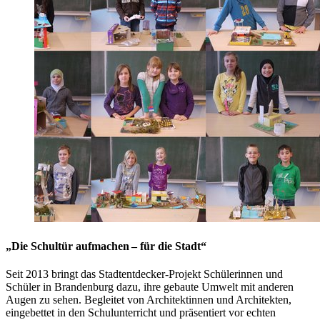
„Die Schultür aufmachen – für die Stadt“
Seit 2013 bringt das Stadtentdecker-Projekt Schülerinnen und
Schüler in Brandenburg dazu, ihre gebaute Umwelt mit anderen
Augen zu sehen. Begleitet von Architektinnen und Architekten,
eingebettet in den Schulunterricht und präsentiert vor echten