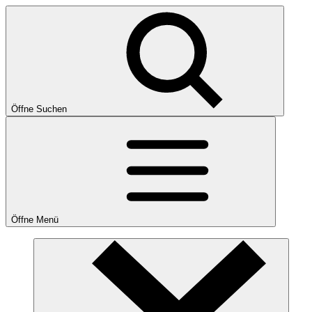
Öffne Suchen
Öffne Menü