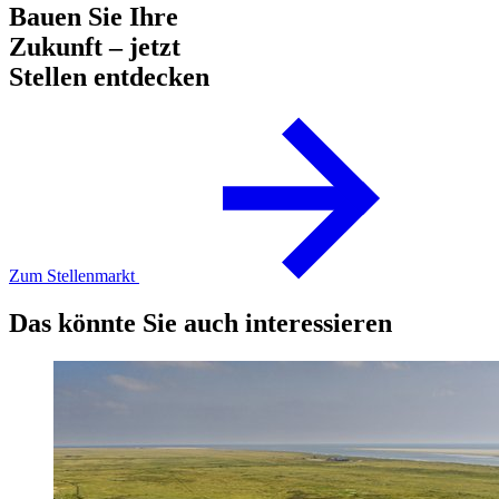
Bauen Sie Ihre
Zukunft – jetzt
Stellen entdecken
Zum Stellenmarkt
Das könnte Sie auch interessieren