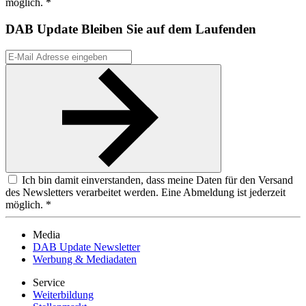
möglich. *
DAB Update
Bleiben Sie auf dem Laufenden
Ich bin damit einverstanden, dass meine Daten für den Versand
des Newsletters verarbeitet werden. Eine Abmeldung ist jederzeit
möglich. *
Media
DAB Update Newsletter
Werbung & Mediadaten
Service
Weiterbildung