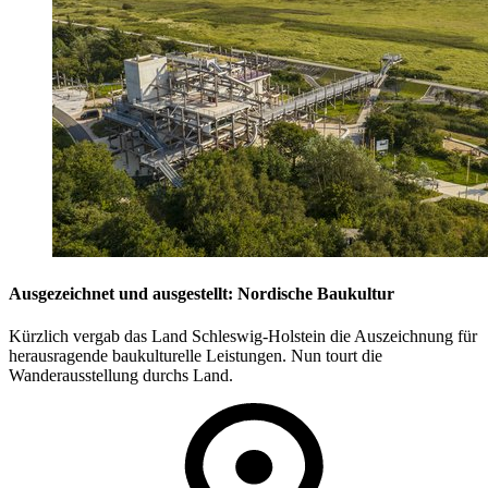
Ausgezeichnet und ausgestellt: Nordische Baukultur
Kürzlich vergab das Land Schleswig-Holstein die Auszeichnung für
herausragende baukulturelle Leistungen. Nun tourt die
Wanderausstellung durchs Land.