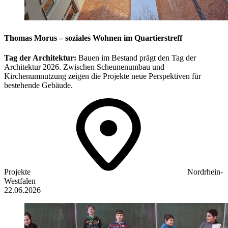
Thomas Morus – soziales Wohnen im Quartierstreff
Tag der Architektur:
Bauen im Bestand prägt den Tag der
Architektur 2026. Zwischen Scheunenumbau und
Kirchenumnutzung zeigen die Projekte neue Perspektiven für
bestehende Gebäude.
Projekte
Nordrhein-
Westfalen
22.06.2026