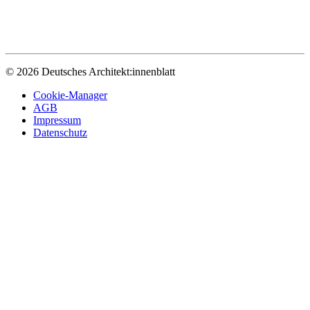
© 2026 Deutsches Architekt:innenblatt
Cookie-Manager
AGB
Impressum
Datenschutz