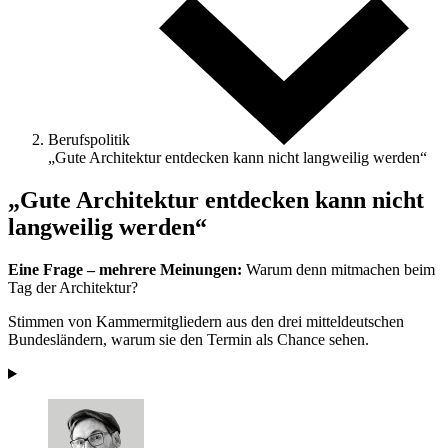
Berufspolitik
„Gute Architektur entdecken kann nicht langweilig werden“
„Gute Architektur entdecken kann nicht
langweilig werden“
Eine Frage – mehrere Meinungen:
Warum denn mit­machen beim
Tag der Architektur?
Stimmen von Kammermitgliedern aus den drei mitteldeutschen
Bundesländern, warum sie den Termin als Chance sehen.