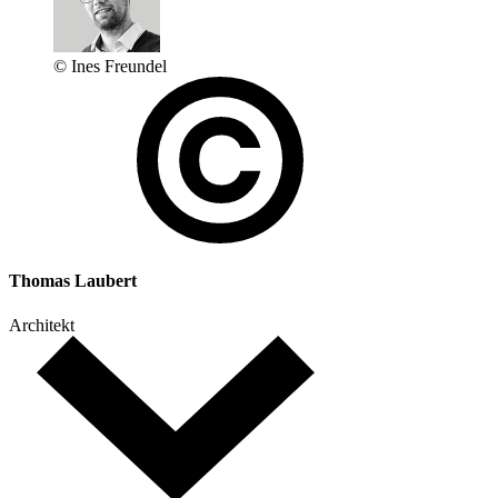
© Ines Freundel
Thomas Laubert
Architekt