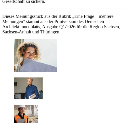
Gesellschaft zu sichern.
Dieses Meinungsstück aus der Rubrik „Eine Frage – mehrere
Meinungen” stammt aus der Printversion des Deutschen
Architekt:innenblatts, Ausgabe Q1/2026 für die Region Sachsen,
Sachsen-Anhalt und Thüringen.