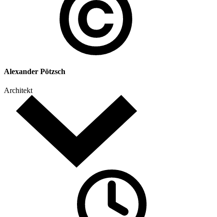
Alexander Pötzsch
Architekt