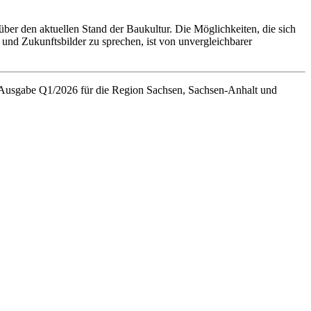
über den aktuellen Stand der Baukultur. Die Möglichkeiten, die sich
nd Zukunftsbilder zu sprechen, ist von unvergleichbarer
, Ausgabe Q1/2026 für die Region Sachsen, Sachsen-Anhalt und