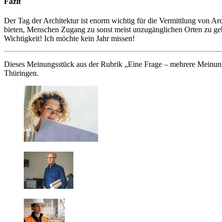
Fazit
Der Tag der Architektur ist enorm wichtig für die Vermittlung von Ar
bieten, Menschen Zugang zu sonst meist unzugänglichen Orten zu geb
Wichtigkeit! Ich möchte kein Jahr missen!
Dieses Meinungsstück aus der Rubrik „Eine Frage – mehrere Meinung
Thüringen.