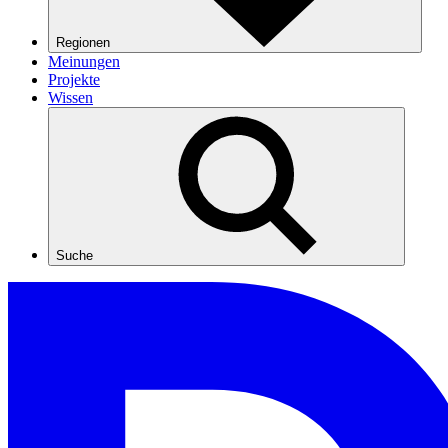
Regionen
Meinungen
Projekte
Wissen
Suche