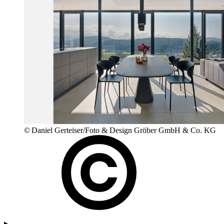
© Daniel Gerteiser/Foto & Design Gröber GmbH & Co. KG