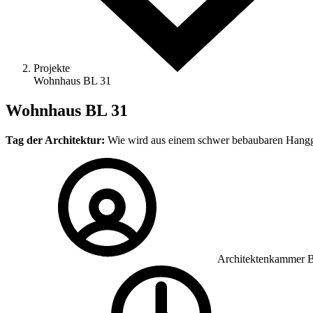
Projekte
Wohnhaus BL 31
Wohnhaus BL 31
Tag der Architektur:
Wie wird aus einem schwer bebaubaren Hanggru
Architektenkammer 