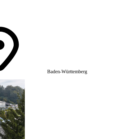
Baden-Württemberg