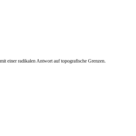
it einer radikalen Antwort auf topografische Grenzen.