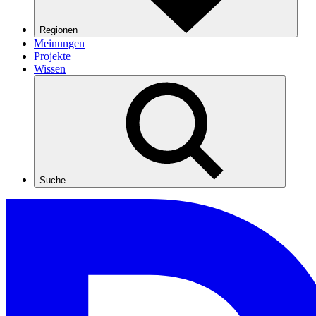
Regionen
Meinungen
Projekte
Wissen
Suche