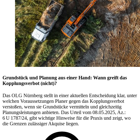
Grundstück und Planung aus einer Hand: Wann greift das
Kopplungsverbot (nicht)?
Das OLG Nürnberg stellt in einer aktuellen Entscheidung klar, unter
welchen Voraussetzungen Planer gegen das Kopplungsverbot
verstoßen, wenn sie Grundstücke vermitteln und gleichzeitig
Planungsleistungen anbieten. Das Urteil vom 08.05.2025, Az.:
6 U 1787/24, gibt wichtige Hinweise für die Praxis und zeigt, wo
die Grenzen zulässiger Akquise liegen.