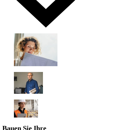
Bauen Sie Ihre