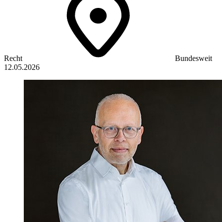
Recht
Bundesweit
12.05.2026