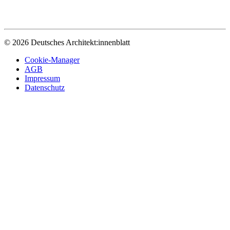
© 2026 Deutsches Architekt:innenblatt
Cookie-Manager
AGB
Impressum
Datenschutz