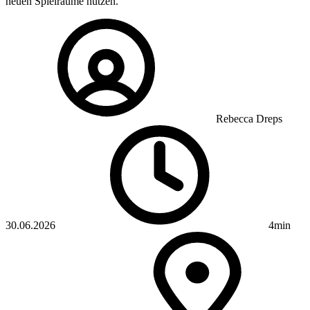
neuen Spielräume nutzen.
Rebecca Dreps
30.06.2026
4min