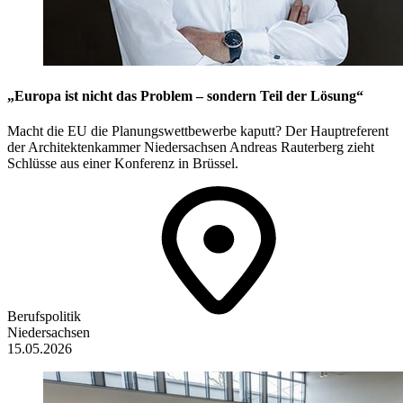
„Europa ist nicht das Problem – sondern Teil der Lösung“
Macht die EU die Planungswettbewerbe kaputt? Der Hauptreferent
der Architektenkammer Niedersachsen Andreas Rauterberg zieht
Schlüsse aus einer Konferenz in Brüssel.
Berufspolitik
Niedersachsen
15.05.2026