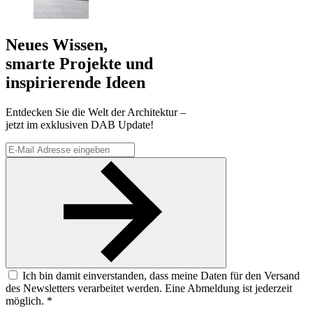
Neues Wissen,
smarte Projekte und
inspirierende Ideen
Entdecken Sie die Welt der Architektur –
jetzt im exklusiven DAB Update!
Ich bin damit einverstanden, dass meine Daten für den Versand
des Newsletters verarbeitet werden. Eine Abmeldung ist jederzeit
möglich. *