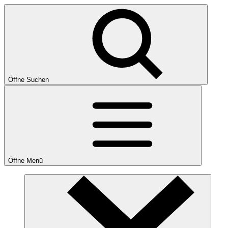
Öffne Suchen
Öffne Menü