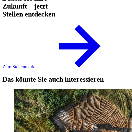
Zukunft – jetzt
Stellen entdecken
Zum Stellenmarkt
Das könnte Sie auch interessieren