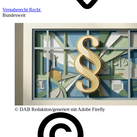
Vergaberecht
Recht
Bundesweit
© DAB Redaktion/generiert mit Adobe Firefly