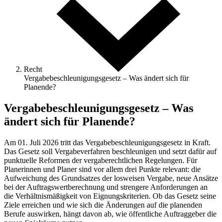
Recht
Vergabebeschleunigungsgesetz – Was ändert sich für
Planende?
Vergabebeschleunigungsgesetz – Was
ändert sich für Planende?
Am 01. Juli 2026 tritt das Vergabebeschleunigungsgesetz in Kraft.
Das Gesetz soll Vergabeverfahren beschleunigen und setzt dafür auf
punktuelle Reformen der vergaberechtlichen Regelungen. Für
Planerinnen und Planer sind vor allem drei Punkte relevant: die
Aufweichung des Grundsatzes der losweisen Vergabe, neue Ansätze
bei der Auftragswertberechnung und strengere Anforderungen an
die Verhältnismäßigkeit von Eignungskriterien. Ob das Gesetz seine
Ziele erreichen und wie sich die Änderungen auf die planenden
Berufe auswirken, hängt davon ab, wie öffentliche Auftraggeber die