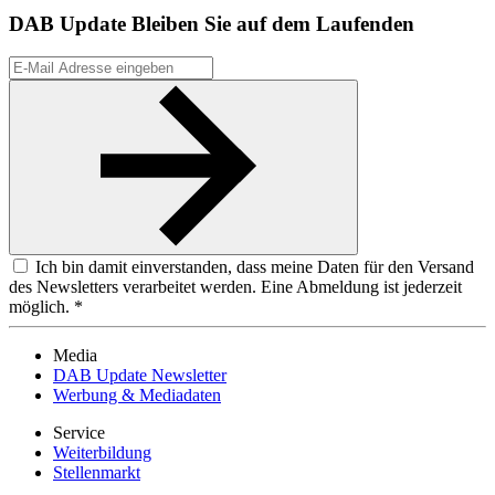
DAB Update
Bleiben Sie auf dem Laufenden
Ich bin damit einverstanden, dass meine Daten für den Versand
des Newsletters verarbeitet werden. Eine Abmeldung ist jederzeit
möglich. *
Media
DAB Update Newsletter
Werbung & Mediadaten
Service
Weiterbildung
Stellenmarkt