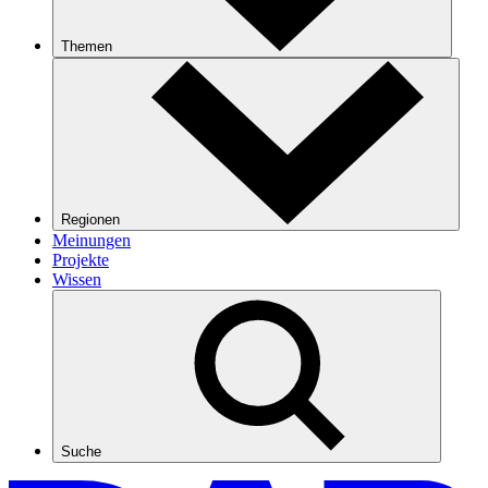
Themen
Regionen
Meinungen
Projekte
Wissen
Suche