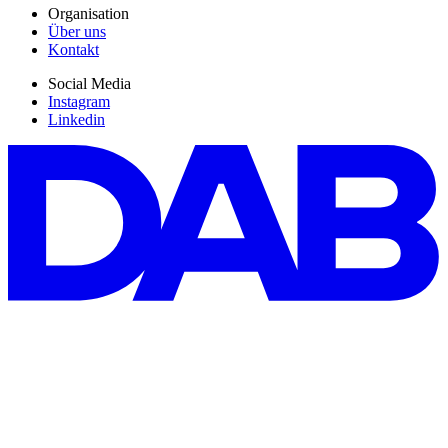
Organisation
Über uns
Kontakt
Social Media
Instagram
Linkedin