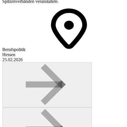
Spitzenverbänden veranstaltete.
Berufspolitik
Hessen
25.02.2026