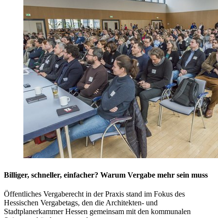
Billiger, schneller, einfacher? Warum Vergabe mehr sein muss
Öffentliches Vergaberecht in der Praxis stand im Fokus des
Hessischen Vergabetags, den die Architekten- und
Stadtplanerkammer Hessen gemeinsam mit den kommunalen