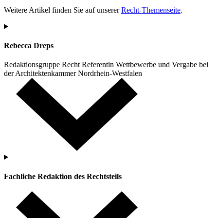
Weitere Artikel finden Sie auf unserer
Recht-Themenseite
.
Rebecca Dreps
Redaktionsgruppe Recht
Referentin Wettbewerbe und Vergabe bei
der Architektenkammer Nordrhein-Westfalen
Fachliche Redaktion des Rechtsteils