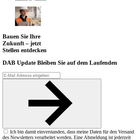
Bauen Sie Ihre
Zukunft – jetzt
Stellen entdecken
DAB Update
Bleiben Sie auf dem Laufenden
Ich bin damit einverstanden, dass meine Daten für den Versand
des Newsletters verarbeitet werden. Eine Abmeldung ist jederzeit