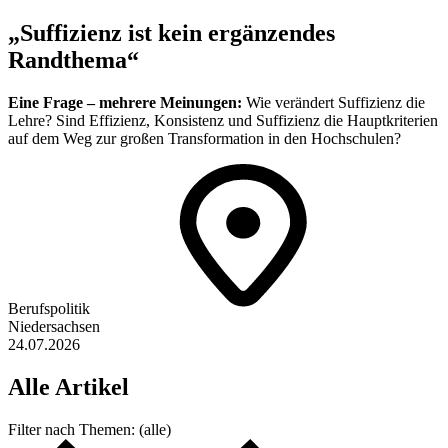
„Suffizienz ist kein ergänzendes
Randthema“
Eine Frage – mehrere Meinungen:
Wie verändert Suffizienz die
Lehre? Sind Effizienz, Konsistenz und Suffizienz die Hauptkriterien
auf dem Weg zur großen Transformation in den Hochschulen?
Berufspolitik
Niedersachsen
24.07.2026
Alle
Artikel
Filter nach
Themen:
(alle)