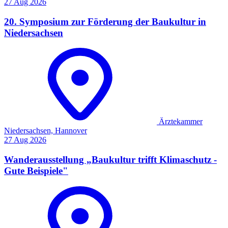
27
Aug
2026
20. Symposium zur Förderung der Baukultur in
Niedersachsen
Ärztekammer
Niedersachsen, Hannover
27
Aug
2026
Wanderausstellung „Baukultur trifft Klimaschutz -
Gute Beispiele"