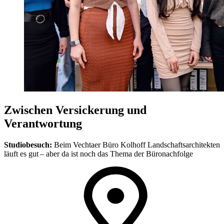
Zwischen Versickerung und
Verantwortung
Studiobesuch:
Beim Vechtaer Büro Kolhoff Landschaftsarchitekten
läuft es gut – aber da ist noch das Thema der Büronachfolge