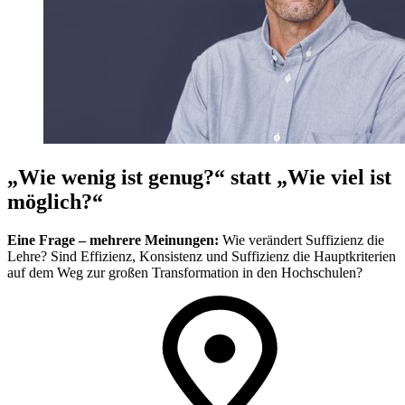
„Wie wenig ist genug?“ statt „Wie viel ist
möglich?“
Eine Frage – mehrere Meinungen:
Wie verändert Suffizienz die
Lehre? Sind Effizienz, Konsistenz und Suffizienz die Hauptkriterien
auf dem Weg zur großen Transformation in den Hochschulen?