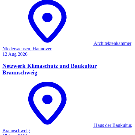
Architektenkammer
Niedersachsen, Hannover
12
Aug
2026
Netzwerk Klimaschutz und Baukultur
Braunschweig
Haus der Baukultur,
Braunschweig