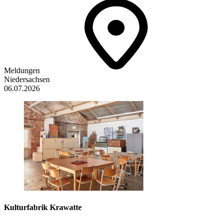
Meldungen
Niedersachsen
06.07.2026
Kulturfabrik Krawatte