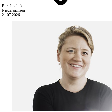
Berufspolitik
Niedersachsen
21.07.2026