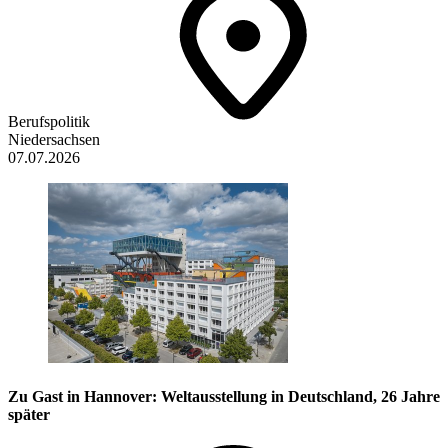
Berufspolitik
Niedersachsen
07.07.2026
Zu Gast in Hannover: Weltausstellung in Deutschland, 26 Jahre
später