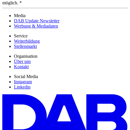
möglich. *
Media
DAB Update Newsletter
Werbung & Mediadaten
Service
Weiterbildung
Stellenmarkt
Organisation
Über uns
Kontakt
Social Media
Instagram
Linkedin