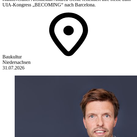
UIA-Kongress „BECOMING“ nach Barcelona.
Baukultur
Niedersachsen
31.07.2026