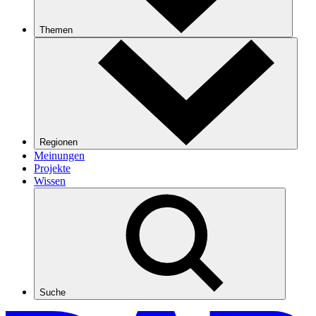
Themen
Regionen
Meinungen
Projekte
Wissen
Suche