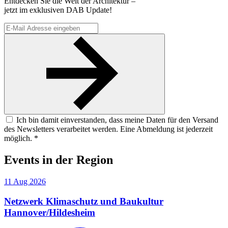
Entdecken Sie die Welt der Architektur –
jetzt im exklusiven DAB Update!
Ich bin damit einverstanden, dass meine Daten für den Versand
des Newsletters verarbeitet werden. Eine Abmeldung ist jederzeit
möglich. *
Events
in der Region
11
Aug
2026
Netzwerk Klimaschutz und Baukultur
Hannover/Hildesheim