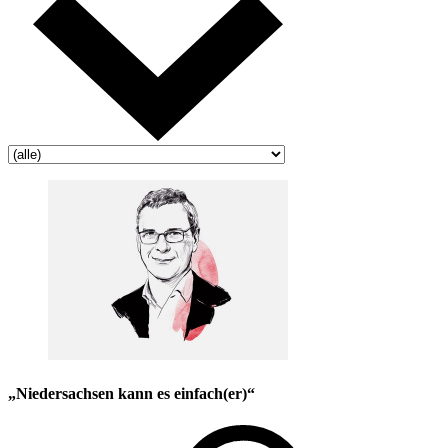
„Niedersachsen kann es einfach(er)“