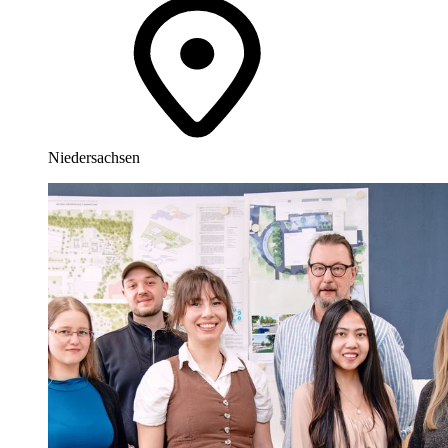
Niedersachsen