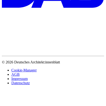
© 2026 Deutsches Architekt:innenblatt
Cookie-Manager
AGB
Impressum
Datenschutz