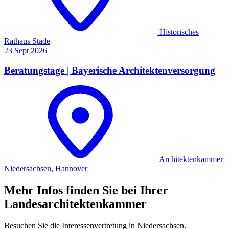
Historisches
Rathaus Stade
23
Sept
2026
Beratungstage | Bayerische Architektenversorgung
Architektenkammer
Niedersachsen, Hannover
Mehr Infos finden Sie bei Ihrer
Landesarchitektenkammer
Besuchen Sie die Interessenvertretung in Niedersachsen.