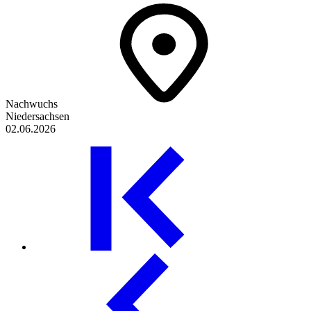
Nachwuchs
Niedersachsen
02.06.2026