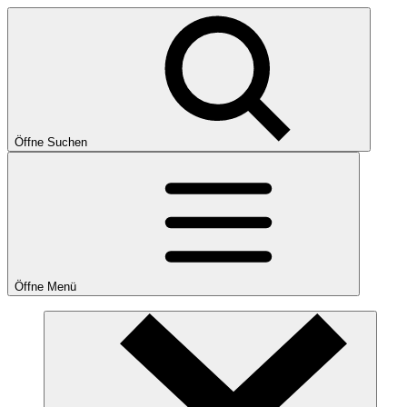
Öffne Suchen
Öffne Menü