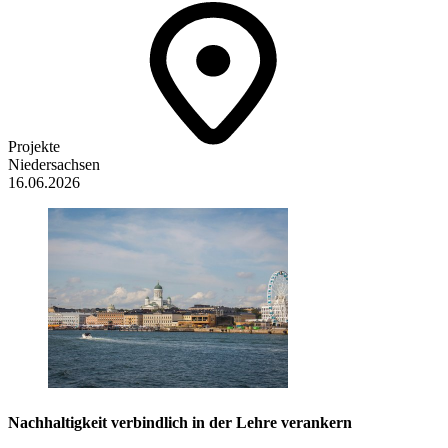
Projekte
Niedersachsen
16.06.2026
Nachhaltigkeit verbindlich in der Lehre verankern