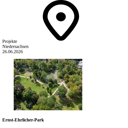
Projekte
Niedersachsen
26.06.2026
Ernst-Ehrlicher-Park