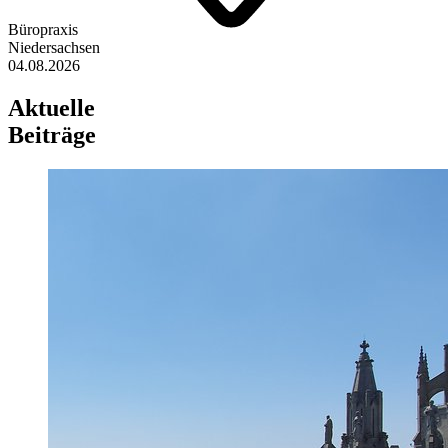
Büropraxis
Niedersachsen
04.08.2026
Aktuelle
Beiträge