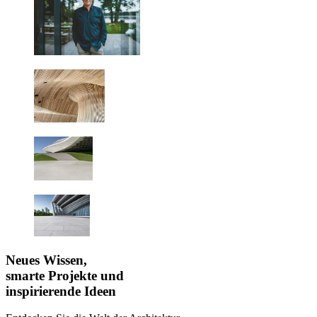
Neues Wissen,
smarte Projekte und
inspirierende Ideen