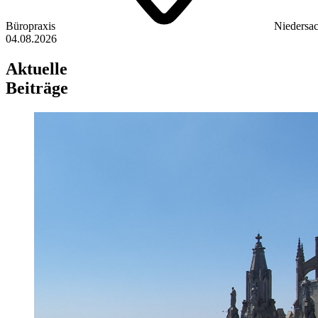
Büropraxis
Niedersa
04.08.2026
Aktuelle
Beiträge