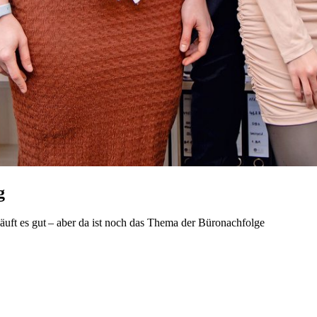
g
uft es gut – aber da ist noch das Thema der Büronachfolge