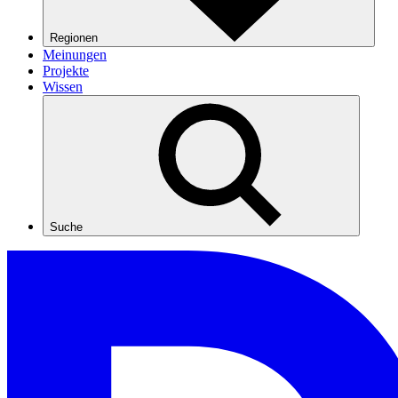
Regionen
Meinungen
Projekte
Wissen
Suche