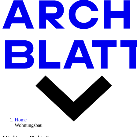
Home
Wohnungsbau