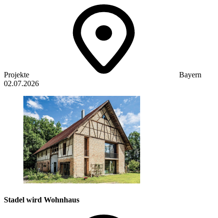
Projekte
Bayern
02.07.2026
Stadel wird Wohnhaus