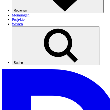
Regionen
Meinungen
Projekte
Wissen
Suche