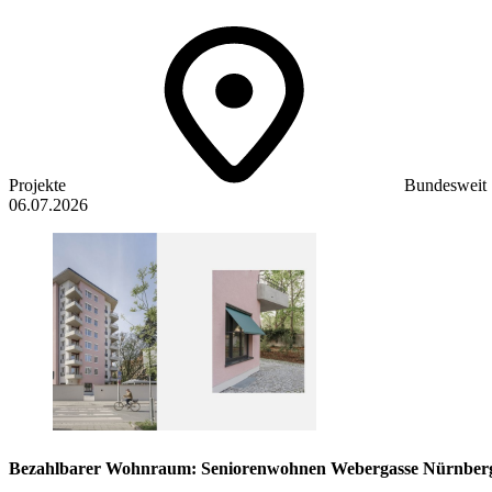
Projekte
Bundesweit
06.07.2026
Bezahlbarer Wohnraum: Seniorenwohnen Webergasse Nürnber