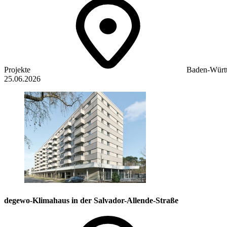
Projekte
Baden-Würt
25.06.2026
degewo-Klimahaus in der Salvador-Allende-Straße