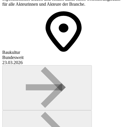
für alle Akteurinnen und Akteure der Branche.
Baukultur
Bundesweit
23.03.2026