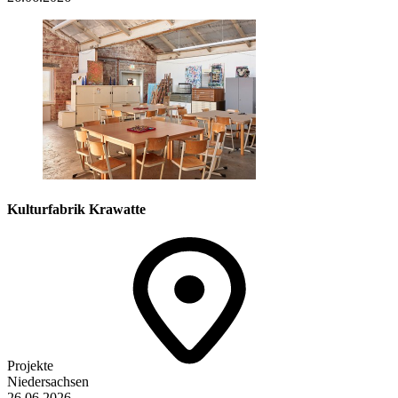
Kulturfabrik Krawatte
Projekte
Niedersachsen
26.06.2026