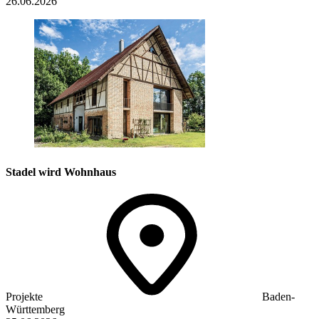
26.06.2026
Stadel wird Wohnhaus
Projekte
Baden-
Württemberg