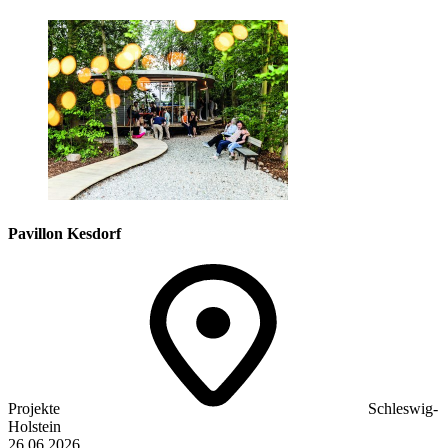
Pavillon Kesdorf
Projekte
Schleswig-
Holstein
26.06.2026