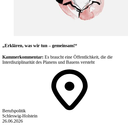
„Erklären, was wir tun – gemeinsam!“
Kammerkommentar:
Es braucht eine Öffentlichkeit, die die
Interdisziplinarität des Planens und Bauens versteht
Berufspolitik
Schleswig-Holstein
26.06.2026