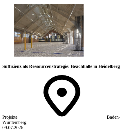
Suffizienz als Ressourcenstrategie: Beachhalle in Heidelberg
Projekte
Baden-
Württemberg
09.07.2026