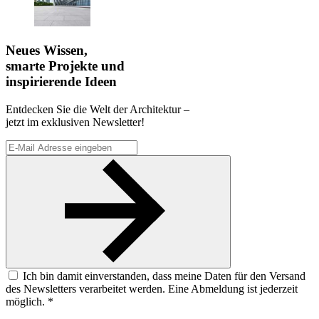
Neues Wissen,
smarte Projekte und
inspirierende Ideen
Entdecken Sie die Welt der Architektur –
jetzt im exklusiven Newsletter!
Ich bin damit einverstanden, dass meine Daten für den Versand
des Newsletters verarbeitet werden. Eine Abmeldung ist jederzeit
möglich. *