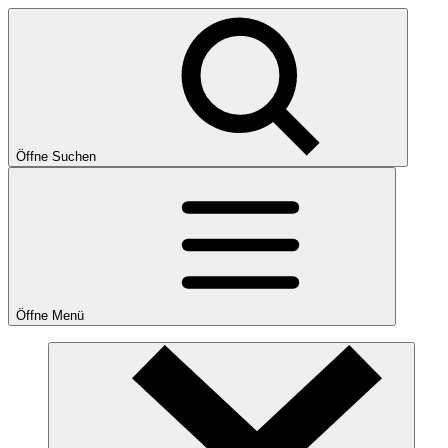
Öffne Suchen
Öffne Menü