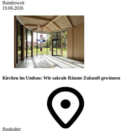
Bundesweit
19.06.2026
Kirchen im Umbau: Wie sakrale Räume Zukunft gewinnen
Baukultur