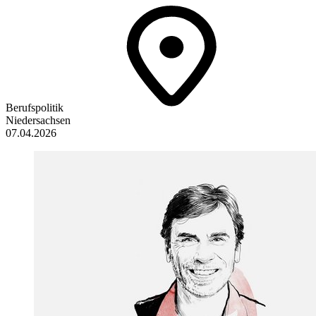
Berufspolitik
Niedersachsen
07.04.2026