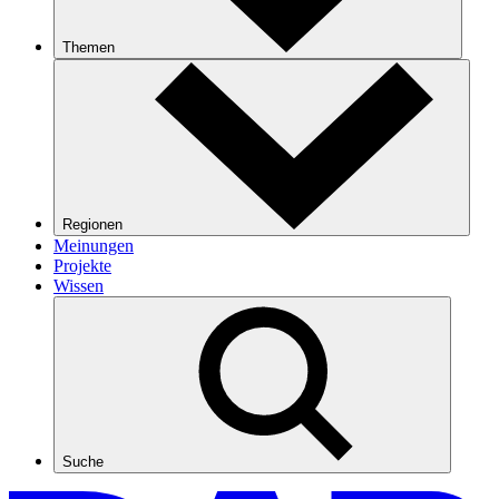
Themen
Regionen
Meinungen
Projekte
Wissen
Suche