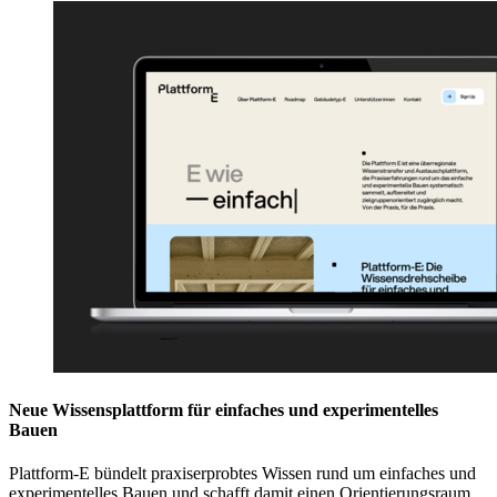
Neue Wissensplattform für einfaches und experimentelles
Bauen
Plattform-E bündelt praxiserprobtes Wissen rund um einfaches und
experimentelles Bauen und schafft damit einen Orientierungsraum