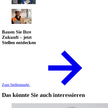
Bauen Sie Ihre
Zukunft – jetzt
Stellen entdecken
Zum Stellenmarkt
Das könnte Sie auch interessieren