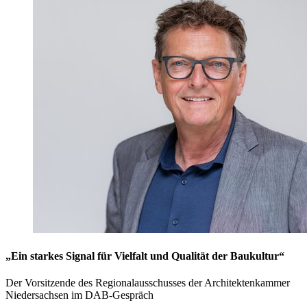
„Ein starkes Signal für Vielfalt und Qualität der Baukultur“
Der Vorsitzende des Regionalausschusses der Architektenkammer
Niedersachsen im DAB-Gespräch