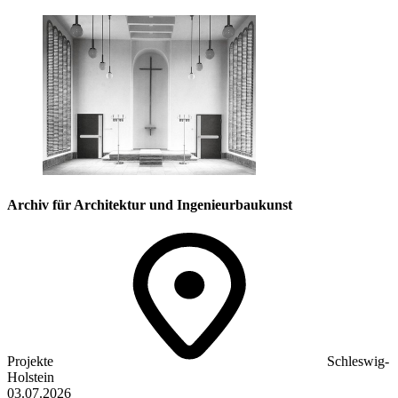
Archiv für Architektur und Ingenieurbaukunst
Projekte
Schleswig-
Holstein
03.07.2026