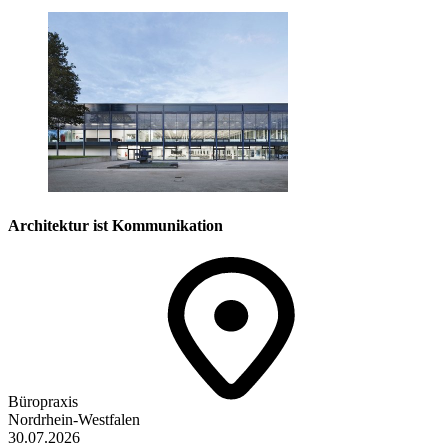
Architektur ist Kommunikation
Büropraxis
Nordrhein-Westfalen
30.07.2026