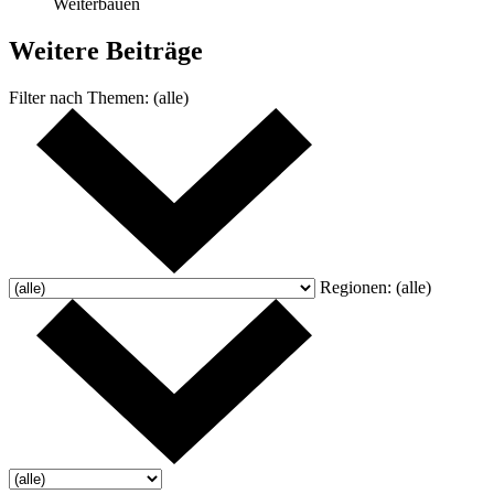
Weiterbauen
Weitere
Beiträge
Filter nach
Themen:
(alle)
Regionen:
(alle)