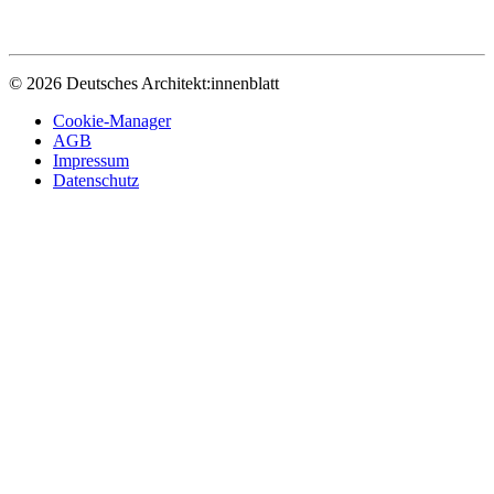
© 2026 Deutsches Architekt:innenblatt
Cookie-Manager
AGB
Impressum
Datenschutz