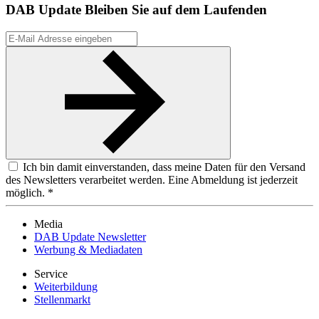
DAB Update
Bleiben Sie auf dem Laufenden
Ich bin damit einverstanden, dass meine Daten für den Versand
des Newsletters verarbeitet werden. Eine Abmeldung ist jederzeit
möglich. *
Media
DAB Update Newsletter
Werbung & Mediadaten
Service
Weiterbildung
Stellenmarkt