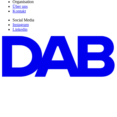
Organisation
Über uns
Kontakt
Social Media
Instagram
Linkedin