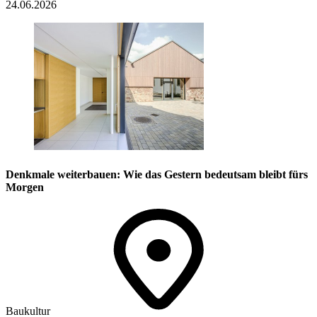
24.06.2026
Denkmale weiterbauen: Wie das Gestern bedeutsam bleibt fürs
Morgen
Baukultur