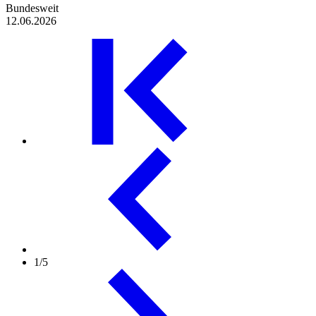
Bundesweit
12.06.2026
1/5