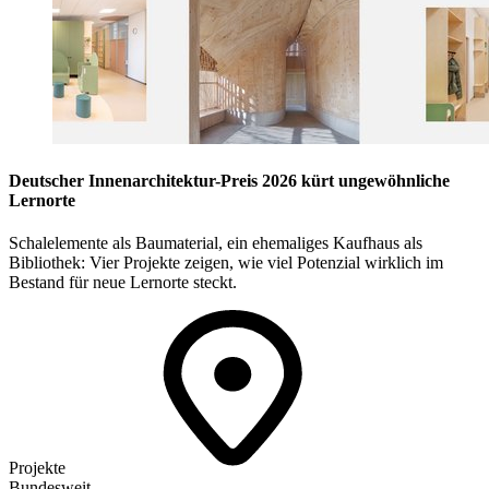
Deutscher Innenarchitektur-Preis 2026 kürt ungewöhnliche
Lernorte
Schalelemente als Baumaterial, ein ehemaliges Kaufhaus als
Bibliothek: Vier Projekte zeigen, wie viel Potenzial wirklich im
Bestand für neue Lernorte steckt.
Projekte
Bundesweit