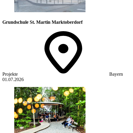
Grundschule St. Martin Marktoberdorf
Projekte
Bayern
01.07.2026