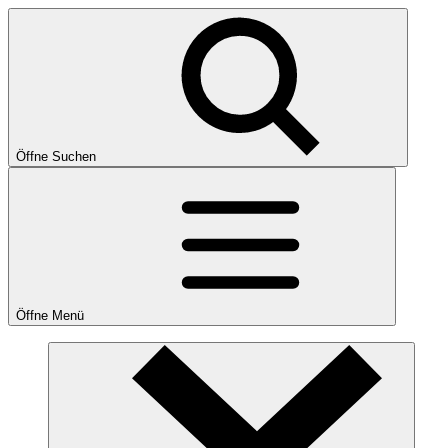
Öffne Suchen
Öffne Menü