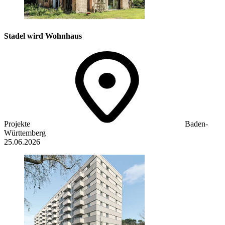
Stadel wird Wohnhaus
Projekte
Baden-
Württemberg
25.06.2026