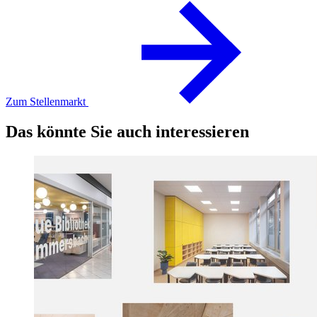
Zum Stellenmarkt
Das könnte Sie auch interessieren