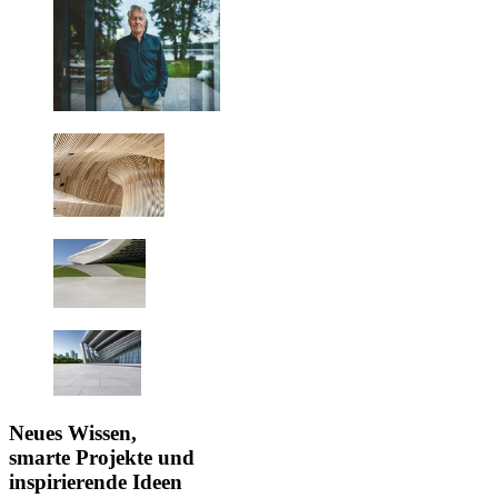
Neues Wissen,
smarte Projekte und
inspirierende Ideen