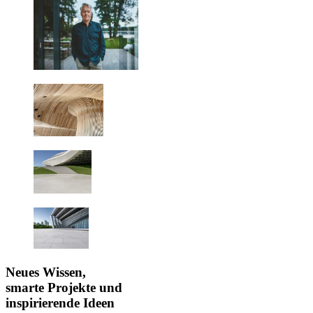
Neues Wissen,
smarte Projekte und
inspirierende Ideen