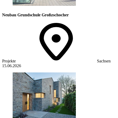
Neubau Grundschule Großzschocher
Projekte
Sachsen
15.06.2026