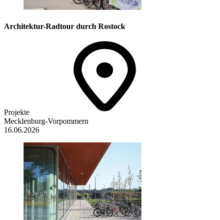
Architektur-Radtour durch Rostock
Projekte
Mecklenburg-Vorpommern
16.06.2026