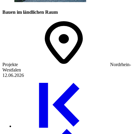
Bauen im ländlichen Raum
Projekte
Nordrhein-
Westfalen
12.06.2026