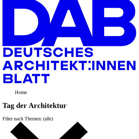
Home
Tag der
Architektur
Filter nach
Themen:
(alle)