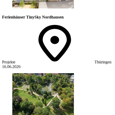
Ferienhäuser TinySky Nordhausen
Projekte
Thüringen
16.06.2026