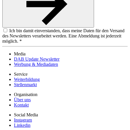
Ich bin damit einverstanden, dass meine Daten für den Versand
des Newsletters verarbeitet werden. Eine Abmeldung ist jederzeit
möglich. *
Media
DAB Update Newsletter
Werbung & Mediadaten
Service
Weiterbildung
Stellenmarkt
Organisation
Über uns
Kontakt
Social Media
Instagram
Linkedin