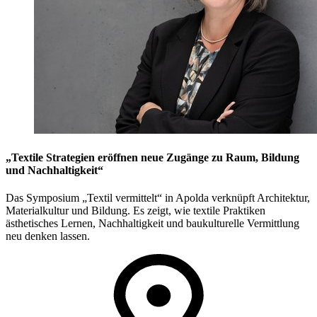
„Textile Strategien eröffnen neue Zugänge zu Raum, Bildung
und Nachhaltigkeit“
Das Symposium „Textil vermittelt“ in Apolda verknüpft Architektur,
Materialkultur und Bildung. Es zeigt, wie textile Praktiken
ästhetisches Lernen, Nachhaltigkeit und baukulturelle Vermittlung
neu denken lassen.