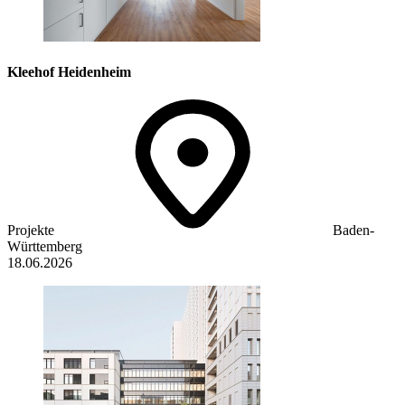
Kleehof Heidenheim
Projekte
Baden-
Württemberg
18.06.2026