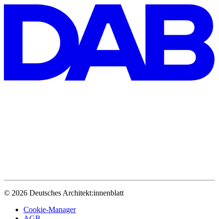
© 2026 Deutsches Architekt:innenblatt
Cookie-Manager
AGB