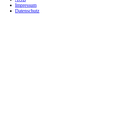
Impressum
Datenschutz