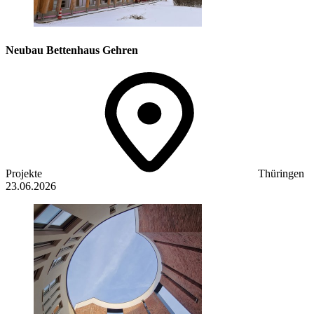
Neubau Bettenhaus Gehren
Projekte
Thüringen
23.06.2026