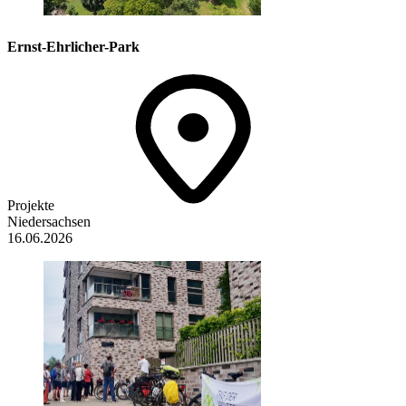
Ernst-Ehrlicher-Park
Projekte
Niedersachsen
16.06.2026