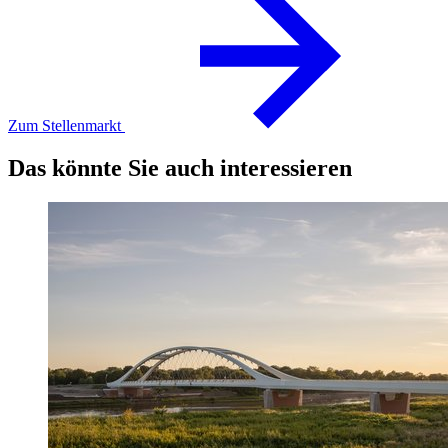
Zum Stellenmarkt
Das könnte Sie auch interessieren