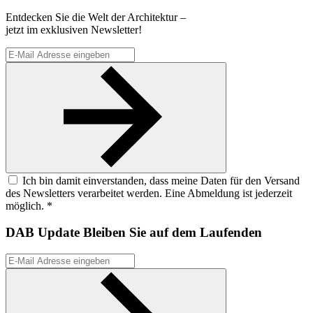
Entdecken Sie die Welt der Architektur –
jetzt im exklusiven Newsletter!
Ich bin damit einverstanden, dass meine Daten für den Versand
des Newsletters verarbeitet werden. Eine Abmeldung ist jederzeit
möglich. *
DAB Update
Bleiben Sie auf dem Laufenden