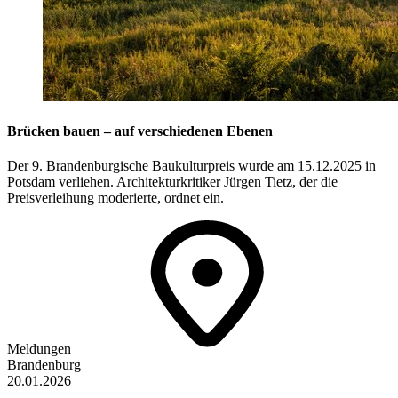
Brücken bauen – auf verschiedenen Ebenen
Der 9. Brandenburgische Baukulturpreis wurde am 15.12.2025 in
Potsdam verliehen. Architekturkritiker Jürgen Tietz, der die
Preisverleihung moderierte, ordnet ein.
Meldungen
Brandenburg
20.01.2026