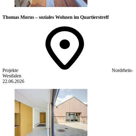
Thomas Morus – soziales Wohnen im Quartierstreff
Projekte
Nordrhein-
Westfalen
22.06.2026