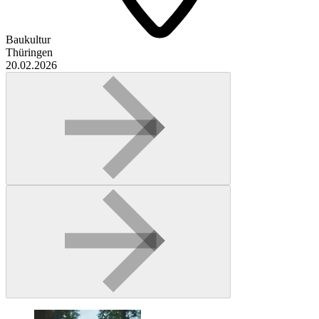
Baukultur
Thüringen
20.02.2026