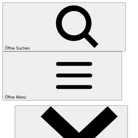
Öffne Suchen
Öffne Menü