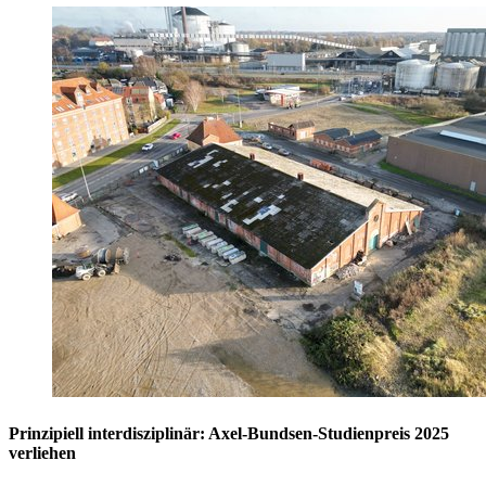
Prinzipiell interdisziplinär: Axel-Bundsen-Studienpreis 2025
verliehen