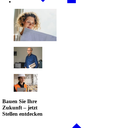
Bauen Sie Ihre
Zukunft – jetzt
Stellen entdecken