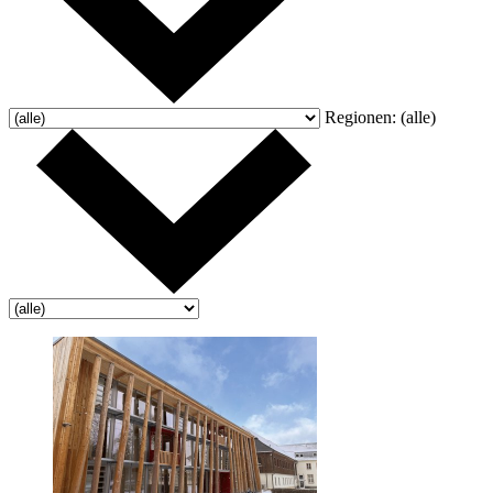
Regionen:
(alle)