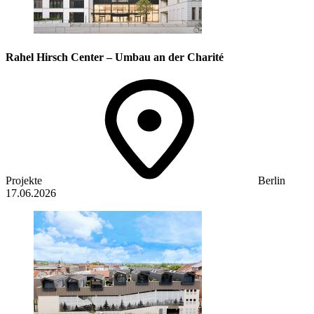
Rahel Hirsch Center – Umbau an der Charité
Projekte
Berlin
17.06.2026