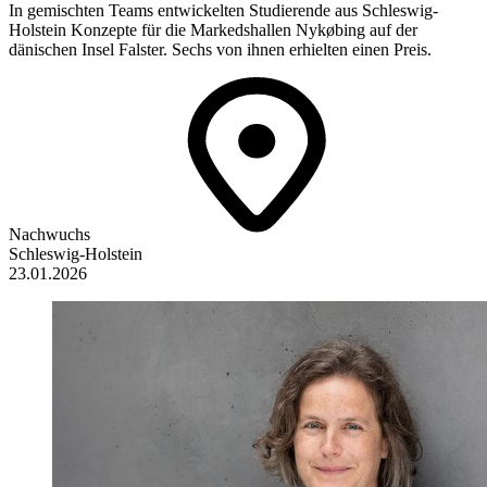
In gemischten Teams entwickelten Studierende aus Schleswig-
Holstein Konzepte für die Markedshallen Nykøbing auf der
dänischen Insel Falster. Sechs von ihnen erhielten einen Preis.
Nachwuchs
Schleswig-Holstein
23.01.2026