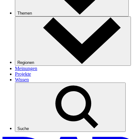
Themen
Regionen
Meinungen
Projekte
Wissen
Suche