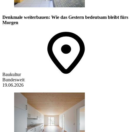
Denkmale weiterbauen: Wie das Gestern bedeutsam bleibt fürs
Morgen
Baukultur
Bundesweit
19.06.2026