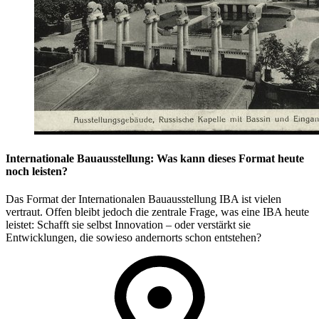
Internationale Bauausstellung: Was kann dieses Format heute
noch leisten?
Das Format der Internationalen Bauausstellung IBA ist vielen
vertraut. Offen bleibt jedoch die zentrale Frage, was eine IBA heute
leistet: Schafft sie selbst Innovation – oder verstärkt sie
Entwicklungen, die sowieso andernorts schon entstehen?