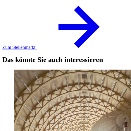
Zum Stellenmarkt
Das könnte Sie auch interessieren