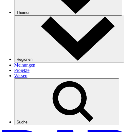
Themen
Regionen
Meinungen
Projekte
Wissen
Suche