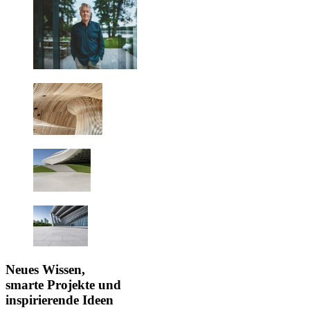
Neues Wissen,
smarte Projekte und
inspirierende Ideen