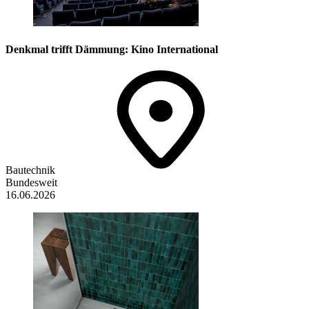
Denkmal trifft Dämmung: Kino International
Bautechnik
Bundesweit
16.06.2026