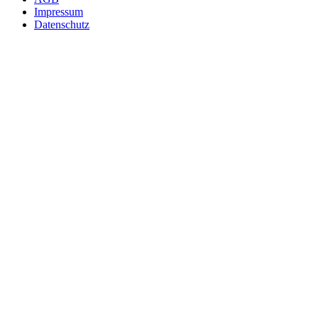
Impressum
Datenschutz