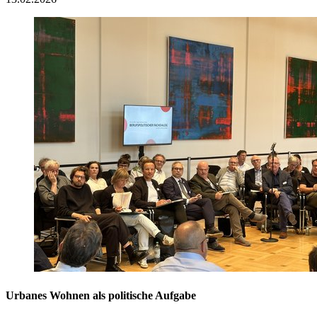
Urbanes Wohnen als politische Aufgabe