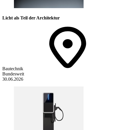
Licht als Teil der Architektur
Bautechnik
Bundesweit
30.06.2026