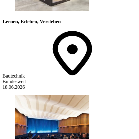
Lernen, Erleben, Verstehen
Bautechnik
Bundesweit
18.06.2026