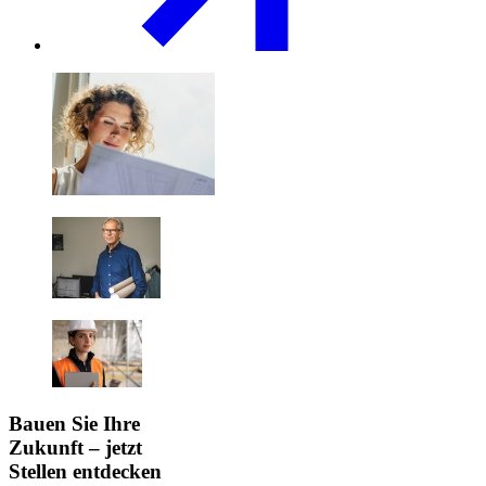
Bauen Sie Ihre
Zukunft – jetzt
Stellen entdecken