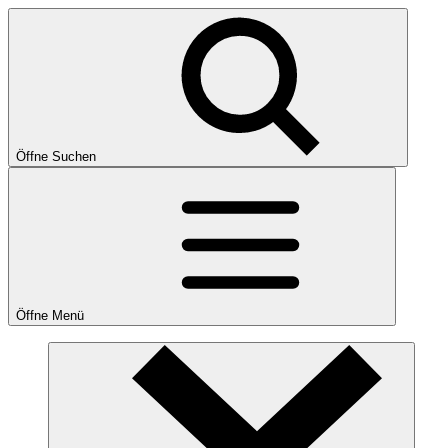
Öffne Suchen
Öffne Menü