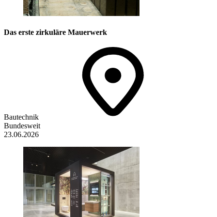
Das erste zirkuläre Mauerwerk
Bautechnik
Bundesweit
23.06.2026