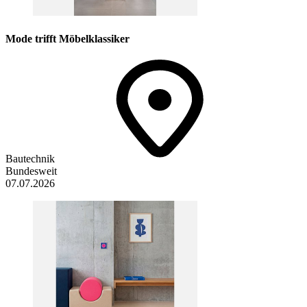
Mode trifft Möbelklassiker
Bautechnik
Bundesweit
07.07.2026