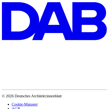
© 2026 Deutsches Architekt:innenblatt
Cookie-Manager
AGB