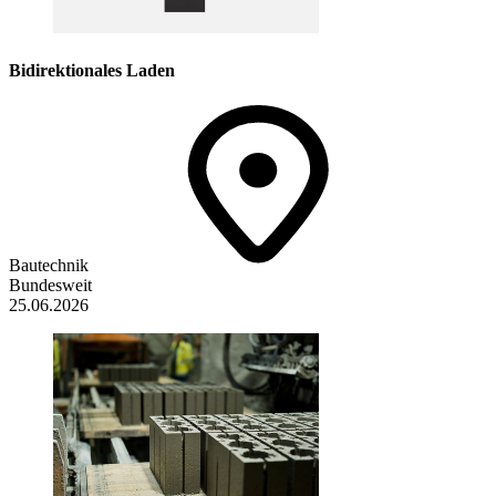
Bidirektionales Laden
Bautechnik
Bundesweit
25.06.2026