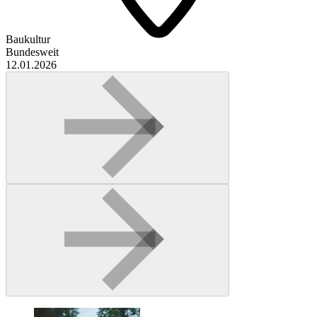
Baukultur
Bundesweit
12.01.2026