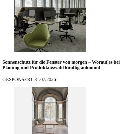
Sonnenschutz für die Fenster von morgen – Worauf es bei
Planung und Produktauswahl künftig ankommt
GESPONSERT
31.07.2026