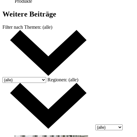
Produkte
Weitere
Beiträge
Filter nach
Themen:
(alle)
Regionen:
(alle)