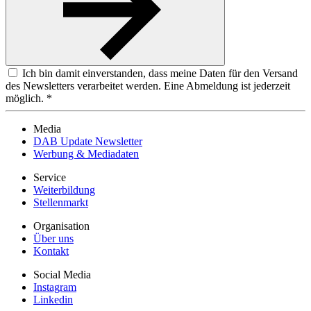
Ich bin damit einverstanden, dass meine Daten für den Versand
des Newsletters verarbeitet werden. Eine Abmeldung ist jederzeit
möglich. *
Media
DAB Update Newsletter
Werbung & Mediadaten
Service
Weiterbildung
Stellenmarkt
Organisation
Über uns
Kontakt
Social Media
Instagram
Linkedin