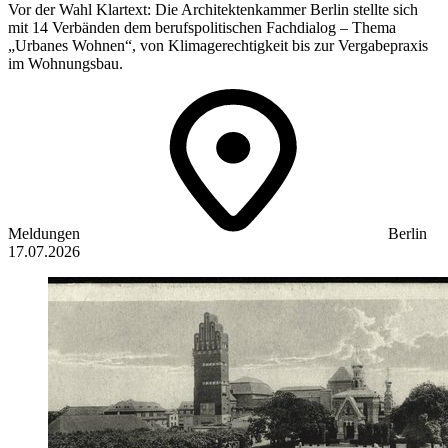
Vor der Wahl Klartext: Die Architektenkammer Berlin stellte sich
mit 14 Verbänden dem berufspolitischen Fachdialog – Thema
„Urbanes Wohnen“, von Klimagerechtigkeit bis zur Vergabepraxis
im Wohnungsbau.
Meldungen
Berlin
17.07.2026