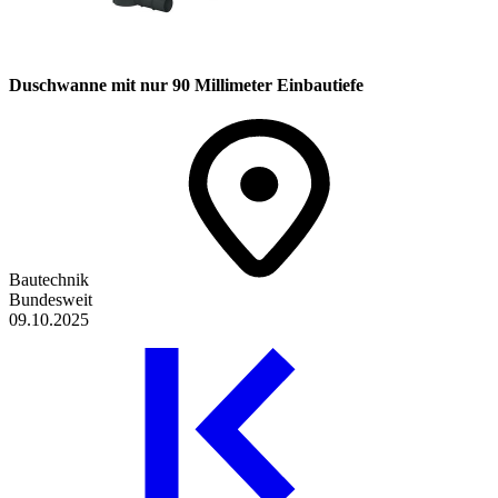
Duschwanne mit nur 90 Millimeter Einbautiefe
Bautechnik
Bundesweit
09.10.2025