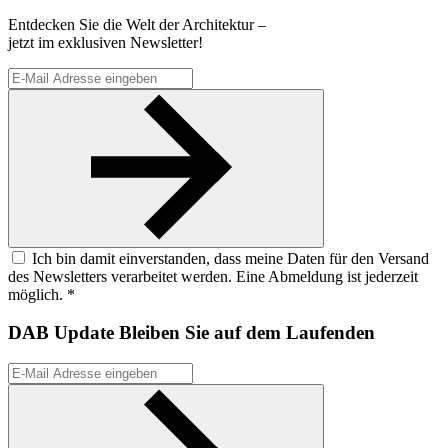
Entdecken Sie die Welt der Architektur –
jetzt im exklusiven Newsletter!
Ich bin damit einverstanden, dass meine Daten für den Versand
des Newsletters verarbeitet werden. Eine Abmeldung ist jederzeit
möglich. *
DAB Update
Bleiben Sie auf dem Laufenden