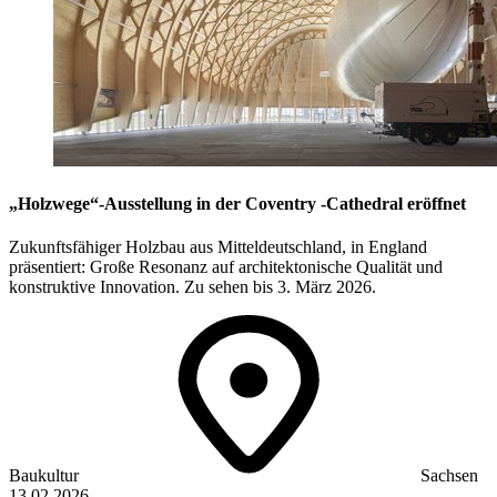
„Holzwege“-Ausstellung in der Coventry -Cathedral eröffnet
Zukunftsfähiger Holzbau aus Mitteldeutschland, in England
präsentiert: Große Resonanz auf architektonische Qualität und
konstruktive Innovation. Zu sehen bis 3. März 2026.
Baukultur
Sachsen
13.02.2026