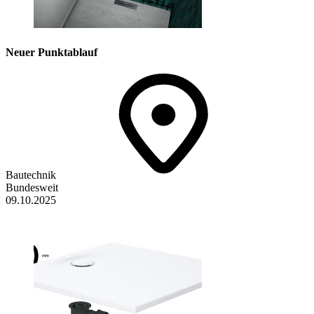
Neuer Punkt­ablauf
Bautechnik
Bundesweit
09.10.2025