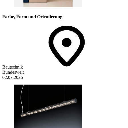
Farbe, Form und Orientierung
Bautechnik
Bundesweit
02.07.2026