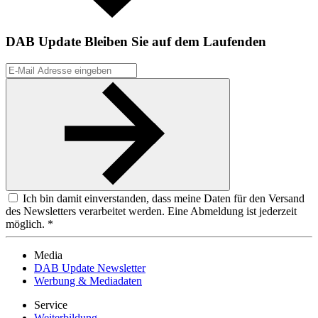
DAB Update
Bleiben Sie auf dem Laufenden
Ich bin damit einverstanden, dass meine Daten für den Versand
des Newsletters verarbeitet werden. Eine Abmeldung ist jederzeit
möglich. *
Media
DAB Update Newsletter
Werbung & Mediadaten
Service
Weiterbildung