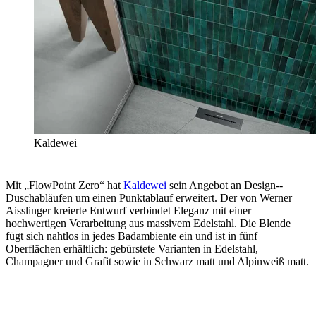
Kaldewei
Mit „FlowPoint Zero“ hat
Kaldewei
sein Angebot an Design-­
Duschabläufen um einen Punktablauf erweitert. Der von Werner
Aisslinger kreierte Entwurf verbindet Eleganz mit einer
hochwertigen Verarbeitung aus massivem Edelstahl. Die Blende
fügt sich nahtlos in jedes Badambiente ein und ist in fünf
Oberflächen erhältlich: gebürstete Varianten in Edelstahl,
Champagner und Grafit sowie in Schwarz matt und Alpinweiß matt.