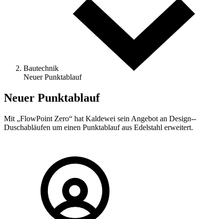
Bautechnik
Neuer Punkt­ablauf
Neuer Punkt­ablauf
Mit „FlowPoint Zero“ hat Kaldewei sein Angebot an Design-­
Duschabläufen um einen Punktablauf aus Edelstahl erweitert.