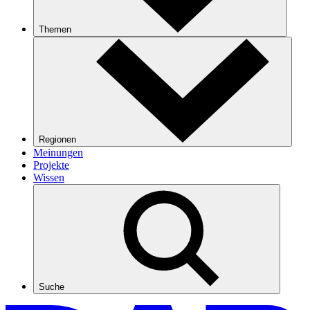
Themen
Regionen
Meinungen
Projekte
Wissen
Suche