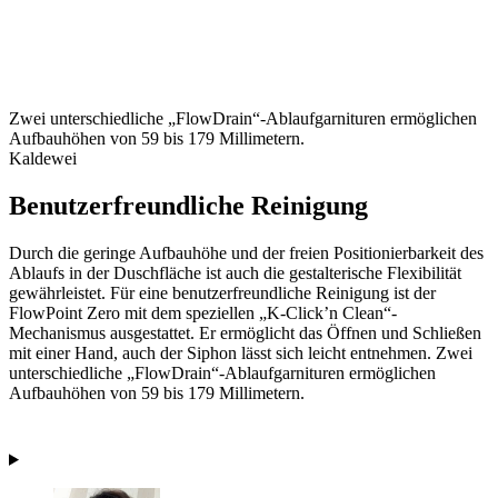
Zwei unterschiedliche „FlowDrain“-Ablaufgarnituren ermöglichen
Aufbauhöhen von 59 bis 179 Millimetern.
Kaldewei
Benutzerfreundliche Reinigung
Durch die geringe Aufbauhöhe und der freien Positionierbarkeit des
Ablaufs in der Duschfläche ist auch die gestalterische Flexibilität
gewährleistet. Für eine benutzerfreundliche Reinigung ist der
FlowPoint Zero mit dem speziellen „K-Click’n Clean“-
Mechanismus ausgestattet. Er ermöglicht das Öffnen und Schließen
mit einer Hand, auch der Siphon lässt sich leicht entnehmen. Zwei
unterschiedliche „FlowDrain“-Ablaufgarnituren ermöglichen
Aufbauhöhen von 59 bis 179 Millimetern.