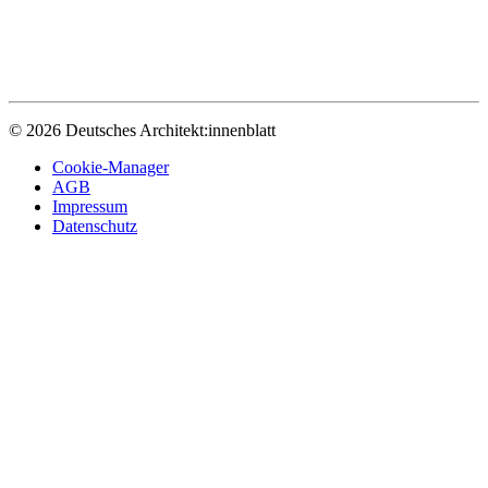
© 2026 Deutsches Architekt:innenblatt
Cookie-Manager
AGB
Impressum
Datenschutz