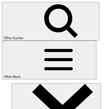
Öffne Suchen
Öffne Menü