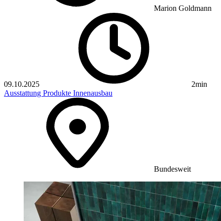
Marion Goldmann
09.10.2025
2min
Ausstattung
Produkte
Innenausbau
Bundesweit