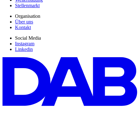
Stellenmarkt
Organisation
Über uns
Kontakt
Social Media
Instagram
Linkedin