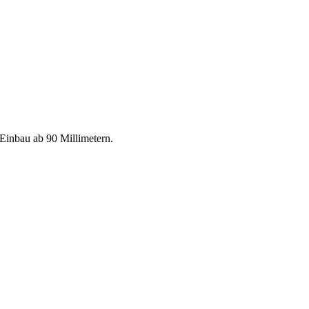
Einbau ab 90 Millimetern.