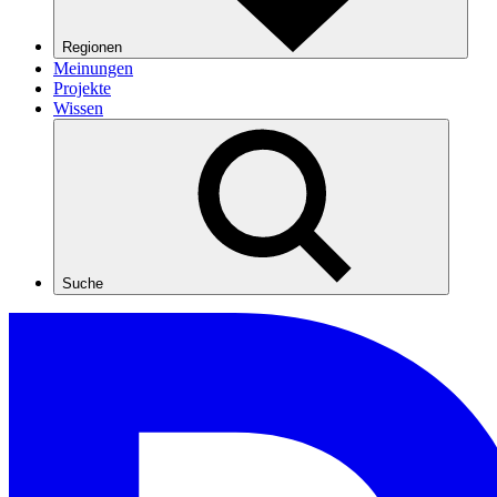
Regionen
Meinungen
Projekte
Wissen
Suche