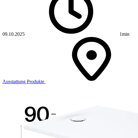
09.10.2025
1min
Ausstattung
Produkte