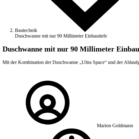
Bautechnik
Duschwanne mit nur 90 Millimeter Einbautiefe
Duschwanne mit nur 90 Millimeter Einbau
Mit der Kombination der Duschwanne „Ultra Space“ und der Ablaufga
Marion Goldmann