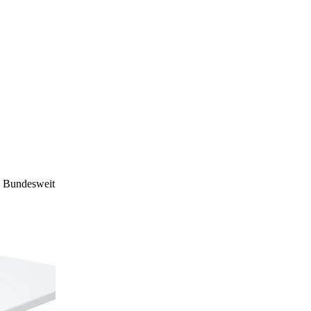
Bundesweit