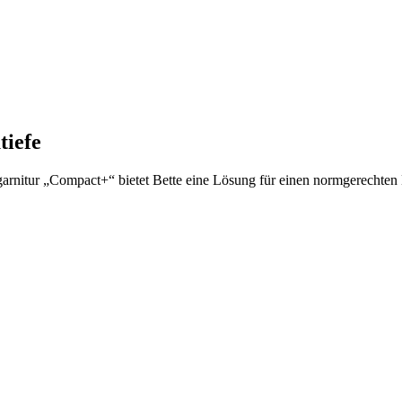
tiefe
rnitur „Compact+“ bietet Bette eine Lösung für einen normgerechten 