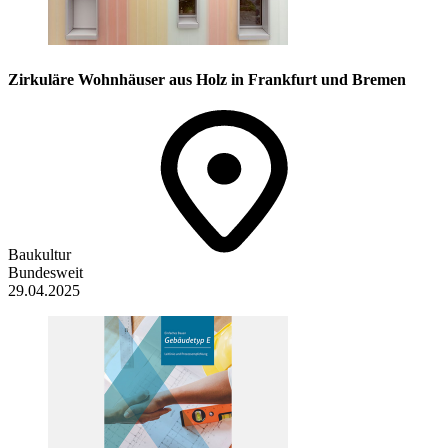
Zirkuläre Wohnhäuser aus Holz in Frankfurt und Bremen
Baukultur
Bundesweit
29.04.2025