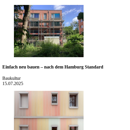
Einfach neu bauen – nach dem Hamburg Standard
Baukultur
15.07.2025