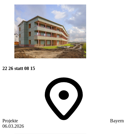
22 26 statt 08 15
Projekte
Bayern
06.03.2026