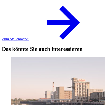
Zum Stellenmarkt
Das könnte Sie auch interessieren