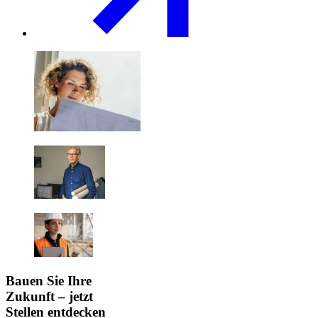
Bauen Sie Ihre
Zukunft – jetzt
Stellen entdecken