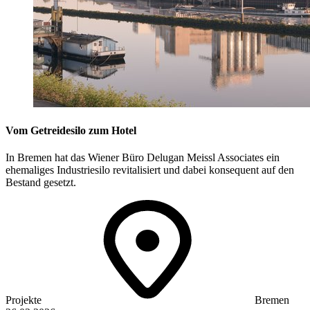
Vom Getreidesilo zum Hotel
In Bremen hat das Wiener Büro Delugan Meissl Associates ein
ehemaliges Industriesilo revitalisiert und dabei konsequent auf den
Bestand gesetzt.
Projekte
Bremen