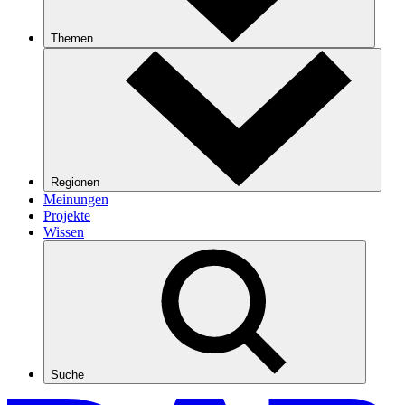
Themen
Regionen
Meinungen
Projekte
Wissen
Suche