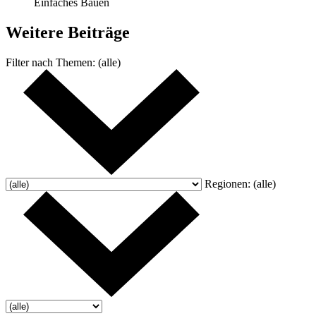
Einfaches Bauen
Weitere
Beiträge
Filter nach
Themen:
(alle)
Regionen:
(alle)