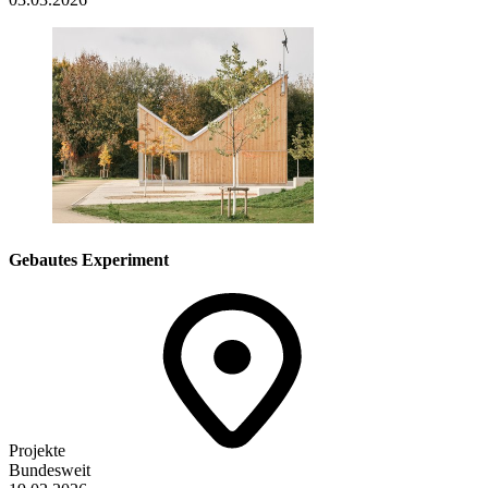
Gebautes Experiment
Projekte
Bundesweit