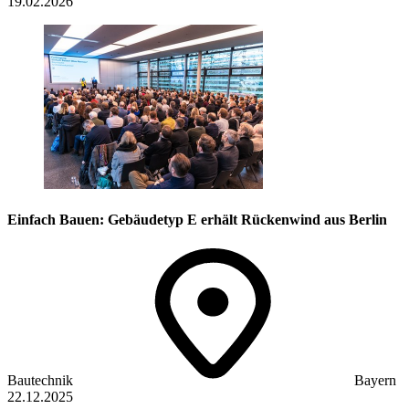
19.02.2026
Einfach Bauen: Gebäudetyp E erhält Rückenwind aus Berlin
Bautechnik
Bayern
22.12.2025