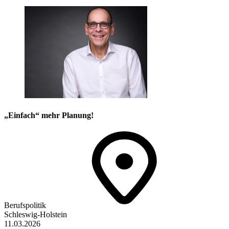
„Einfach“ mehr Planung!
Berufspolitik
Schleswig-Holstein
11.03.2026