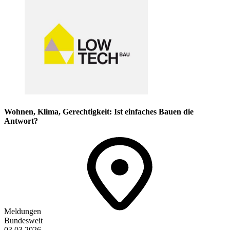
Wohnen, Klima, Gerechtigkeit: Ist einfaches Bauen die
Antwort?
Meldungen
Bundesweit
03.03.2026