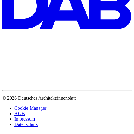
© 2026 Deutsches Architekt:innenblatt
Cookie-Manager
AGB
Impressum
Datenschutz