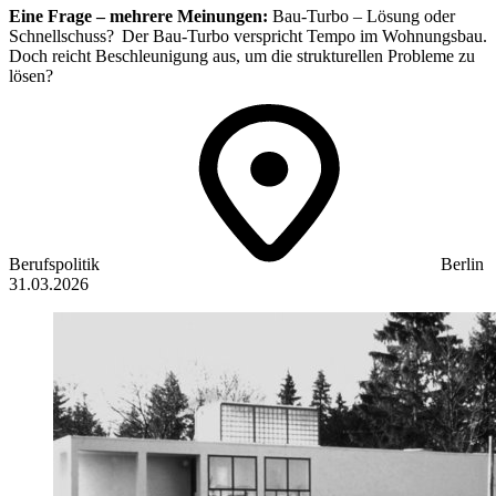
Eine Frage – mehrere Meinungen:
Bau-Turbo – Lösung oder
Schnellschuss? Der Bau-Turbo verspricht Tempo im Wohnungsbau.
Doch reicht Beschleunigung aus, um die strukturellen Probleme zu
lösen?
Berufspolitik
Berlin
31.03.2026