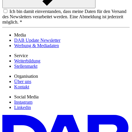
Ich bin damit einverstanden, dass meine Daten für den Versand
des Newsletters verarbeitet werden. Eine Abmeldung ist jederzeit
möglich. *
Media
DAB Update Newsletter
Werbung & Mediadaten
Service
Weiterbildung
Stellenmarkt
Organisation
Über uns
Kontakt
Social Media
Instagram
Linkedin