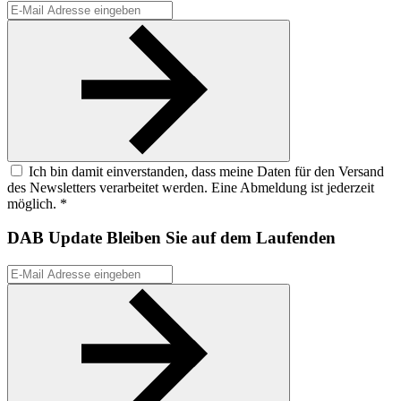
Ich bin damit einverstanden, dass meine Daten für den Versand
des Newsletters verarbeitet werden. Eine Abmeldung ist jederzeit
möglich. *
DAB Update
Bleiben Sie auf dem Laufenden