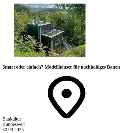
Smart oder einfach? Modellhäuser für nachhaltiges Bauen
Baukultur
Bundesweit
30.09.2025