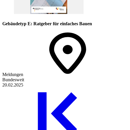
Gebäudetyp E: Ratgeber für einfaches Bauen
Meldungen
Bundesweit
20.02.2025