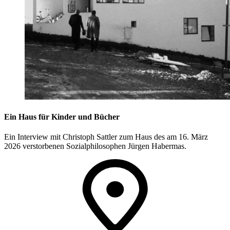
Ein Haus für Kinder und Bücher
Ein Interview mit Christoph Sattler zum Haus des am 16. März
2026 verstorbenen Sozialphilosophen Jürgen Habermas.