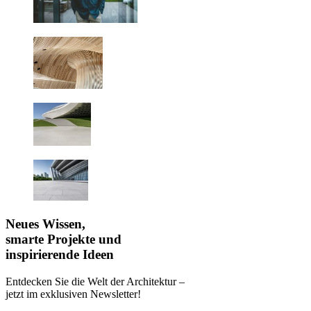
Neues Wissen,
smarte Projekte und
inspirierende Ideen
Entdecken Sie die Welt der Architektur –
jetzt im exklusiven Newsletter!