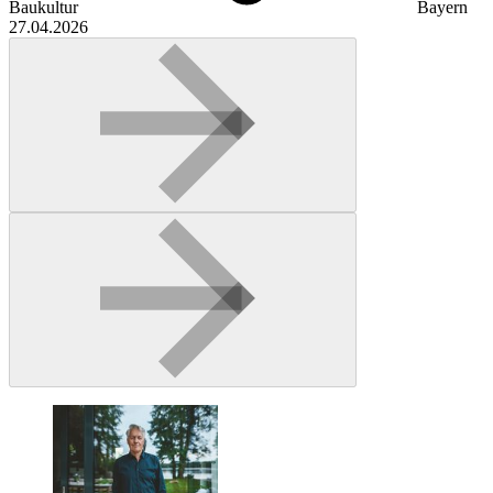
Baukultur
Bayern
27.04.2026