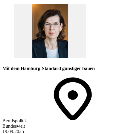
Mit dem Hamburg-Standard günstiger bauen
Berufspolitik
Bundesweit
19.09.2025