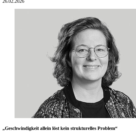
26.02.2026
„Geschwindigkeit allein löst kein strukturelles Problem“