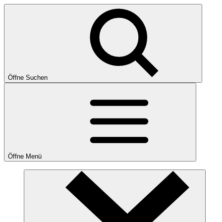
Öffne Suchen
Öffne Menü