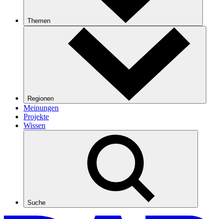
Themen
Regionen
Meinungen
Projekte
Wissen
Suche