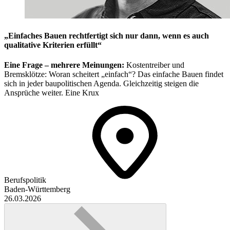
„Einfaches Bauen rechtfertigt sich nur dann, wenn es auch
qualitative Kriterien erfüllt“
Eine Frage – mehrere Meinungen:
Kostentreiber und
Bremsklötze: Woran scheitert „einfach“? Das einfache Bauen findet
sich in jeder baupolitischen Agenda. Gleichzeitig steigen die
Ansprüche weiter. Eine Krux
Berufspolitik
Baden-Württemberg
26.03.2026