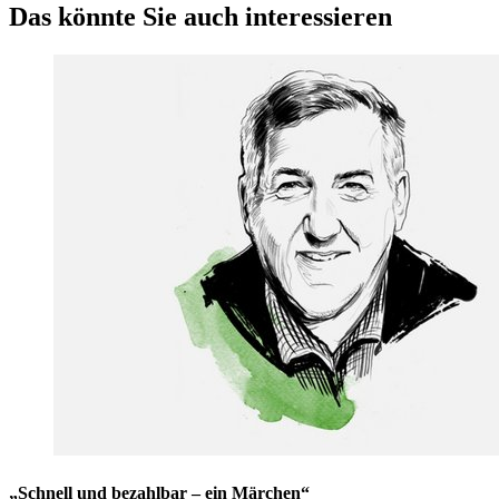
Das könnte Sie auch interessieren
„Schnell und bezahlbar – ein Märchen“