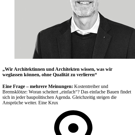
„Wir Architektinnen und Architekten wissen, was wir
weglassen können, ohne Qualität zu verlieren“
Eine Frage – mehrere Meinungen:
Kostentreiber und
Bremsklötze: Woran scheitert „einfach“? Das einfache Bauen findet
sich in jeder baupolitischen Agenda. Gleichzeitig steigen die
Ansprüche weiter. Eine Krux