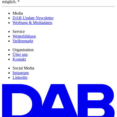
möglich. *
Media
DAB Update Newsletter
Werbung & Mediadaten
Service
Weiterbildung
Stellenmarkt
Organisation
Über uns
Kontakt
Social Media
Instagram
Linkedin