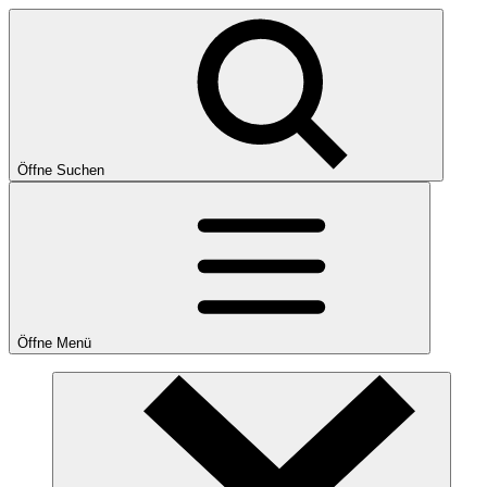
Öffne Suchen
Öffne Menü