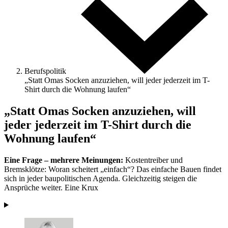
Berufspolitik
„Statt Omas Socken anzuziehen, will jeder jederzeit im T-
Shirt durch die Wohnung laufen“
„Statt Omas Socken anzuziehen, will
jeder jederzeit im T-Shirt durch die
Wohnung laufen“
Eine Frage – mehrere Meinungen:
Kostentreiber und
Bremsklötze: Woran scheitert „einfach“? Das einfache Bauen findet
sich in jeder baupolitischen Agenda. Gleichzeitig steigen die
Ansprüche weiter. Eine Krux