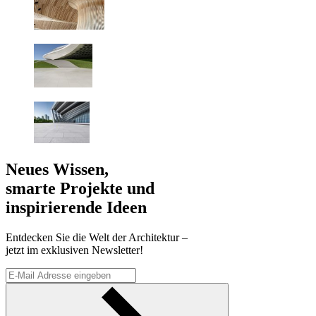
Neues Wissen,
smarte Projekte und
inspirierende Ideen
Entdecken Sie die Welt der Architektur –
jetzt im exklusiven Newsletter!