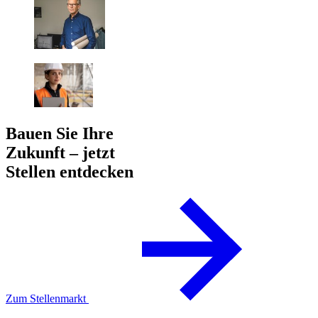
Bauen Sie Ihre
Zukunft – jetzt
Stellen entdecken
Zum Stellenmarkt