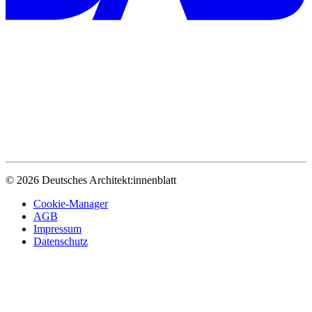
© 2026 Deutsches Architekt:innenblatt
Cookie-Manager
AGB
Impressum
Datenschutz