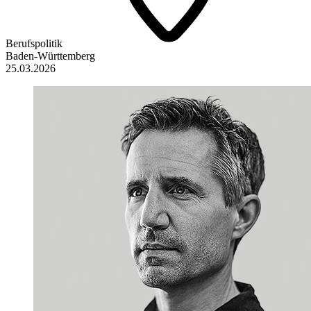
Berufspolitik
Baden-Württemberg
25.03.2026