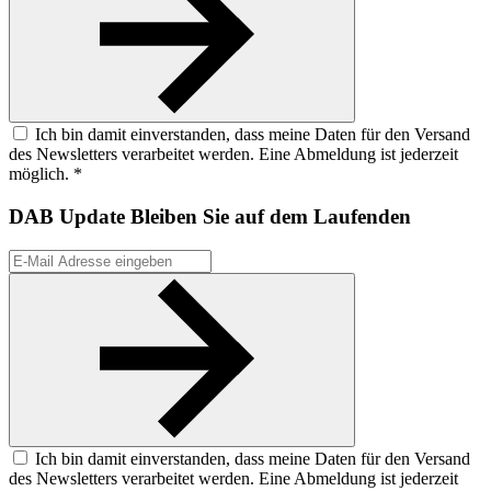
Ich bin damit einverstanden, dass meine Daten für den Versand
des Newsletters verarbeitet werden. Eine Abmeldung ist jederzeit
möglich. *
DAB Update
Bleiben Sie auf dem Laufenden
Ich bin damit einverstanden, dass meine Daten für den Versand
des Newsletters verarbeitet werden. Eine Abmeldung ist jederzeit