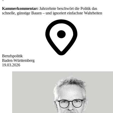
Kammerkommentar:
Jahrzehnte beschwört die Politik das
schnelle, günstige Bauen – und ignoriert einfachste Wahrheiten
Berufspolitik
Baden-Württemberg
19.03.2026