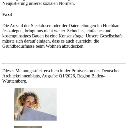
Neujustierung unserer sozialen Normen.
Fazit
Die Anzahl der Steckdosen oder der Datenleitungen im Hochbau
festzulegen, bringt uns nicht weiter. Schnelles, einfaches und
kostengünstiges Bauen ist eine Konsensfrage. Unsere Gesellschaft
müsste sich darauf einigen, dass es auch ausreicht, die
Grundbedürfnisse beim Wohnen abzudecken.
Dieses Meinungsstück erschien in der Printversion des Deutschen
Architekt:innenblatts, Ausgabe Q1/2026, Region Baden-
Württemberg.