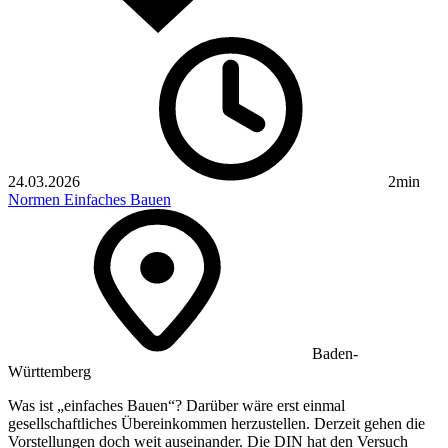
24.03.2026
2min
Normen
Einfaches Bauen
Baden-
Württemberg
Was ist „einfaches Bauen“? Darüber wäre erst einmal
gesellschaftliches Übereinkommen herzustellen. Derzeit gehen die
Vorstellungen doch weit auseinander. Die DIN hat den Versuch