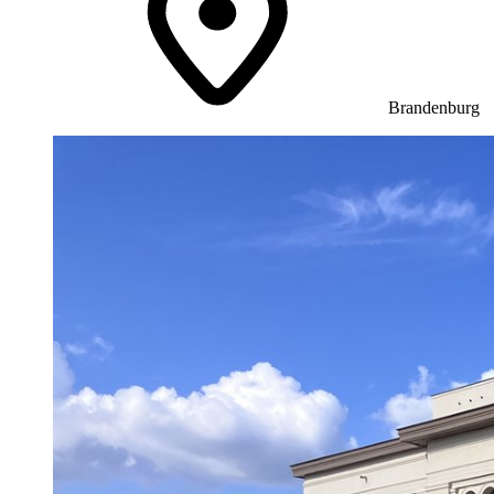
Brandenburg