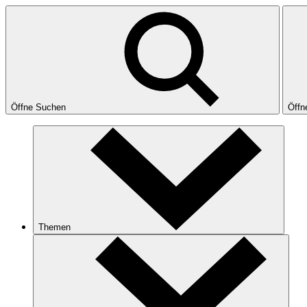
Öffne Suchen
Öffn
Themen