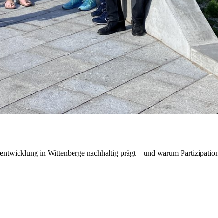
twicklung in Wittenberge nachhaltig prägt – und warum Partizipation 