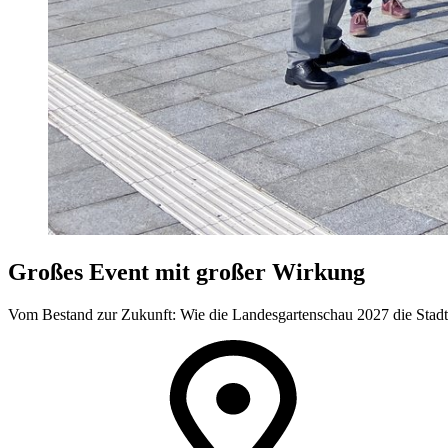
Großes Event mit großer Wirkung
Vom Bestand zur Zukunft: Wie die Landesgartenschau 2027 die Stadten