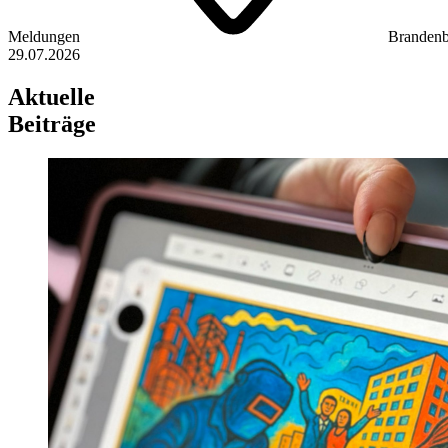
Meldungen
Brandenb
29.07.2026
Aktuelle
Beiträge