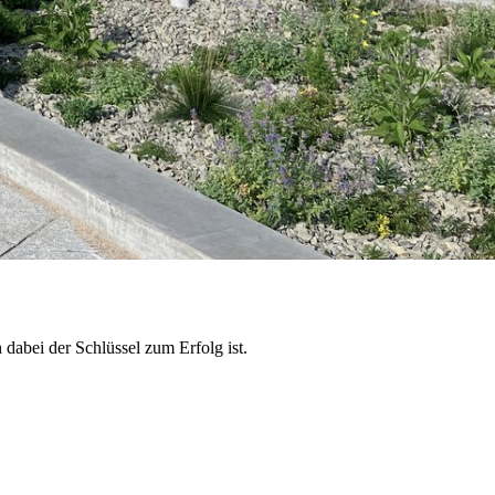
dabei der Schlüssel zum Erfolg ist.