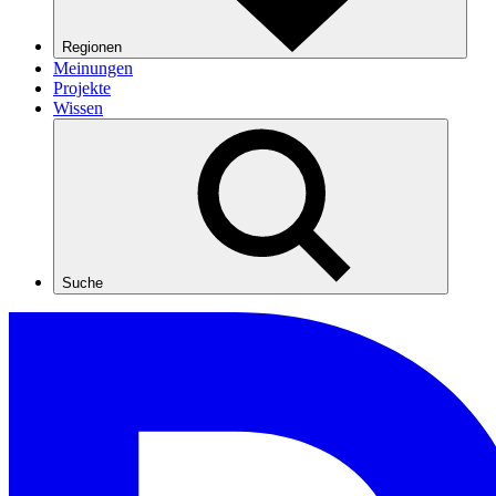
Regionen
Meinungen
Projekte
Wissen
Suche