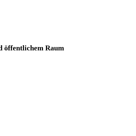
d öffentlichem Raum