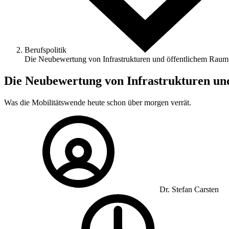
Berufspolitik
Die Neubewertung von Infrastrukturen und öffentlichem Raum
Die Neubewertung von Infrastrukturen un
Was die Mobilitätswende heute schon über morgen verrät.
Dr. Stefan Carsten