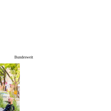
Bundesweit