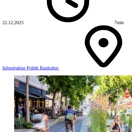
22.12.2025
7min
Infrastruktur
Politik
Baukultur