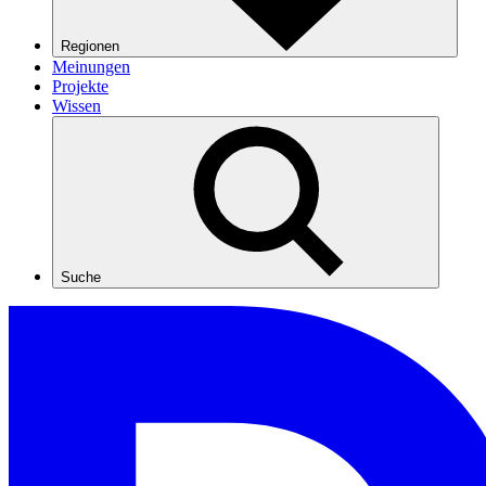
Regionen
Meinungen
Projekte
Wissen
Suche