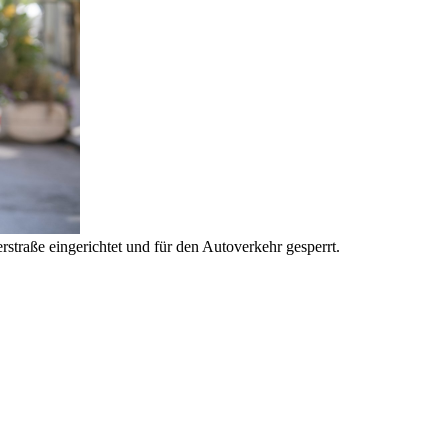
traße eingerichtet und für den Autoverkehr gesperrt.